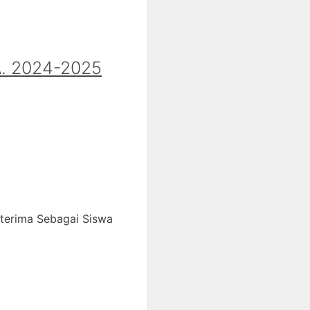
 2024-2025
iterima Sebagai Siswa