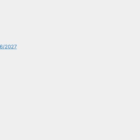
6/2027