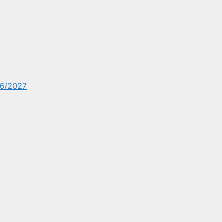
6/2027