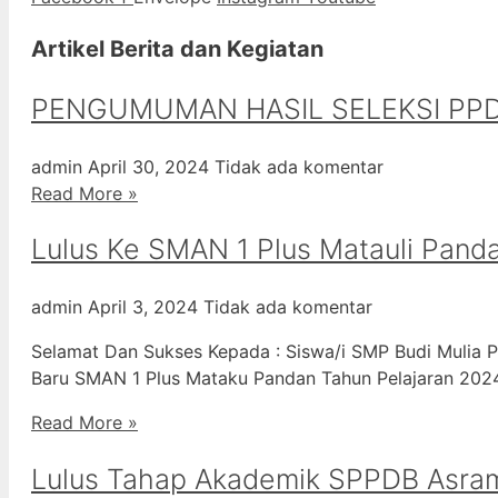
Artikel Berita dan Kegiatan
PENGUMUMAN HASIL SELEKSI PPD
admin
April 30, 2024
Tidak ada komentar
Read More »
Lulus Ke SMAN 1 Plus Matauli Pand
admin
April 3, 2024
Tidak ada komentar
Selamat Dan Sukses Kepada : Siswa/i SMP Budi Mulia P
Baru SMAN 1 Plus Mataku Pandan Tahun Pelajaran 20
Read More »
Lulus Tahap Akademik SPPDB Asra