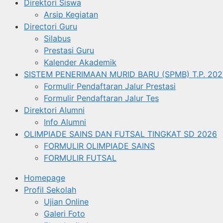
Direktori Siswa
Arsip Kegiatan
Directori Guru
Silabus
Prestasi Guru
Kalender Akademik
SISTEM PENERIMAAN MURID BARU (SPMB) T.P. 202
Formulir Pendaftaran Jalur Prestasi
Formulir Pendaftaran Jalur Tes
Direktori Alumni
Info Alumni
OLIMPIADE SAINS DAN FUTSAL TINGKAT SD 2026
FORMULIR OLIMPIADE SAINS
FORMULIR FUTSAL
Homepage
Profil Sekolah
Ujian Online
Galeri Foto