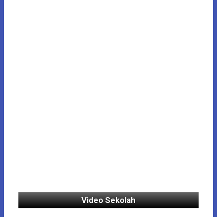
Video Sekolah