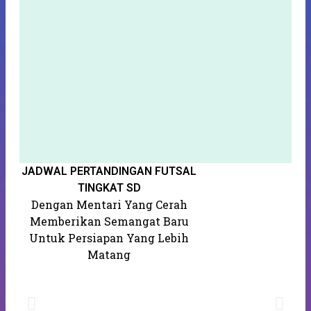
JADWAL PERTANDINGAN FUTSAL
S
K
TINGKAT SD
Dengan Mentari Yang Cerah
Memberikan Semangat Baru
Untuk Persiapan Yang Lebih
Matang