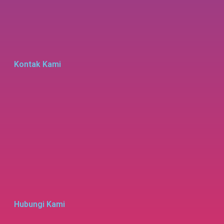
Kontak Kami
Hubungi Kami