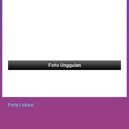
Foto Unggulan
Peta Lokasi