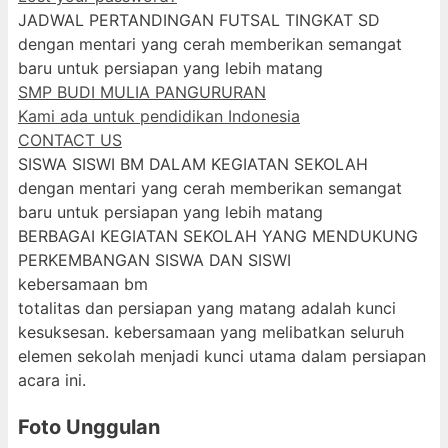
JADWAL PERTANDINGAN FUTSAL TINGKAT SD
dengan mentari yang cerah memberikan semangat
baru untuk persiapan yang lebih matang
SMP BUDI MULIA PANGURURAN
Kami ada untuk pendidikan Indonesia
CONTACT US
SISWA SISWI BM DALAM KEGIATAN SEKOLAH
dengan mentari yang cerah memberikan semangat
baru untuk persiapan yang lebih matang
BERBAGAI KEGIATAN SEKOLAH YANG MENDUKUNG
PERKEMBANGAN SISWA DAN SISWI
kebersamaan bm
totalitas dan persiapan yang matang adalah kunci
kesuksesan. kebersamaan yang melibatkan seluruh
elemen sekolah menjadi kunci utama dalam persiapan
acara ini.
Foto Unggulan