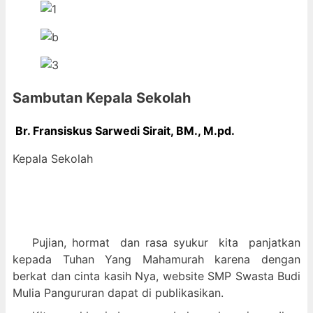
Sambutan Kepala Sekolah
Br. Fransiskus Sarwedi Sirait, BM., M
.pd.
Kepala Sekolah
Pujian, hormat dan
rasa syukur kit
a panjatkan
kepada Tuhan Yang Mahamurah karena dengan
berkat dan cinta kasih Nya, website SMP Swasta Budi
Mulia Pangururan dapat di publikasikan.