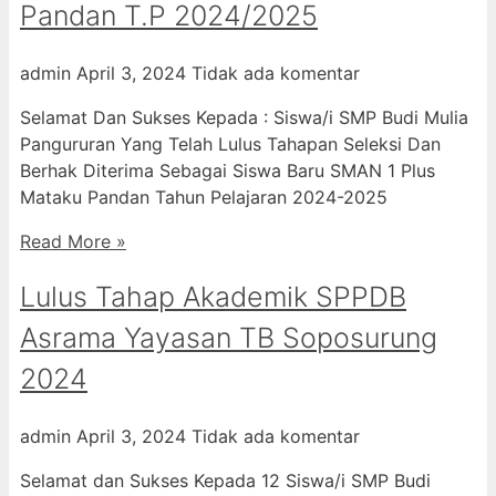
Pandan T.P 2024/2025
admin
April 3, 2024
Tidak ada komentar
Selamat Dan Sukses Kepada : Siswa/i SMP Budi Mulia
Pangururan Yang Telah Lulus Tahapan Seleksi Dan
Berhak Diterima Sebagai Siswa Baru SMAN 1 Plus
Mataku Pandan Tahun Pelajaran 2024-2025
Read More »
Lulus Tahap Akademik SPPDB
Asrama Yayasan TB Soposurung
2024
admin
April 3, 2024
Tidak ada komentar
Selamat dan Sukses Kepada 12 Siswa/i SMP Budi