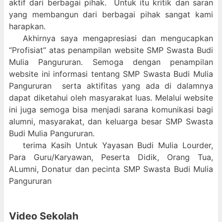
aktif dari berbagai pihak. Untuk itu kritik dan saran
yang membangun dari berbagai pihak sangat kami
harapkan.
Akhirnya saya mengapresiasi dan mengucapkan
“Profisiat” atas penampilan website SMP Swasta Budi
Mulia Pangururan. Semoga dengan penampilan
website ini informasi tentang SMP Swasta Budi Mulia
Pangururan serta aktifitas yang ada di dalamnya
dapat diketahui oleh masyarakat luas. Melalui website
ini juga semoga bisa menjadi sarana komunikasi bagi
alumni, masyarakat, dan keluarga besar SMP Swasta
Budi Mulia Pangururan.
terima Kasih Untuk Yayasan Budi Mulia Lourder,
Para Guru/Karyawan, Peserta Didik, Orang Tua,
ALumni, Donatur dan pecinta SMP Swasta Budi Mulia
Pangururan
Video Sekolah