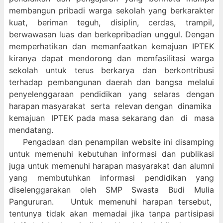
membangun pribadi warga sekolah yang berkarakter
kuat, beriman teguh, disiplin, cerdas, trampil,
berwawasan luas dan berkepribadian unggul. Dengan
memperhatikan dan memanfaatkan kemajuan IPTEK
kiranya dapat mendorong dan memfasilitasi warga
sekolah untuk terus berkarya dan berkontribusi
terhadap pembangunan daerah dan bangsa melalui
penyelenggaraan pendidikan yang selaras dengan
harapan masyarakat serta relevan dengan dinamika
kemajuan IPTEK pada masa sekarang dan di masa
mendatang.
Pengadaan dan penampilan website ini disamping
untuk memenuhi kebutuhan informasi dan publikasi
juga untuk memenuhi harapan masyarakat dan alumni
yang membutuhkan informasi pendidikan yang
diselenggarakan oleh SMP Swasta Budi Mulia
Pangururan. Untuk memenuhi harapan tersebut,
tentunya tidak akan memadai jika tanpa partisipasi