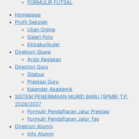
FORMULIR FUTSAL
Homepage
Profil Sekolah
Ujian Online
Galeri Foto
Ektrakurikuler
Direktori Siswa
Arsip Kegiatan
Directori Guru
Silabus
Prestasi Guru
Kalender Akademik
SISTEM PENERIMAAN MURID BARU (SPMB) T.P.
2026/2027
Formulir Pendaftaran Jalur Prestasi
Formulir Pendaftaran Jalur Tes
Direktori Alumni
Info Alumni