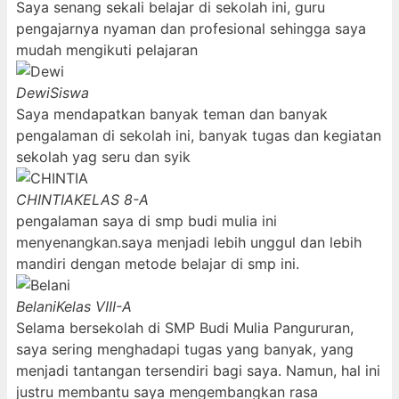
Saya senang sekali belajar di sekolah ini, guru
pengajarnya nyaman dan profesional sehingga saya
mudah mengikuti pelajaran
Dewi
Siswa
Saya mendapatkan banyak teman dan banyak
pengalaman di sekolah ini, banyak tugas dan kegiatan
sekolah yag seru dan syik
CHINTIA
KELAS 8-A
pengalaman saya di smp budi mulia ini
menyenangkan.saya menjadi lebih unggul dan lebih
mandiri dengan metode belajar di smp ini.
Belani
Kelas VIII-A
Selama bersekolah di SMP Budi Mulia Pangururan,
saya sering menghadapi tugas yang banyak, yang
menjadi tantangan tersendiri bagi saya. Namun, hal ini
justru membantu saya mengembangkan rasa