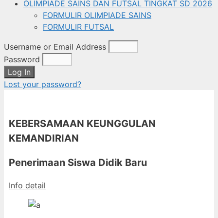
OLIMPIADE SAINS DAN FUTSAL TINGKAT SD 2026
FORMULIR OLIMPIADE SAINS
FORMULIR FUTSAL
Username or Email Address
Password
Log In
Lost your password?
KEBERSAMAAN KEUNGGULAN
KEMANDIRIAN
Penerimaan Siswa Didik Baru
Info detail