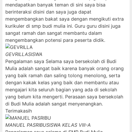
mendapatkan banyak teman di sini saya bisa
berinteraksi disini dan saya juga dapat
mengembangkan bakat saya dengan mengikuti extra
kurikuler di smp budi mulia ini. Guru guru disini juga
sangat ramah dan sangat membantu dalam
mengembangkan potensi para peserta didik.
GEVRILLA
SISWA
Pengalaman saya Selama saya bersekolah di Budi
Mulia adalah sangat baik karena banyak orang orang
yang baik ramah dan saling tolong menolong, serta
dengan kakak kelas yang baik dan membantu atau
mengajari kita seluruh bagian yang ada di sekolah
yang belum kita mengerti. Perasaan saya bersekolah
di Budi Mulia adalah sangat menyenangkan.
Terimakasih
MANUEL PASRIBU
SISWA KELAS VIII-A