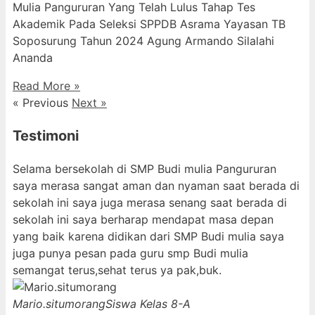
Mulia Pangururan Yang Telah Lulus Tahap Tes
Akademik Pada Seleksi SPPDB Asrama Yayasan TB
Soposurung Tahun 2024 Agung Armando Silalahi
⁠Ananda
Read More »
« Previous
Next »
Testimoni
Selama bersekolah di SMP Budi mulia Pangururan
saya merasa sangat aman dan nyaman saat berada di
sekolah ini saya juga merasa senang saat berada di
sekolah ini saya berharap mendapat masa depan
yang baik karena didikan dari SMP Budi mulia saya
juga punya pesan pada guru smp Budi mulia
semangat terus,sehat terus ya pak,buk.
Mario.situmorang
Siswa Kelas 8-A