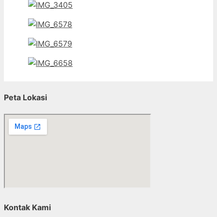
Peta Lokasi
Kontak Kami