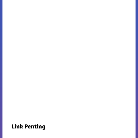
Link Penting