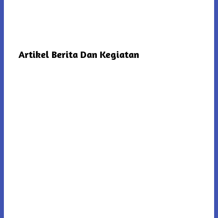
Artikel Berita Dan Kegiatan