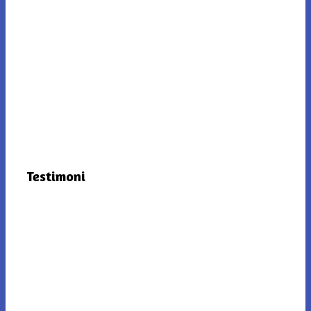
Testimoni