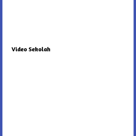
Video Sekolah