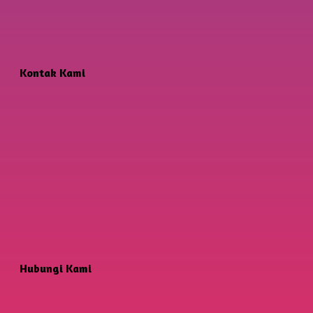
Kontak Kami
Hubungi Kami