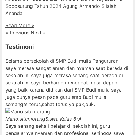
Soposurung Tahun 2024 Agung Armando Silalahi
⁠Ananda
Read More »
« Previous
Next »
Testimoni
Selama bersekolah di SMP Budi mulia Pangururan
saya merasa sangat aman dan nyaman saat berada di
sekolah ini saya juga merasa senang saat berada di
sekolah ini saya berharap mendapat masa depan
yang baik karena didikan dari SMP Budi mulia saya
juga punya pesan pada guru smp Budi mulia
semangat terus,sehat terus ya pak,buk.
Mario.situmorang
Siswa Kelas 8-A
Saya senang sekali belajar di sekolah ini, guru
pengajarnya nyaman dan profesional sehingga saya