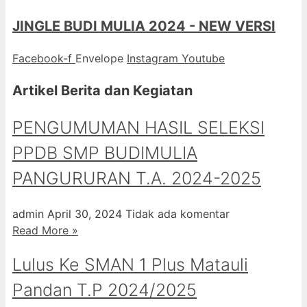
JINGLE BUDI MULIA 2024 - NEW VERSI
Facebook-f
Envelope
Instagram
Youtube
Artikel Berita dan Kegiatan
PENGUMUMAN HASIL SELEKSI
PPDB SMP BUDIMULIA
PANGURURAN T.A. 2024-2025
admin
April 30, 2024
Tidak ada komentar
Read More »
Lulus Ke SMAN 1 Plus Matauli
Pandan T.P 2024/2025