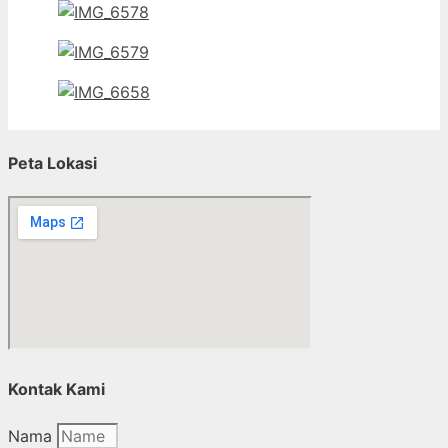
Peta Lokasi
Kontak Kami
Nama