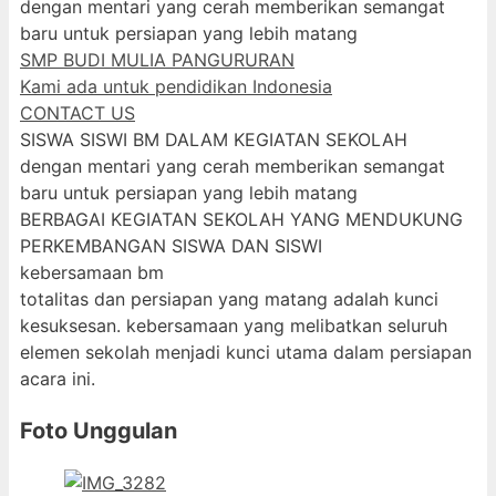
dengan mentari yang cerah memberikan semangat
baru untuk persiapan yang lebih matang
SMP BUDI MULIA PANGURURAN
Kami ada untuk pendidikan Indonesia
CONTACT US
SISWA SISWI BM DALAM KEGIATAN SEKOLAH
dengan mentari yang cerah memberikan semangat
baru untuk persiapan yang lebih matang
BERBAGAI KEGIATAN SEKOLAH YANG MENDUKUNG
PERKEMBANGAN SISWA DAN SISWI
kebersamaan bm
totalitas dan persiapan yang matang adalah kunci
kesuksesan. kebersamaan yang melibatkan seluruh
elemen sekolah menjadi kunci utama dalam persiapan
acara ini.
Foto Unggulan