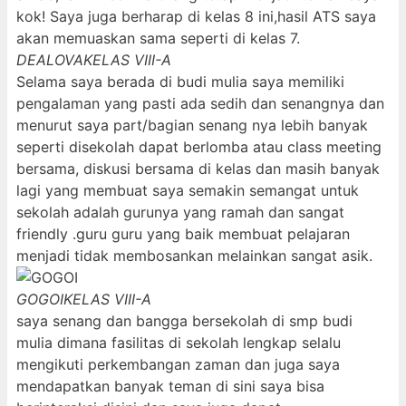
kok! Saya juga berharap di kelas 8 ini,hasil ATS saya
akan memuaskan sama seperti di kelas 7.
DEALOVA
KELAS VIII-A
Selama saya berada di budi mulia saya memiliki
pengalaman yang pasti ada sedih dan senangnya dan
menurut saya part/bagian senang nya lebih banyak
seperti disekolah dapat berlomba atau class meeting
bersama, diskusi bersama di kelas dan masih banyak
lagi yang membuat saya semakin semangat untuk
sekolah adalah gurunya yang ramah dan sangat
friendly .guru guru yang baik membuat pelajaran
menjadi tidak membosankan melainkan sangat asik.
GOGOI
KELAS VIII-A
saya senang dan bangga bersekolah di smp budi
mulia dimana fasilitas di sekolah lengkap selalu
mengikuti perkembangan zaman dan juga saya
mendapatkan banyak teman di sini saya bisa