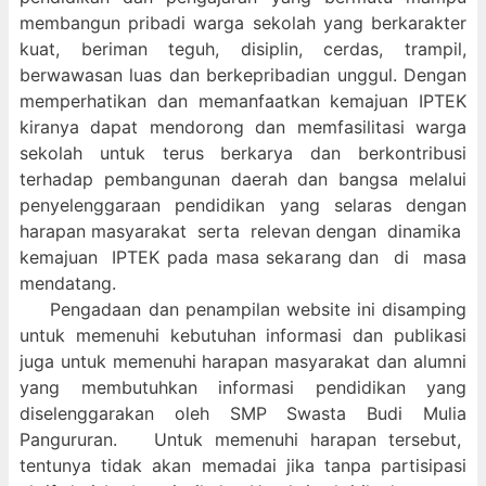
membangun pribadi warga sekolah yang berkarakter
kuat, beriman teguh, disiplin, cerdas, trampil,
berwawasan luas dan berkepribadian unggul. Dengan
memperhatikan dan memanfaatkan kemajuan IPTEK
kiranya dapat mendorong dan memfasilitasi warga
sekolah untuk terus berkarya dan berkontribusi
terhadap pembangunan daerah dan bangsa melalui
penyelenggaraan pendidikan yang selaras dengan
harapan masyarakat serta relevan dengan dinamika
kemajuan IPTEK pada masa sekarang dan di masa
mendatang.
Pengadaan dan penampilan website ini disamping
untuk memenuhi kebutuhan informasi dan publikasi
juga untuk memenuhi harapan masyarakat dan alumni
yang membutuhkan informasi pendidikan yang
diselenggarakan oleh SMP Swasta Budi Mulia
Pangururan. Untuk memenuhi harapan tersebut,
tentunya tidak akan memadai jika tanpa partisipasi