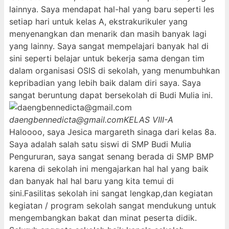
lainnya. Saya mendapat hal-hal yang baru seperti les
setiap hari untuk kelas A, ekstrakurikuler yang
menyenangkan dan menarik dan masih banyak lagi
yang lainny. Saya sangat mempelajari banyak hal di
sini seperti belajar untuk bekerja sama dengan tim
dalam organisasi OSIS di sekolah, yang menumbuhkan
kepribadian yang lebih baik dalam diri saya. Saya
sangat beruntung dapat bersekolah di Budi Mulia ini.
daengbennedicta@gmail.com
KELAS VIII-A
Haloooo, saya Jesica margareth sinaga dari kelas 8a.
Saya adalah salah satu siswi di SMP Budi Mulia
Pengururan, saya sangat senang berada di SMP BMP
karena di sekolah ini mengajarkan hal hal yang baik
dan banyak hal hal baru yang kita temui di
sini.Fasilitas sekolah ini sangat lengkap,dan kegiatan
kegiatan / program sekolah sangat mendukung untuk
mengembangkan bakat dan minat peserta didik.