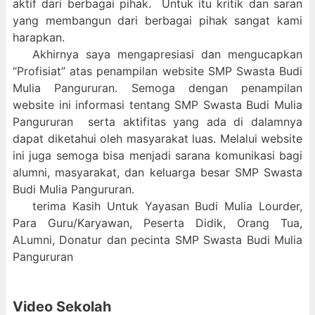
aktif dari berbagai pihak. Untuk itu kritik dan saran
yang membangun dari berbagai pihak sangat kami
harapkan.
Akhirnya saya mengapresiasi dan mengucapkan
“Profisiat” atas penampilan website SMP Swasta Budi
Mulia Pangururan. Semoga dengan penampilan
website ini informasi tentang SMP Swasta Budi Mulia
Pangururan serta aktifitas yang ada di dalamnya
dapat diketahui oleh masyarakat luas. Melalui website
ini juga semoga bisa menjadi sarana komunikasi bagi
alumni, masyarakat, dan keluarga besar SMP Swasta
Budi Mulia Pangururan.
terima Kasih Untuk Yayasan Budi Mulia Lourder,
Para Guru/Karyawan, Peserta Didik, Orang Tua,
ALumni, Donatur dan pecinta SMP Swasta Budi Mulia
Pangururan
Video Sekolah