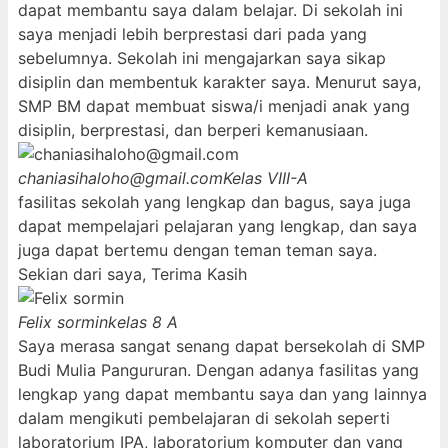
dapat membantu saya dalam belajar. Di sekolah ini
saya menjadi lebih berprestasi dari pada yang
sebelumnya. Sekolah ini mengajarkan saya sikap
disiplin dan membentuk karakter saya. Menurut saya,
SMP BM dapat membuat siswa/i menjadi anak yang
disiplin, berprestasi, dan berperi kemanusiaan.
chaniasihaloho@gmail.com
Kelas VIII-A
fasilitas sekolah yang lengkap dan bagus, saya juga
dapat mempelajari pelajaran yang lengkap, dan saya
juga dapat bertemu dengan teman teman saya.
Sekian dari saya, Terima Kasih
Felix sormin
kelas 8 A
Saya merasa sangat senang dapat bersekolah di SMP
Budi Mulia Pangururan. Dengan adanya fasilitas yang
lengkap yang dapat membantu saya dan yang lainnya
dalam mengikuti pembelajaran di sekolah seperti
laboratorium IPA, laboratorium komputer dan yang