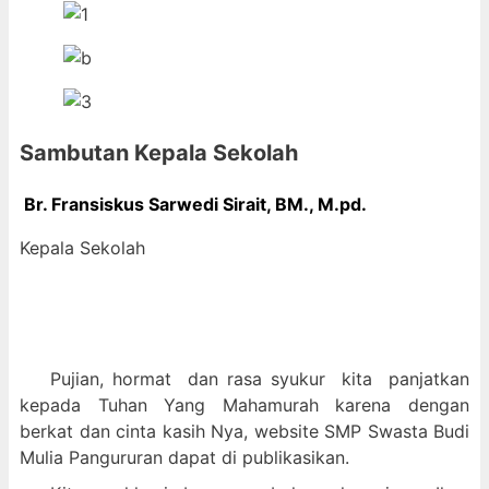
Sambutan Kepala Sekolah
Br. Fransiskus Sarwedi Sirait, BM., M
.pd.
Kepala Sekolah
Pujian, hormat dan
rasa syukur kit
a panjatkan
kepada Tuhan Yang Mahamurah karena dengan
berkat dan cinta kasih Nya, website SMP Swasta Budi
Mulia Pangururan dapat di publikasikan.