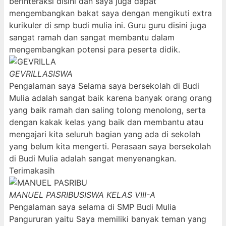
berinteraksi disini dan saya juga dapat
mengembangkan bakat saya dengan mengikuti extra
kurikuler di smp budi mulia ini. Guru guru disini juga
sangat ramah dan sangat membantu dalam
mengembangkan potensi para peserta didik.
GEVRILLA
SISWA
Pengalaman saya Selama saya bersekolah di Budi
Mulia adalah sangat baik karena banyak orang orang
yang baik ramah dan saling tolong menolong, serta
dengan kakak kelas yang baik dan membantu atau
mengajari kita seluruh bagian yang ada di sekolah
yang belum kita mengerti. Perasaan saya bersekolah
di Budi Mulia adalah sangat menyenangkan.
Terimakasih
MANUEL PASRIBU
SISWA KELAS VIII-A
Pengalaman saya selama di SMP Budi Mulia
Pangururan yaitu Saya memiliki banyak teman yang