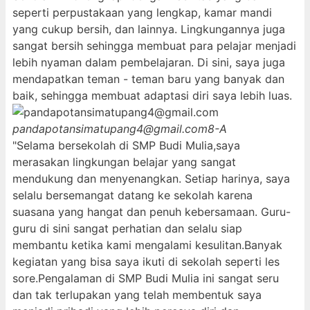
seperti perpustakaan yang lengkap, kamar mandi
yang cukup bersih, dan lainnya. Lingkungannya juga
sangat bersih sehingga membuat para pelajar menjadi
lebih nyaman dalam pembelajaran. Di sini, saya juga
mendapatkan teman - teman baru yang banyak dan
baik, sehingga membuat adaptasi diri saya lebih luas.
pandapotansimatupang4@gmail.com
8-A
"Selama bersekolah di SMP Budi Mulia,saya
merasakan lingkungan belajar yang sangat
mendukung dan menyenangkan. Setiap harinya, saya
selalu bersemangat datang ke sekolah karena
suasana yang hangat dan penuh kebersamaan. Guru-
guru di sini sangat perhatian dan selalu siap
membantu ketika kami mengalami kesulitan.Banyak
kegiatan yang bisa saya ikuti di sekolah seperti les
sore.Pengalaman di SMP Budi Mulia ini sangat seru
dan tak terlupakan yang telah membentuk saya