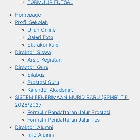
FORMULIR FUTSAL
Homepage
Profil Sekolah
Ujian Online
Galeri Foto
Ektrakurikuler
Direktori Siswa
Arsip Kegiatan
Directori Guru
Silabus
Prestasi Guru
Kalender Akademik
SISTEM PENERIMAAN MURID BARU (SPMB) T.P.
2026/2027
Formulir Pendaftaran Jalur Prestasi
Formulir Pendaftaran Jalur Tes
Direktori Alumni
Info Alumni