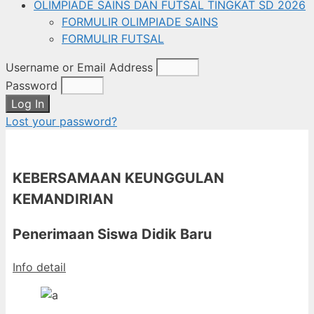
OLIMPIADE SAINS DAN FUTSAL TINGKAT SD 2026
FORMULIR OLIMPIADE SAINS
FORMULIR FUTSAL
Username or Email Address
Password
Log In
Lost your password?
KEBERSAMAAN KEUNGGULAN
KEMANDIRIAN
Penerimaan Siswa Didik Baru
Info detail