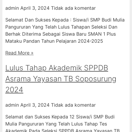
admin
April 3, 2024
Tidak ada komentar
Selamat Dan Sukses Kepada : Siswa/i SMP Budi Mulia
Pangururan Yang Telah Lulus Tahapan Seleksi Dan
Berhak Diterima Sebagai Siswa Baru SMAN 1 Plus
Mataku Pandan Tahun Pelajaran 2024-2025
Read More »
Lulus Tahap Akademik SPPDB
Asrama Yayasan TB Soposurung
2024
admin
April 3, 2024
Tidak ada komentar
Selamat dan Sukses Kepada 12 Siswa/i SMP Budi
Mulia Pangururan Yang Telah Lulus Tahap Tes
Akademik Pada Seleksi SPPDB Asrama Yayasan TB