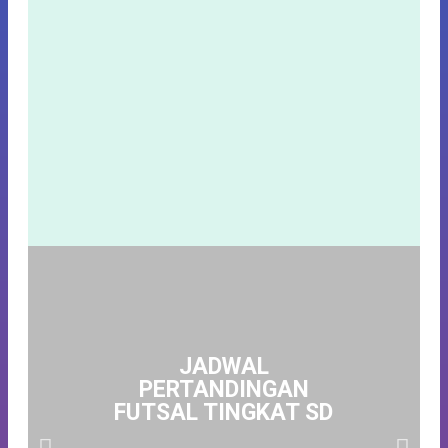
JADWAL
PERTANDINGAN
FUTSAL TINGKAT SD