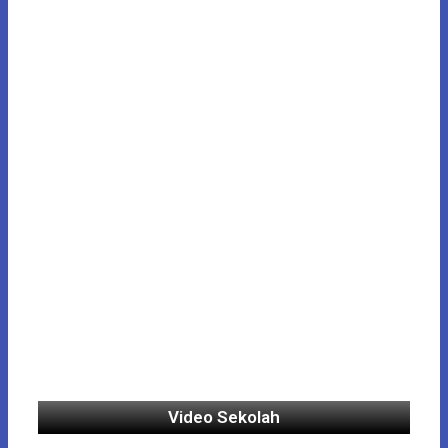
Video Sekolah