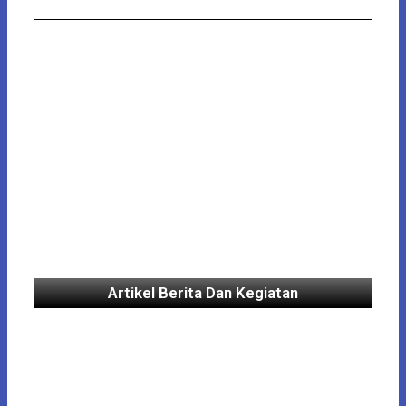
Artikel Berita Dan Kegiatan