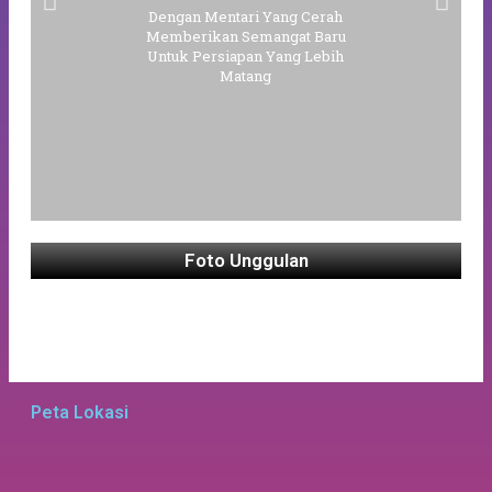
Dengan Mentari Yang Cerah
Memberikan Semangat Baru
Untuk Persiapan Yang Lebih
Matang
Foto Unggulan
Peta Lokasi