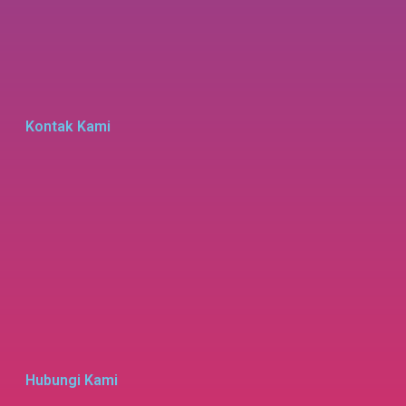
Kontak Kami
Hubungi Kami