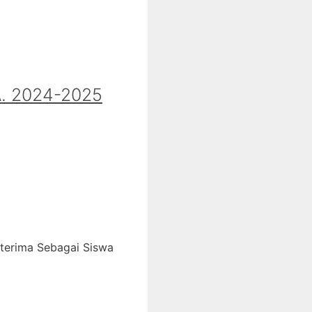
 2024-2025
iterima Sebagai Siswa