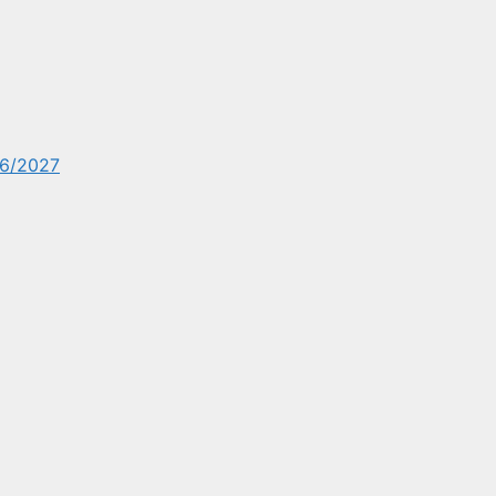
6/2027