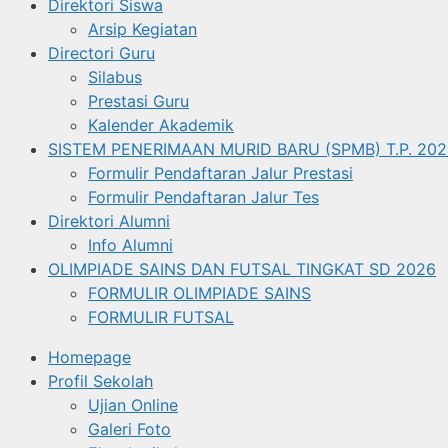
Direktori Siswa
Arsip Kegiatan
Directori Guru
Silabus
Prestasi Guru
Kalender Akademik
SISTEM PENERIMAAN MURID BARU (SPMB) T.P. 202
Formulir Pendaftaran Jalur Prestasi
Formulir Pendaftaran Jalur Tes
Direktori Alumni
Info Alumni
OLIMPIADE SAINS DAN FUTSAL TINGKAT SD 2026
FORMULIR OLIMPIADE SAINS
FORMULIR FUTSAL
Homepage
Profil Sekolah
Ujian Online
Galeri Foto