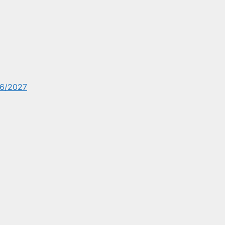
6/2027