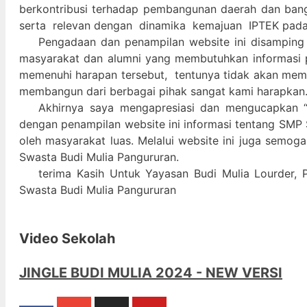
berkontribusi terhadap pembangunan daerah dan ban
serta relevan dengan dinamika kemajuan IPTEK pad
Pengadaan dan penampilan website ini disamping
masyarakat dan alumni yang membutuhkan informasi 
memenuhi harapan tersebut, tentunya tidak akan memada
membangun dari berbagai pihak sangat kami harapkan
Akhirnya saya mengapresiasi dan mengucapkan “
dengan penampilan website ini informasi tentang SMP 
oleh masyarakat luas. Melalui website ini juga semog
Swasta Budi Mulia Pangururan.
terima Kasih Untuk Yayasan Budi Mulia Lourder, 
Swasta Budi Mulia Pangururan
Video Sekolah
JINGLE BUDI MULIA 2024 - NEW VERSI