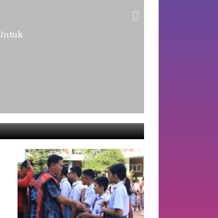
Untuk