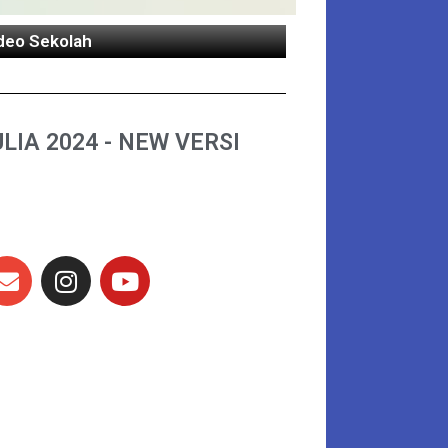
deo Sekolah
LIA 2024 - NEW VERSI