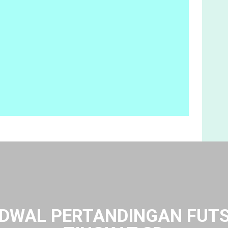
DWAL PERTANDINGAN FUT