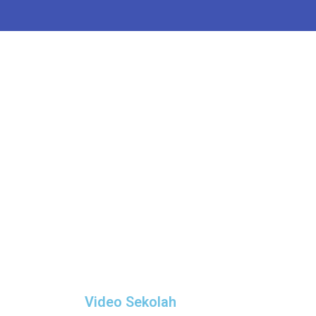
Video Sekolah