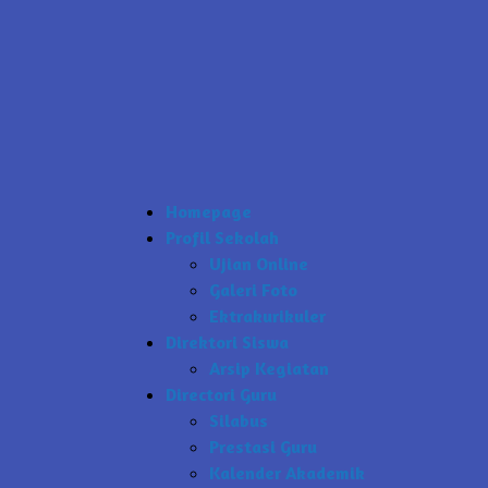
Homepage
Profil Sekolah
Ujian Online
Galeri Foto
Ektrakurikuler
Direktori Siswa
Arsip Kegiatan
Directori Guru
Silabus
Prestasi Guru
Kalender Akademik