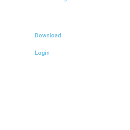
Download
Login