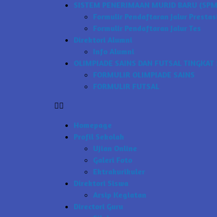
SISTEM PENERIMAAN MURID BARU (SPMB
Formulir Pendaftaran Jalur Prestas
Formulir Pendaftaran Jalur Tes
Direktori Alumni
Info Alumni
OLIMPIADE SAINS DAN FUTSAL TINGKAT 
FORMULIR OLIMPIADE SAINS
FORMULIR FUTSAL
Homepage
Profil Sekolah
Ujian Online
Galeri Foto
Ektrakurikuler
Direktori Siswa
Arsip Kegiatan
Directori Guru