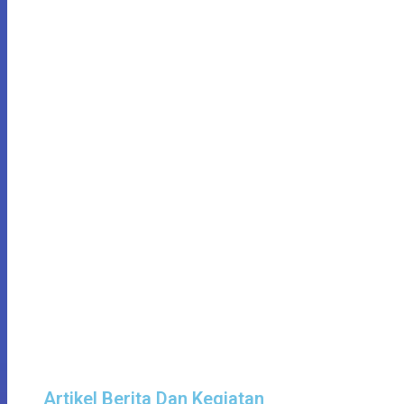
Artikel Berita Dan Kegiatan