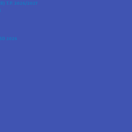
) T.P. 2026/2027
i
SD 2026