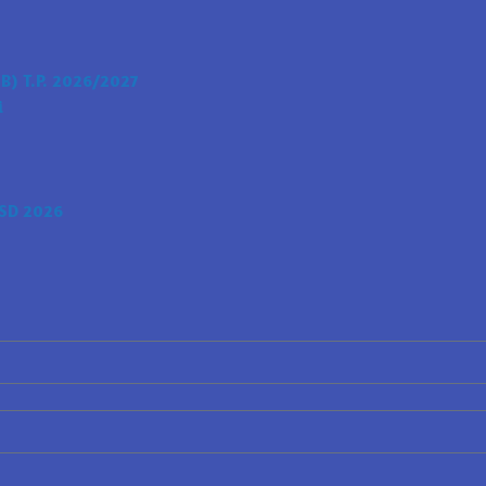
) T.P. 2026/2027
i
SD 2026