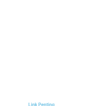
Link Penting