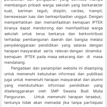
membangun pribadi warga sekolah yang berkarakter
kuat, beriman teguh, disiplin, cerdas, trampil,
berwawasan luas dan berkepribadian unggul. Dengan
memperhatikan dan memanfaatkan kemajuan IPTEK
kiranya dapat mendorong dan memfasilitasi warga
sekolah untuk terus berkarya dan berkontribusi
terhadap pembangunan daerah dan bangsa melalui
penyelenggaraan pendidikan yang selaras dengan
harapan masyarakat serta relevan dengan dinamika
kemajuan IPTEK pada masa sekarang dan di masa
mendatang.
Pengadaan dan penampilan website ini disamping
untuk memenuhi kebutuhan informasi dan publikasi
juga untuk memenuhi harapan masyarakat dan alumni
yang membutuhkan informasi pendidikan yang
diselenggarakan oleh SMP Swasta Budi Mulia
Pangururan. Untuk memenuhi harapan tersebut,
tentunya tidak akan memadai jika tanpa partisipasi