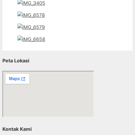
Peta Lokasi
Kontak Kami