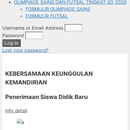
OLIMPIADE SAINS DAN FUTSAL TINGKAT SD 2026
FORMULIR OLIMPIADE SAINS
FORMULIR FUTSAL
Username or Email Address
Password
Log In
Lost your password?
KEBERSAMAAN KEUNGGULAN
KEMANDIRIAN
Penerimaan Siswa Didik Baru
Info detail