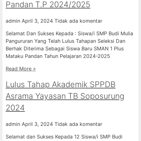
Pandan T.P 2024/2025
admin
April 3, 2024
Tidak ada komentar
Selamat Dan Sukses Kepada : Siswa/i SMP Budi Mulia
Pangururan Yang Telah Lulus Tahapan Seleksi Dan
Berhak Diterima Sebagai Siswa Baru SMAN 1 Plus
Mataku Pandan Tahun Pelajaran 2024-2025
Read More »
Lulus Tahap Akademik SPPDB
Asrama Yayasan TB Soposurung
2024
admin
April 3, 2024
Tidak ada komentar
Selamat dan Sukses Kepada 12 Siswa/i SMP Budi