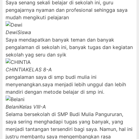
Saya senang sekali belajar di sekolah ini, guru
pengajarnya nyaman dan profesional sehingga saya
mudah mengikuti pelajaran
Dewi
Siswa
Saya mendapatkan banyak teman dan banyak
pengalaman di sekolah ini, banyak tugas dan kegiatan
sekolah yag seru dan syik
CHINTIA
KELAS 8-A
pengalaman saya di smp budi mulia ini
menyenangkan.saya menjadi lebih unggul dan lebih
mandiri dengan metode belajar di smp ini.
Belani
Kelas VIII-A
Selama bersekolah di SMP Budi Mulia Pangururan,
saya sering menghadapi tugas yang banyak, yang
menjadi tantangan tersendiri bagi saya. Namun, hal ini
justru membantu saya mengembangkan rasa