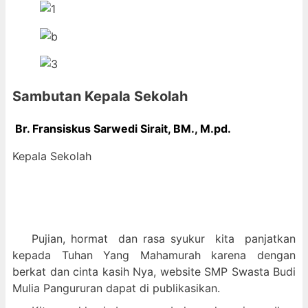
Sambutan Kepala Sekolah
Br. Fransiskus Sarwedi Sirait, BM., M
.pd.
Kepala Sekolah
Pujian, hormat dan
rasa syukur kit
a panjatkan
kepada Tuhan Yang Mahamurah karena dengan
berkat dan cinta kasih Nya, website SMP Swasta Budi
Mulia Pangururan dapat di publikasikan.