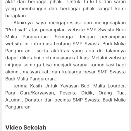
aktif dari berbagai pihak. Untuk itu kritik dan saran
yang membangun dari berbagai pihak sangat kami
harapkan.
Akhirnya saya mengapresiasi dan mengucapkan
“Profisiat” atas penampilan website SMP Swasta Budi
Mulia Pangururan. Semoga dengan penampilan
website ini informasi tentang SMP Swasta Budi Mulia
Pangururan serta aktifitas yang ada di dalamnya
dapat diketahui oleh masyarakat luas. Melalui website
ini juga semoga bisa menjadi sarana komunikasi bagi
alumni, masyarakat, dan keluarga besar SMP Swasta
Budi Mulia Pangururan.
terima Kasih Untuk Yayasan Budi Mulia Lourder,
Para Guru/Karyawan, Peserta Didik, Orang Tua,
ALumni, Donatur dan pecinta SMP Swasta Budi Mulia
Pangururan
Video Sekolah