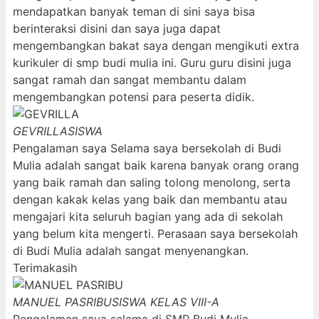
mendapatkan banyak teman di sini saya bisa
berinteraksi disini dan saya juga dapat
mengembangkan bakat saya dengan mengikuti extra
kurikuler di smp budi mulia ini. Guru guru disini juga
sangat ramah dan sangat membantu dalam
mengembangkan potensi para peserta didik.
GEVRILLA
SISWA
Pengalaman saya Selama saya bersekolah di Budi
Mulia adalah sangat baik karena banyak orang orang
yang baik ramah dan saling tolong menolong, serta
dengan kakak kelas yang baik dan membantu atau
mengajari kita seluruh bagian yang ada di sekolah
yang belum kita mengerti. Perasaan saya bersekolah
di Budi Mulia adalah sangat menyenangkan.
Terimakasih
MANUEL PASRIBU
SISWA KELAS VIII-A