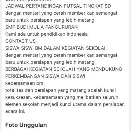
JADWAL PERTANDINGAN FUTSAL TINGKAT SD
dengan mentari yang cerah memberikan semangat
baru untuk persiapan yang lebih matang
SMP BUDI MULIA PANGURURAN
Kami ada untuk pendidikan Indonesia
CONTACT US
SISWA SISWI BM DALAM KEGIATAN SEKOLAH
dengan mentari yang cerah memberikan semangat
baru untuk persiapan yang lebih matang
BERBAGAI KEGIATAN SEKOLAH YANG MENDUKUNG
PERKEMBANGAN SISWA DAN SISWI
kebersamaan bm
totalitas dan persiapan yang matang adalah kunci
kesuksesan. kebersamaan yang melibatkan seluruh
elemen sekolah menjadi kunci utama dalam persiapan
acara ini.
Foto Unggulan