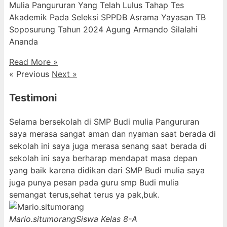
Mulia Pangururan Yang Telah Lulus Tahap Tes
Akademik Pada Seleksi SPPDB Asrama Yayasan TB
Soposurung Tahun 2024 Agung Armando Silalahi
⁠Ananda
Read More »
« Previous
Next »
Testimoni
Selama bersekolah di SMP Budi mulia Pangururan
saya merasa sangat aman dan nyaman saat berada di
sekolah ini saya juga merasa senang saat berada di
sekolah ini saya berharap mendapat masa depan
yang baik karena didikan dari SMP Budi mulia saya
juga punya pesan pada guru smp Budi mulia
semangat terus,sehat terus ya pak,buk.
Mario.situmorang
Siswa Kelas 8-A