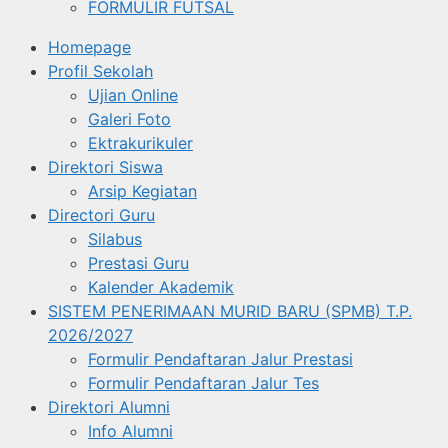
FORMULIR FUTSAL
Homepage
Profil Sekolah
Ujian Online
Galeri Foto
Ektrakurikuler
Direktori Siswa
Arsip Kegiatan
Directori Guru
Silabus
Prestasi Guru
Kalender Akademik
SISTEM PENERIMAAN MURID BARU (SPMB) T.P.
2026/2027
Formulir Pendaftaran Jalur Prestasi
Formulir Pendaftaran Jalur Tes
Direktori Alumni
Info Alumni