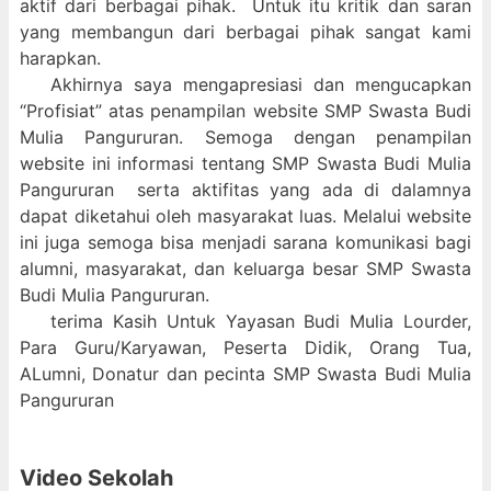
aktif dari berbagai pihak. Untuk itu kritik dan saran
yang membangun dari berbagai pihak sangat kami
harapkan.
Akhirnya saya mengapresiasi dan mengucapkan
“Profisiat” atas penampilan website SMP Swasta Budi
Mulia Pangururan. Semoga dengan penampilan
website ini informasi tentang SMP Swasta Budi Mulia
Pangururan serta aktifitas yang ada di dalamnya
dapat diketahui oleh masyarakat luas. Melalui website
ini juga semoga bisa menjadi sarana komunikasi bagi
alumni, masyarakat, dan keluarga besar SMP Swasta
Budi Mulia Pangururan.
terima Kasih Untuk Yayasan Budi Mulia Lourder,
Para Guru/Karyawan, Peserta Didik, Orang Tua,
ALumni, Donatur dan pecinta SMP Swasta Budi Mulia
Pangururan
Video Sekolah