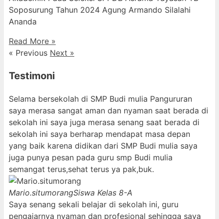
Soposurung Tahun 2024 Agung Armando Silalahi
⁠Ananda
Read More »
« Previous
Next »
Testimoni
Selama bersekolah di SMP Budi mulia Pangururan
saya merasa sangat aman dan nyaman saat berada di
sekolah ini saya juga merasa senang saat berada di
sekolah ini saya berharap mendapat masa depan
yang baik karena didikan dari SMP Budi mulia saya
juga punya pesan pada guru smp Budi mulia
semangat terus,sehat terus ya pak,buk.
Mario.situmorang
Siswa Kelas 8-A
Saya senang sekali belajar di sekolah ini, guru
pengajarnya nyaman dan profesional sehingga saya