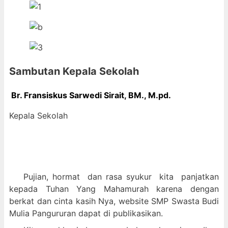
Sambutan Kepala Sekolah
Br. Fransiskus Sarwedi Sirait, BM., M
.pd.
Kepala Sekolah
Pujian, hormat dan
rasa syukur kit
a panjatkan
kepada Tuhan Yang Mahamurah karena dengan
berkat dan cinta kasih Nya, website SMP Swasta Budi
Mulia Pangururan dapat di publikasikan.