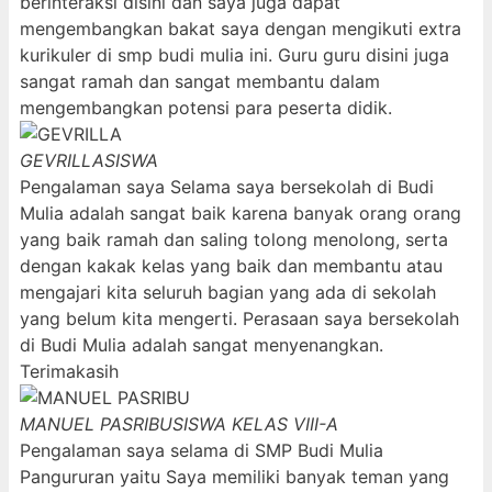
berinteraksi disini dan saya juga dapat
mengembangkan bakat saya dengan mengikuti extra
kurikuler di smp budi mulia ini. Guru guru disini juga
sangat ramah dan sangat membantu dalam
mengembangkan potensi para peserta didik.
GEVRILLA
SISWA
Pengalaman saya Selama saya bersekolah di Budi
Mulia adalah sangat baik karena banyak orang orang
yang baik ramah dan saling tolong menolong, serta
dengan kakak kelas yang baik dan membantu atau
mengajari kita seluruh bagian yang ada di sekolah
yang belum kita mengerti. Perasaan saya bersekolah
di Budi Mulia adalah sangat menyenangkan.
Terimakasih
MANUEL PASRIBU
SISWA KELAS VIII-A
Pengalaman saya selama di SMP Budi Mulia
Pangururan yaitu Saya memiliki banyak teman yang