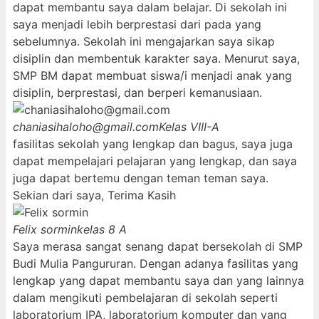
dapat membantu saya dalam belajar. Di sekolah ini
saya menjadi lebih berprestasi dari pada yang
sebelumnya. Sekolah ini mengajarkan saya sikap
disiplin dan membentuk karakter saya. Menurut saya,
SMP BM dapat membuat siswa/i menjadi anak yang
disiplin, berprestasi, dan berperi kemanusiaan.
chaniasihaloho@gmail.com
Kelas VIII-A
fasilitas sekolah yang lengkap dan bagus, saya juga
dapat mempelajari pelajaran yang lengkap, dan saya
juga dapat bertemu dengan teman teman saya.
Sekian dari saya, Terima Kasih
Felix sormin
kelas 8 A
Saya merasa sangat senang dapat bersekolah di SMP
Budi Mulia Pangururan. Dengan adanya fasilitas yang
lengkap yang dapat membantu saya dan yang lainnya
dalam mengikuti pembelajaran di sekolah seperti
laboratorium IPA, laboratorium komputer dan yang