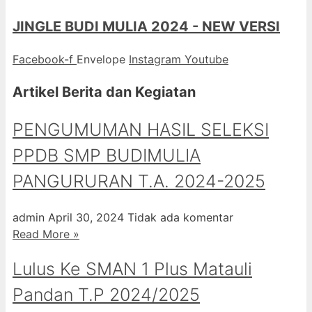
JINGLE BUDI MULIA 2024 - NEW VERSI
Facebook-f
Envelope
Instagram
Youtube
Artikel Berita dan Kegiatan
PENGUMUMAN HASIL SELEKSI
PPDB SMP BUDIMULIA
PANGURURAN T.A. 2024-2025
admin
April 30, 2024
Tidak ada komentar
Read More »
Lulus Ke SMAN 1 Plus Matauli
Pandan T.P 2024/2025