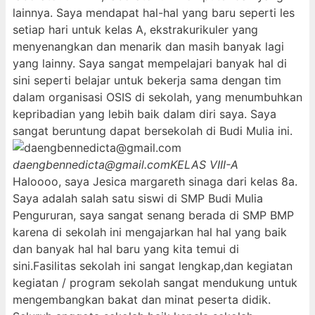
lainnya. Saya mendapat hal-hal yang baru seperti les
setiap hari untuk kelas A, ekstrakurikuler yang
menyenangkan dan menarik dan masih banyak lagi
yang lainny. Saya sangat mempelajari banyak hal di
sini seperti belajar untuk bekerja sama dengan tim
dalam organisasi OSIS di sekolah, yang menumbuhkan
kepribadian yang lebih baik dalam diri saya. Saya
sangat beruntung dapat bersekolah di Budi Mulia ini.
daengbennedicta@gmail.com
KELAS VIII-A
Haloooo, saya Jesica margareth sinaga dari kelas 8a.
Saya adalah salah satu siswi di SMP Budi Mulia
Pengururan, saya sangat senang berada di SMP BMP
karena di sekolah ini mengajarkan hal hal yang baik
dan banyak hal hal baru yang kita temui di
sini.Fasilitas sekolah ini sangat lengkap,dan kegiatan
kegiatan / program sekolah sangat mendukung untuk
mengembangkan bakat dan minat peserta didik.