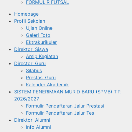
FORMULIR FUTSAL
Homepage
Profil Sekolah
Ujian Online
Galeri Foto
Ektrakurikuler
Direktori Siswa
Arsip Kegiatan
Directori Guru
Silabus
Prestasi Guru
Kalender Akademik
SISTEM PENERIMAAN MURID BARU (SPMB) T.P.
2026/2027
Formulir Pendaftaran Jalur Prestasi
Formulir Pendaftaran Jalur Tes
Direktori Alumni
Info Alumni