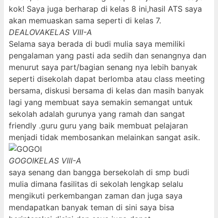
kok! Saya juga berharap di kelas 8 ini,hasil ATS saya
akan memuaskan sama seperti di kelas 7.
DEALOVA
KELAS VIII-A
Selama saya berada di budi mulia saya memiliki
pengalaman yang pasti ada sedih dan senangnya dan
menurut saya part/bagian senang nya lebih banyak
seperti disekolah dapat berlomba atau class meeting
bersama, diskusi bersama di kelas dan masih banyak
lagi yang membuat saya semakin semangat untuk
sekolah adalah gurunya yang ramah dan sangat
friendly .guru guru yang baik membuat pelajaran
menjadi tidak membosankan melainkan sangat asik.
GOGOI
KELAS VIII-A
saya senang dan bangga bersekolah di smp budi
mulia dimana fasilitas di sekolah lengkap selalu
mengikuti perkembangan zaman dan juga saya
mendapatkan banyak teman di sini saya bisa