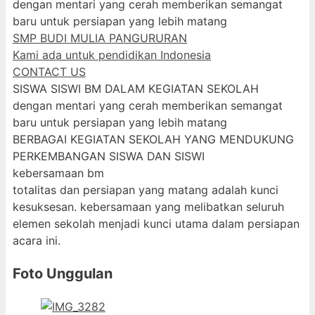
dengan mentari yang cerah memberikan semangat
baru untuk persiapan yang lebih matang
SMP BUDI MULIA PANGURURAN
Kami ada untuk pendidikan Indonesia
CONTACT US
SISWA SISWI BM DALAM KEGIATAN SEKOLAH
dengan mentari yang cerah memberikan semangat
baru untuk persiapan yang lebih matang
BERBAGAI KEGIATAN SEKOLAH YANG MENDUKUNG
PERKEMBANGAN SISWA DAN SISWI
kebersamaan bm
totalitas dan persiapan yang matang adalah kunci
kesuksesan. kebersamaan yang melibatkan seluruh
elemen sekolah menjadi kunci utama dalam persiapan
acara ini.
Foto Unggulan