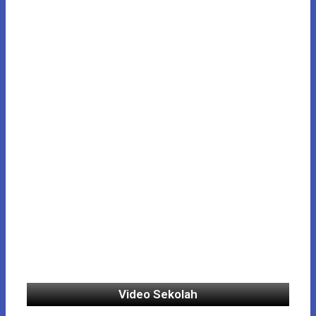
Video Sekolah