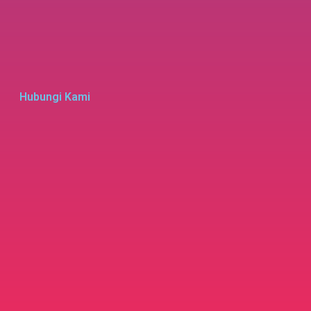
Hubungi Kami