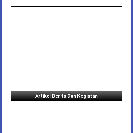
Artikel Berita Dan Kegiatan