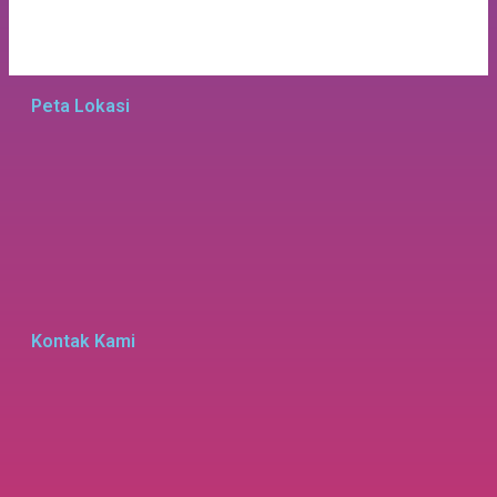
Peta Lokasi
Kontak Kami