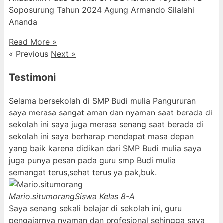
Soposurung Tahun 2024 Agung Armando Silalahi
⁠Ananda
Read More »
« Previous
Next »
Testimoni
Selama bersekolah di SMP Budi mulia Pangururan
saya merasa sangat aman dan nyaman saat berada di
sekolah ini saya juga merasa senang saat berada di
sekolah ini saya berharap mendapat masa depan
yang baik karena didikan dari SMP Budi mulia saya
juga punya pesan pada guru smp Budi mulia
semangat terus,sehat terus ya pak,buk.
Mario.situmorang
Siswa Kelas 8-A
Saya senang sekali belajar di sekolah ini, guru
pengajarnya nyaman dan profesional sehingga saya