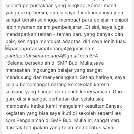
seperti perpustakaan yang lengkap, kamar mandi
yang cukup bersih, dan lainnya. Lingkungannya juga
sangat bersih sehingga membuat para pelajar menjadi
lebih nyaman dalam pembelajaran. Di sini, saya juga
mendapatkan teman - teman baru yang banyak dan
baik, sehingga membuat adaptasi diri saya lebih luas.
pandapotansimatupang4@gmail.com
8-A
"Selama bersekolah di SMP Budi Mulia,saya
merasakan lingkungan belajar yang sangat
mendukung dan menyenangkan. Setiap harinya, saya
selalu bersemangat datang ke sekolah karena
suasana yang hangat dan penuh kebersamaan. Guru-
guru di sini sangat perhatian dan selalu siap
membantu ketika kami mengalami kesulitan.Banyak
kegiatan yang bisa saya ikuti di sekolah seperti les
sore.Pengalaman di SMP Budi Mulia ini sangat seru
dan tak terlupakan yang telah membentuk saya