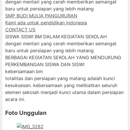
dengan mentari yang cerah memberikan semangat
baru untuk persiapan yang lebih matang
SMP BUDI MULIA PANGURURAN
Kami ada untuk pendidikan Indonesia
CONTACT US
SISWA SISWI BM DALAM KEGIATAN SEKOLAH
dengan mentari yang cerah memberikan semangat
baru untuk persiapan yang lebih matang
BERBAGAI KEGIATAN SEKOLAH YANG MENDUKUNG
PERKEMBANGAN SISWA DAN SISWI
kebersamaan bm
totalitas dan persiapan yang matang adalah kunci
kesuksesan. kebersamaan yang melibatkan seluruh
elemen sekolah menjadi kunci utama dalam persiapan
acara ini.
Foto Unggulan