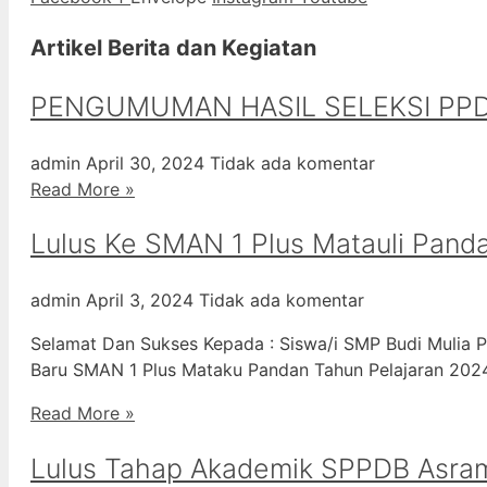
Artikel Berita dan Kegiatan
PENGUMUMAN HASIL SELEKSI PPD
admin
April 30, 2024
Tidak ada komentar
Read More »
Lulus Ke SMAN 1 Plus Matauli Pand
admin
April 3, 2024
Tidak ada komentar
Selamat Dan Sukses Kepada : Siswa/i SMP Budi Mulia P
Baru SMAN 1 Plus Mataku Pandan Tahun Pelajaran 20
Read More »
Lulus Tahap Akademik SPPDB Asra