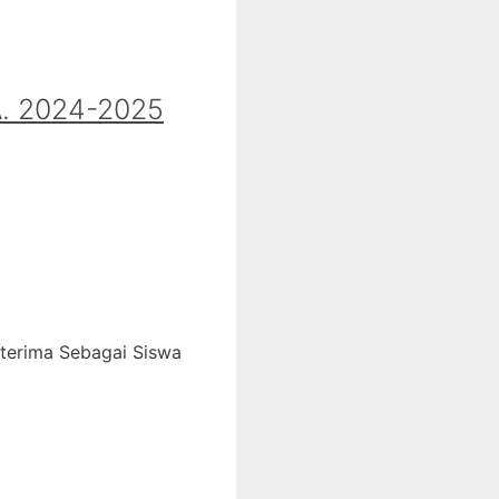
 2024-2025
iterima Sebagai Siswa