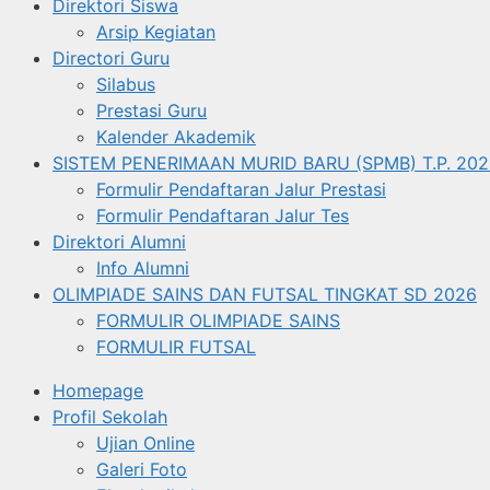
Direktori Siswa
Arsip Kegiatan
Directori Guru
Silabus
Prestasi Guru
Kalender Akademik
SISTEM PENERIMAAN MURID BARU (SPMB) T.P. 202
Formulir Pendaftaran Jalur Prestasi
Formulir Pendaftaran Jalur Tes
Direktori Alumni
Info Alumni
OLIMPIADE SAINS DAN FUTSAL TINGKAT SD 2026
FORMULIR OLIMPIADE SAINS
FORMULIR FUTSAL
Homepage
Profil Sekolah
Ujian Online
Galeri Foto