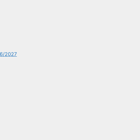
6/2027