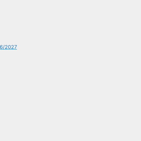
6/2027