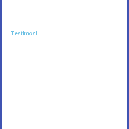
Testimoni