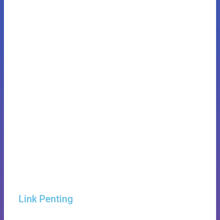
Link Penting