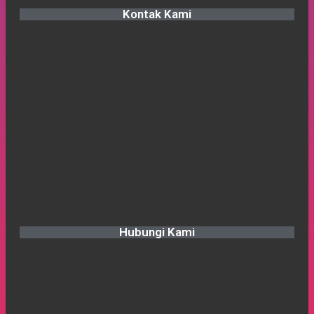
Kontak Kami
Hubungi Kami