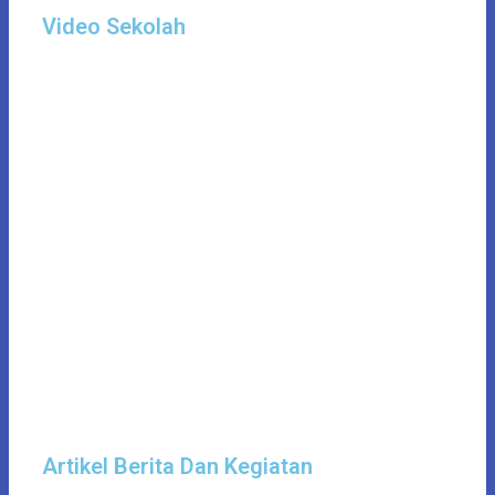
Video Sekolah
Artikel Berita Dan Kegiatan