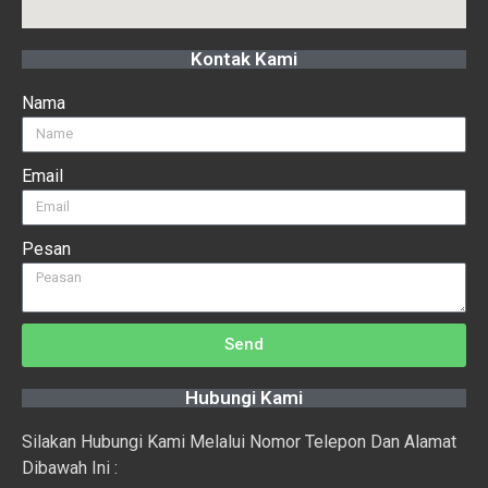
Kontak Kami
Nama
Email
Pesan
Send
Hubungi Kami
Silakan Hubungi Kami Melalui Nomor Telepon Dan Alamat
Dibawah Ini :