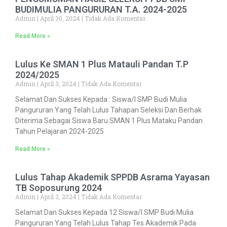
BUDIMULIA PANGURURAN T.A. 2024-2025
Admin
April 30, 2024
Tidak Ada Komentar
Read More »
Lulus Ke SMAN 1 Plus Matauli Pandan T.P
2024/2025
Admin
April 3, 2024
Tidak Ada Komentar
Selamat Dan Sukses Kepada : Siswa/i SMP Budi Mulia
Pangururan Yang Telah Lulus Tahapan Seleksi Dan Berhak
Diterima Sebagai Siswa Baru SMAN 1 Plus Mataku Pandan
Tahun Pelajaran 2024-2025
Read More »
Lulus Tahap Akademik SPPDB Asrama Yayasan
TB Soposurung 2024
Admin
April 3, 2024
Tidak Ada Komentar
Selamat Dan Sukses Kepada 12 Siswa/i SMP Budi Mulia
Pangururan Yang Telah Lulus Tahap Tes Akademik Pada