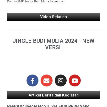
Pecinta SMP Swasta Budi Mulia Pangururan
Video Sekolah
JINGLE BUDI MULIA 2024 - NEW
VERSI
Artikel Berita dan Kegiatan
PENGUMUMAN HASIL SELEKSI PPDB SMP