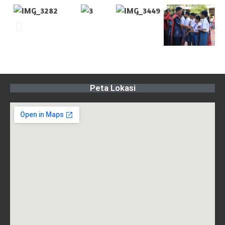
Peta Lokasi