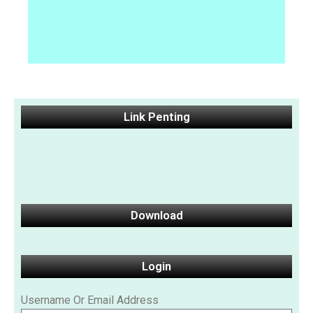
Link Penting
Download
Login
Username Or Email Address