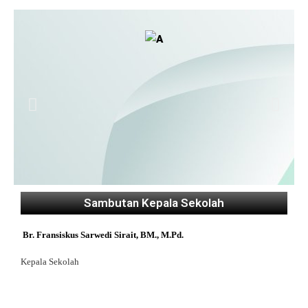
Sambutan Kepala Sekolah
Br. Fransiskus Sarwedi Sirait, BM., M
.pd.
Kepala Sekolah