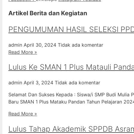
Artikel Berita dan Kegiatan
PENGUMUMAN HASIL SELEKSI PPD
admin
April 30, 2024
Tidak ada komentar
Read More »
Lulus Ke SMAN 1 Plus Matauli Pand
admin
April 3, 2024
Tidak ada komentar
Selamat Dan Sukses Kepada : Siswa/i SMP Budi Mulia P
Baru SMAN 1 Plus Mataku Pandan Tahun Pelajaran 20
Read More »
Lulus Tahap Akademik SPPDB Asra