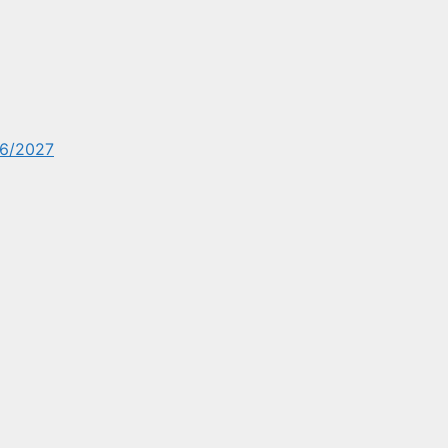
6/2027