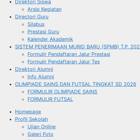
Direktori Siswa
Arsip Kegiatan
Directori Guru
Silabus
Prestasi Guru
Kalender Akademik
SISTEM PENERIMAAN MURID BARU (SPMB) T.P. 202
Formulir Pendaftaran Jalur Prestasi
Formulir Pendaftaran Jalur Tes
Direktori Alumni
Info Alumni
OLIMPIADE SAINS DAN FUTSAL TINGKAT SD 2026
FORMULIR OLIMPIADE SAINS
FORMULIR FUTSAL
Homepage
Profil Sekolah
Ujian Online
Galeri Foto