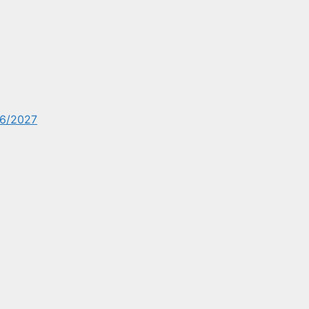
6/2027