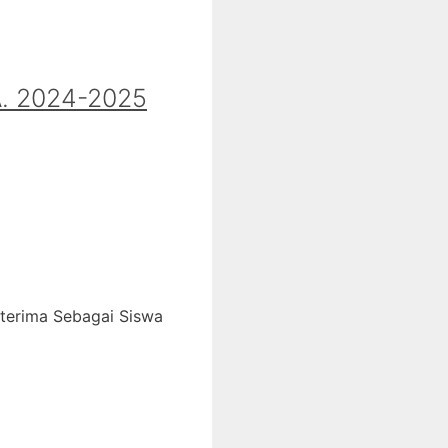
 2024-2025
iterima Sebagai Siswa