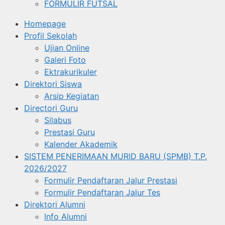
FORMULIR FUTSAL
Homepage
Profil Sekolah
Ujian Online
Galeri Foto
Ektrakurikuler
Direktori Siswa
Arsip Kegiatan
Directori Guru
Silabus
Prestasi Guru
Kalender Akademik
SISTEM PENERIMAAN MURID BARU (SPMB) T.P.
2026/2027
Formulir Pendaftaran Jalur Prestasi
Formulir Pendaftaran Jalur Tes
Direktori Alumni
Info Alumni