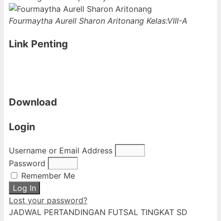
Fourmaytha Aurell Sharon Aritonang
Kelas:VIII-A
Link Penting
Download
Login
Username or Email Address
Password
Remember Me
Log In
Lost your password?
JADWAL PERTANDINGAN FUTSAL TINGKAT SD