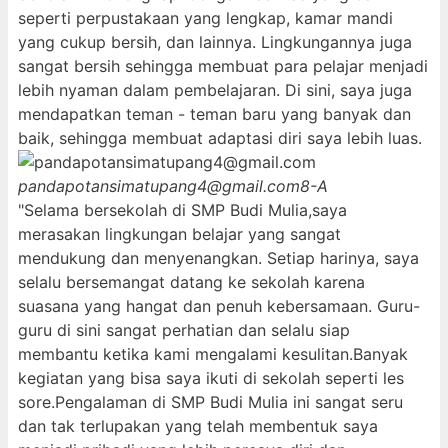
seperti perpustakaan yang lengkap, kamar mandi
yang cukup bersih, dan lainnya. Lingkungannya juga
sangat bersih sehingga membuat para pelajar menjadi
lebih nyaman dalam pembelajaran. Di sini, saya juga
mendapatkan teman - teman baru yang banyak dan
baik, sehingga membuat adaptasi diri saya lebih luas.
pandapotansimatupang4@gmail.com
8-A
"Selama bersekolah di SMP Budi Mulia,saya
merasakan lingkungan belajar yang sangat
mendukung dan menyenangkan. Setiap harinya, saya
selalu bersemangat datang ke sekolah karena
suasana yang hangat dan penuh kebersamaan. Guru-
guru di sini sangat perhatian dan selalu siap
membantu ketika kami mengalami kesulitan.Banyak
kegiatan yang bisa saya ikuti di sekolah seperti les
sore.Pengalaman di SMP Budi Mulia ini sangat seru
dan tak terlupakan yang telah membentuk saya