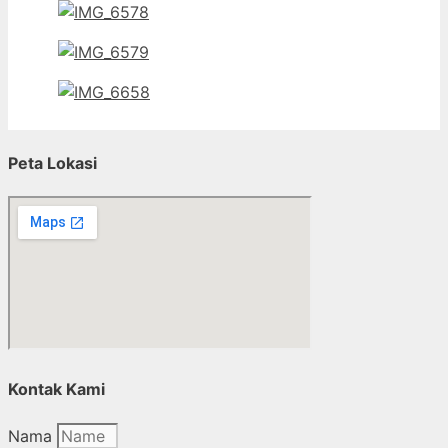
Peta Lokasi
Kontak Kami
Nama