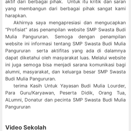
aktif dari berbagai pihak. Untuk itu kritik dan saran
yang membangun dari berbagai pihak sangat kami
harapkan.
Akhirnya saya mengapresiasi dan mengucapkan
“Profisiat” atas penampilan website SMP Swasta Budi
Mulia Pangururan. Semoga dengan penampilan
website ini informasi tentang SMP Swasta Budi Mulia
Pangururan serta aktifitas yang ada di dalamnya
dapat diketahui oleh masyarakat luas. Melalui website
ini juga semoga bisa menjadi sarana komunikasi bagi
alumni, masyarakat, dan keluarga besar SMP Swasta
Budi Mulia Pangururan.
terima Kasih Untuk Yayasan Budi Mulia Lourder,
Para Guru/Karyawan, Peserta Didik, Orang Tua,
ALumni, Donatur dan pecinta SMP Swasta Budi Mulia
Pangururan
Video Sekolah