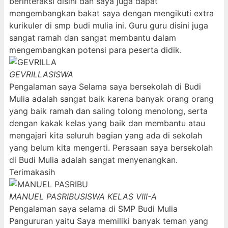
berinteraksi disini dan saya juga dapat
mengembangkan bakat saya dengan mengikuti extra
kurikuler di smp budi mulia ini. Guru guru disini juga
sangat ramah dan sangat membantu dalam
mengembangkan potensi para peserta didik.
GEVRILLA
SISWA
Pengalaman saya Selama saya bersekolah di Budi
Mulia adalah sangat baik karena banyak orang orang
yang baik ramah dan saling tolong menolong, serta
dengan kakak kelas yang baik dan membantu atau
mengajari kita seluruh bagian yang ada di sekolah
yang belum kita mengerti. Perasaan saya bersekolah
di Budi Mulia adalah sangat menyenangkan.
Terimakasih
MANUEL PASRIBU
SISWA KELAS VIII-A
Pengalaman saya selama di SMP Budi Mulia
Pangururan yaitu Saya memiliki banyak teman yang