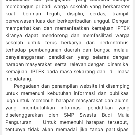
membangun pribadi warga sekolah yang berkarakter
kuat, beriman teguh, disiplin, cerdas, trampil,
berwawasan luas dan berkepribadian unggul. Dengan
memperhatikan dan memanfaatkan kemajuan IPTEK
kiranya dapat mendorong dan memfasilitasi warga
sekolah untuk terus berkarya dan berkontribusi
terhadap pembangunan daerah dan bangsa melalui
penyelenggaraan pendidikan yang selaras dengan
harapan masyarakat serta relevan dengan dinamika
kemajuan IPTEK pada masa sekarang dan di masa
mendatang.
Pengadaan dan penampilan website ini disamping
untuk memenuhi kebutuhan informasi dan publikasi
juga untuk memenuhi harapan masyarakat dan alumni
yang membutuhkan informasi pendidikan yang
diselenggarakan oleh SMP Swasta Budi Mulia
Pangururan. Untuk memenuhi harapan tersebut,
tentunya tidak akan memadai jika tanpa partisipasi