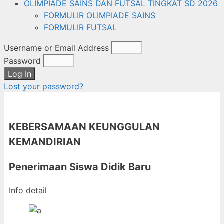
OLIMPIADE SAINS DAN FUTSAL TINGKAT SD 2026
FORMULIR OLIMPIADE SAINS
FORMULIR FUTSAL
Username or Email Address
Password
Log In
Lost your password?
KEBERSAMAAN KEUNGGULAN
KEMANDIRIAN
Penerimaan Siswa Didik Baru
Info detail