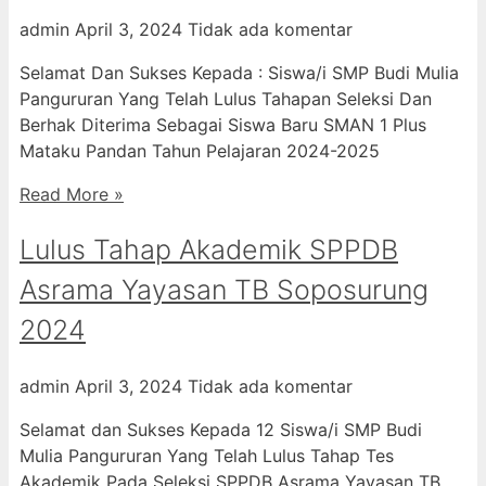
admin
April 3, 2024
Tidak ada komentar
Selamat Dan Sukses Kepada : Siswa/i SMP Budi Mulia
Pangururan Yang Telah Lulus Tahapan Seleksi Dan
Berhak Diterima Sebagai Siswa Baru SMAN 1 Plus
Mataku Pandan Tahun Pelajaran 2024-2025
Read More »
Lulus Tahap Akademik SPPDB
Asrama Yayasan TB Soposurung
2024
admin
April 3, 2024
Tidak ada komentar
Selamat dan Sukses Kepada 12 Siswa/i SMP Budi
Mulia Pangururan Yang Telah Lulus Tahap Tes
Akademik Pada Seleksi SPPDB Asrama Yayasan TB