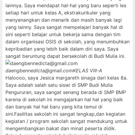
lainnya. Saya mendapat hal-hal yang baru seperti les
setiap hari untuk kelas A, ekstrakurikuler yang
menyenangkan dan menarik dan masih banyak lagi
yang lainny. Saya sangat mempelajari banyak hal di
sini seperti belajar untuk bekerja sama dengan tim
dalam organisasi OSIS di sekolah, yang menumbuhkan
kepribadian yang lebih baik dalam diri saya. Saya
sangat beruntung dapat bersekolah di Budi Mulia ini.
daengbennedicta@gmail.com
KELAS VIII-A
Haloooo, saya Jesica margareth sinaga dari kelas 8a.
Saya adalah salah satu siswi di SMP Budi Mulia
Pengururan, saya sangat senang berada di SMP BMP
karena di sekolah ini mengajarkan hal hal yang baik
dan banyak hal hal baru yang kita temui di
sini.Fasilitas sekolah ini sangat lengkap,dan kegiatan
kegiatan / program sekolah sangat mendukung untuk
mengembangkan bakat dan minat peserta didik.