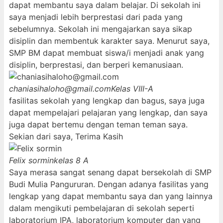
dapat membantu saya dalam belajar. Di sekolah ini
saya menjadi lebih berprestasi dari pada yang
sebelumnya. Sekolah ini mengajarkan saya sikap
disiplin dan membentuk karakter saya. Menurut saya,
SMP BM dapat membuat siswa/i menjadi anak yang
disiplin, berprestasi, dan berperi kemanusiaan.
chaniasihaloho@gmail.com
Kelas VIII-A
fasilitas sekolah yang lengkap dan bagus, saya juga
dapat mempelajari pelajaran yang lengkap, dan saya
juga dapat bertemu dengan teman teman saya.
Sekian dari saya, Terima Kasih
Felix sormin
kelas 8 A
Saya merasa sangat senang dapat bersekolah di SMP
Budi Mulia Pangururan. Dengan adanya fasilitas yang
lengkap yang dapat membantu saya dan yang lainnya
dalam mengikuti pembelajaran di sekolah seperti
laboratorium IPA, laboratorium komputer dan yang