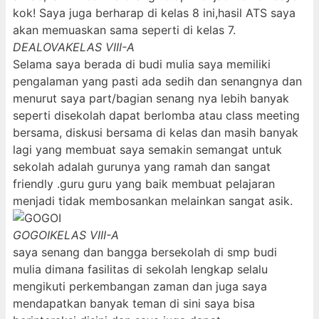
kok! Saya juga berharap di kelas 8 ini,hasil ATS saya
akan memuaskan sama seperti di kelas 7.
DEALOVA
KELAS VIII-A
Selama saya berada di budi mulia saya memiliki
pengalaman yang pasti ada sedih dan senangnya dan
menurut saya part/bagian senang nya lebih banyak
seperti disekolah dapat berlomba atau class meeting
bersama, diskusi bersama di kelas dan masih banyak
lagi yang membuat saya semakin semangat untuk
sekolah adalah gurunya yang ramah dan sangat
friendly .guru guru yang baik membuat pelajaran
menjadi tidak membosankan melainkan sangat asik.
GOGOI
KELAS VIII-A
saya senang dan bangga bersekolah di smp budi
mulia dimana fasilitas di sekolah lengkap selalu
mengikuti perkembangan zaman dan juga saya
mendapatkan banyak teman di sini saya bisa