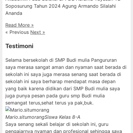
Soposurung Tahun 2024 Agung Armando Silalahi
⁠Ananda
Read More »
« Previous
Next »
Testimoni
Selama bersekolah di SMP Budi mulia Pangururan
saya merasa sangat aman dan nyaman saat berada di
sekolah ini saya juga merasa senang saat berada di
sekolah ini saya berharap mendapat masa depan
yang baik karena didikan dari SMP Budi mulia saya
juga punya pesan pada guru smp Budi mulia
semangat terus,sehat terus ya pak,buk.
Mario.situmorang
Siswa Kelas 8-A
Saya senang sekali belajar di sekolah ini, guru
pengajarnya nyaman dan profesional sehingga saya