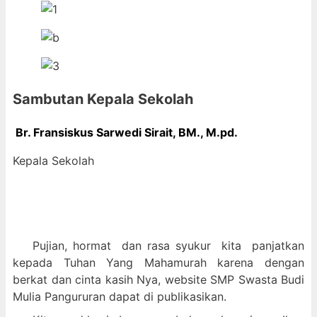
Sambutan Kepala Sekolah
Br. Fransiskus Sarwedi Sirait, BM., M
.pd.
Kepala Sekolah
Pujian, hormat dan
rasa syukur kit
a panjatkan
kepada Tuhan Yang Mahamurah karena dengan
berkat dan cinta kasih Nya, website SMP Swasta Budi
Mulia Pangururan dapat di publikasikan.