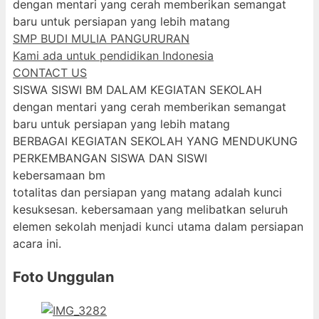
dengan mentari yang cerah memberikan semangat
baru untuk persiapan yang lebih matang
SMP BUDI MULIA PANGURURAN
Kami ada untuk pendidikan Indonesia
CONTACT US
SISWA SISWI BM DALAM KEGIATAN SEKOLAH
dengan mentari yang cerah memberikan semangat
baru untuk persiapan yang lebih matang
BERBAGAI KEGIATAN SEKOLAH YANG MENDUKUNG
PERKEMBANGAN SISWA DAN SISWI
kebersamaan bm
totalitas dan persiapan yang matang adalah kunci
kesuksesan. kebersamaan yang melibatkan seluruh
elemen sekolah menjadi kunci utama dalam persiapan
acara ini.
Foto Unggulan