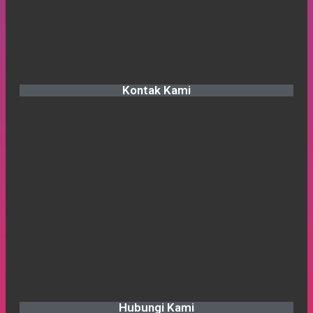
Kontak Kami
Hubungi Kami