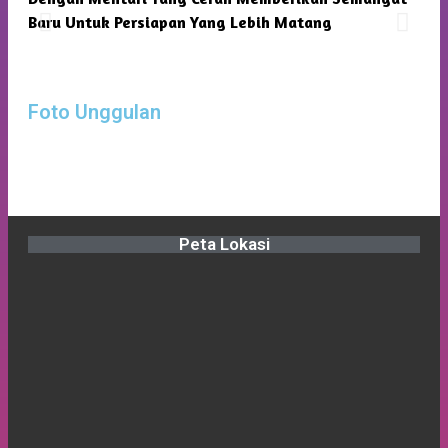
Baru Untuk Persiapan Yang Lebih Matang
Foto Unggulan
Peta Lokasi