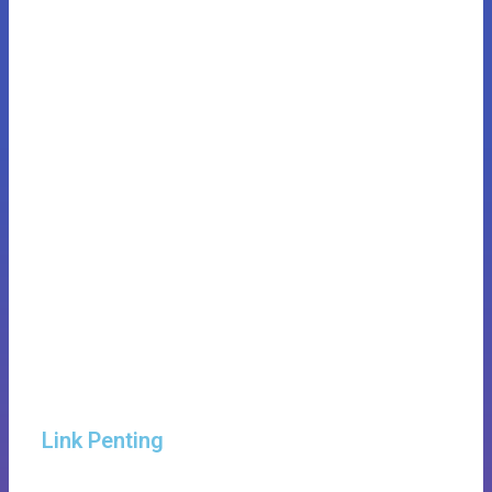
Link Penting