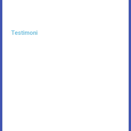
Testimoni