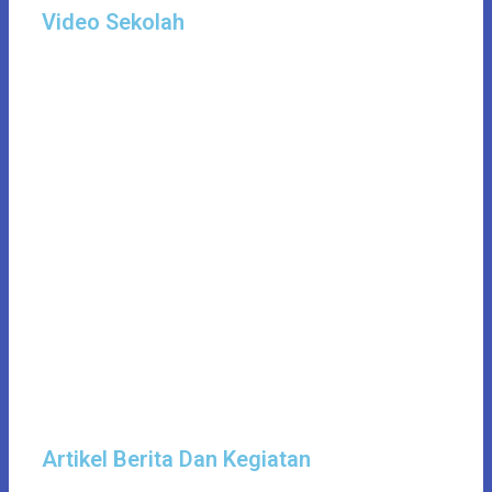
Video Sekolah
Artikel Berita Dan Kegiatan