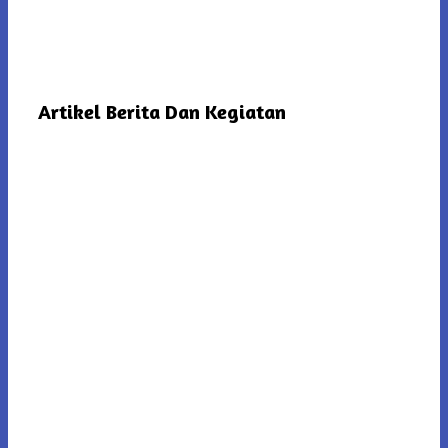
Artikel Berita Dan Kegiatan