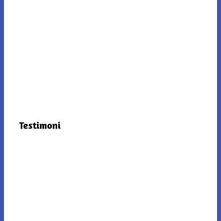
Testimoni