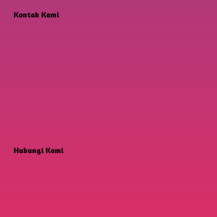
Kontak Kami
Hubungi Kami