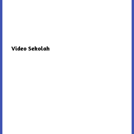
Video Sekolah