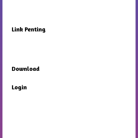
Link Penting
Download
Login