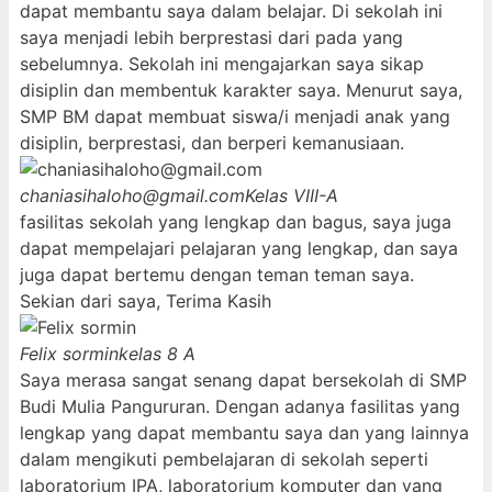
dapat membantu saya dalam belajar. Di sekolah ini
saya menjadi lebih berprestasi dari pada yang
sebelumnya. Sekolah ini mengajarkan saya sikap
disiplin dan membentuk karakter saya. Menurut saya,
SMP BM dapat membuat siswa/i menjadi anak yang
disiplin, berprestasi, dan berperi kemanusiaan.
chaniasihaloho@gmail.com
Kelas VIII-A
fasilitas sekolah yang lengkap dan bagus, saya juga
dapat mempelajari pelajaran yang lengkap, dan saya
juga dapat bertemu dengan teman teman saya.
Sekian dari saya, Terima Kasih
Felix sormin
kelas 8 A
Saya merasa sangat senang dapat bersekolah di SMP
Budi Mulia Pangururan. Dengan adanya fasilitas yang
lengkap yang dapat membantu saya dan yang lainnya
dalam mengikuti pembelajaran di sekolah seperti
laboratorium IPA, laboratorium komputer dan yang