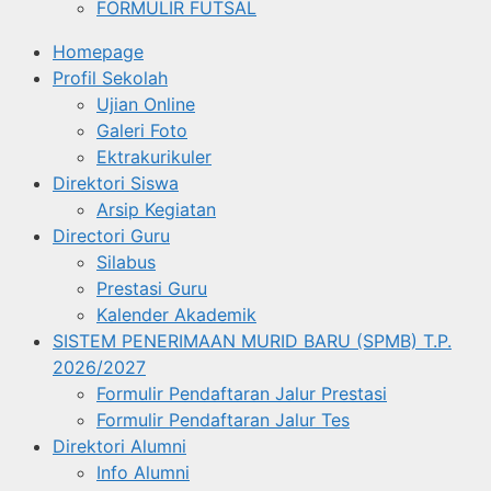
FORMULIR FUTSAL
Homepage
Profil Sekolah
Ujian Online
Galeri Foto
Ektrakurikuler
Direktori Siswa
Arsip Kegiatan
Directori Guru
Silabus
Prestasi Guru
Kalender Akademik
SISTEM PENERIMAAN MURID BARU (SPMB) T.P.
2026/2027
Formulir Pendaftaran Jalur Prestasi
Formulir Pendaftaran Jalur Tes
Direktori Alumni
Info Alumni