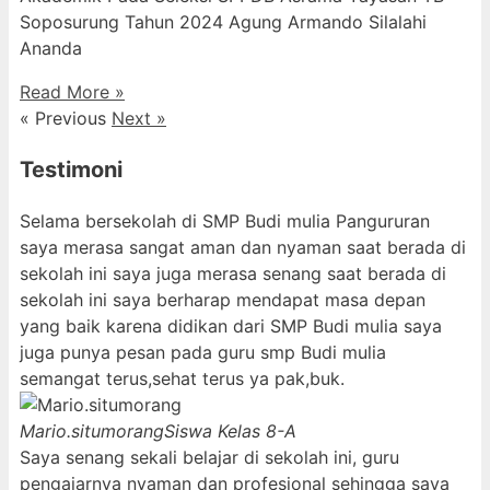
Soposurung Tahun 2024 Agung Armando Silalahi
⁠Ananda
Read More »
« Previous
Next »
Testimoni
Selama bersekolah di SMP Budi mulia Pangururan
saya merasa sangat aman dan nyaman saat berada di
sekolah ini saya juga merasa senang saat berada di
sekolah ini saya berharap mendapat masa depan
yang baik karena didikan dari SMP Budi mulia saya
juga punya pesan pada guru smp Budi mulia
semangat terus,sehat terus ya pak,buk.
Mario.situmorang
Siswa Kelas 8-A
Saya senang sekali belajar di sekolah ini, guru
pengajarnya nyaman dan profesional sehingga saya