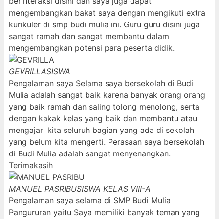
berinteraksi disini dan saya juga dapat
mengembangkan bakat saya dengan mengikuti extra
kurikuler di smp budi mulia ini. Guru guru disini juga
sangat ramah dan sangat membantu dalam
mengembangkan potensi para peserta didik.
GEVRILLA
SISWA
Pengalaman saya Selama saya bersekolah di Budi
Mulia adalah sangat baik karena banyak orang orang
yang baik ramah dan saling tolong menolong, serta
dengan kakak kelas yang baik dan membantu atau
mengajari kita seluruh bagian yang ada di sekolah
yang belum kita mengerti. Perasaan saya bersekolah
di Budi Mulia adalah sangat menyenangkan.
Terimakasih
MANUEL PASRIBU
SISWA KELAS VIII-A
Pengalaman saya selama di SMP Budi Mulia
Pangururan yaitu Saya memiliki banyak teman yang