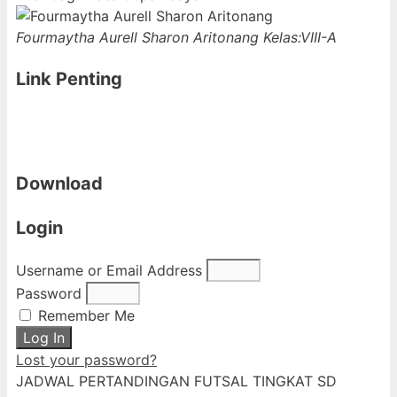
Fourmaytha Aurell Sharon Aritonang
Kelas:VIII-A
Link Penting
Download
Login
Username or Email Address
Password
Remember Me
Log In
Lost your password?
JADWAL PERTANDINGAN FUTSAL TINGKAT SD