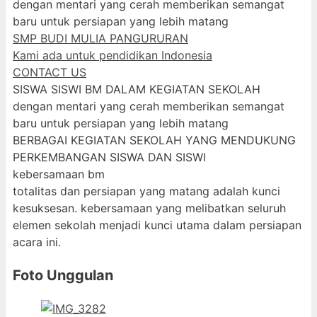
dengan mentari yang cerah memberikan semangat
baru untuk persiapan yang lebih matang
SMP BUDI MULIA PANGURURAN
Kami ada untuk pendidikan Indonesia
CONTACT US
SISWA SISWI BM DALAM KEGIATAN SEKOLAH
dengan mentari yang cerah memberikan semangat
baru untuk persiapan yang lebih matang
BERBAGAI KEGIATAN SEKOLAH YANG MENDUKUNG
PERKEMBANGAN SISWA DAN SISWI
kebersamaan bm
totalitas dan persiapan yang matang adalah kunci
kesuksesan. kebersamaan yang melibatkan seluruh
elemen sekolah menjadi kunci utama dalam persiapan
acara ini.
Foto Unggulan