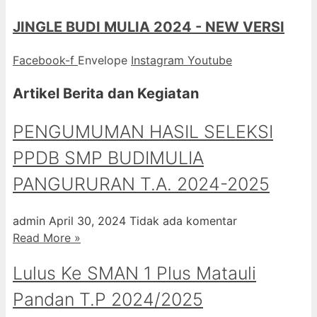
JINGLE BUDI MULIA 2024 - NEW VERSI
Facebook-f
Envelope
Instagram
Youtube
Artikel Berita dan Kegiatan
PENGUMUMAN HASIL SELEKSI
PPDB SMP BUDIMULIA
PANGURURAN T.A. 2024-2025
admin
April 30, 2024
Tidak ada komentar
Read More »
Lulus Ke SMAN 1 Plus Matauli
Pandan T.P 2024/2025