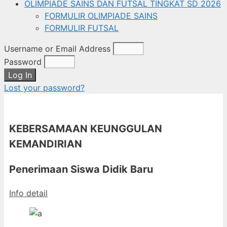
OLIMPIADE SAINS DAN FUTSAL TINGKAT SD 2026
FORMULIR OLIMPIADE SAINS
FORMULIR FUTSAL
Username or Email Address
Password
Log In
Lost your password?
KEBERSAMAAN KEUNGGULAN
KEMANDIRIAN
Penerimaan Siswa Didik Baru
Info detail