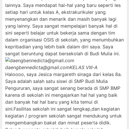
lainnya. Saya mendapat hal-hal yang baru seperti les
setiap hari untuk kelas A, ekstrakurikuler yang
menyenangkan dan menarik dan masih banyak lagi
yang lainny. Saya sangat mempelajari banyak hal di
sini seperti belajar untuk bekerja sama dengan tim
dalam organisasi OSIS di sekolah, yang menumbuhkan
kepribadian yang lebih baik dalam diri saya. Saya
sangat beruntung dapat bersekolah di Budi Mulia ini.
daengbennedicta@gmail.com
KELAS VIII-A
Haloooo, saya Jesica margareth sinaga dari kelas 8a.
Saya adalah salah satu siswi di SMP Budi Mulia
Pengururan, saya sangat senang berada di SMP BMP
karena di sekolah ini mengajarkan hal hal yang baik
dan banyak hal hal baru yang kita temui di
sini.Fasilitas sekolah ini sangat lengkap,dan kegiatan
kegiatan / program sekolah sangat mendukung untuk
mengembangkan bakat dan minat peserta didik.