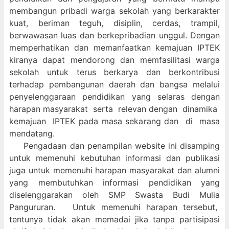
membangun pribadi warga sekolah yang berkarakter
kuat, beriman teguh, disiplin, cerdas, trampil,
berwawasan luas dan berkepribadian unggul. Dengan
memperhatikan dan memanfaatkan kemajuan IPTEK
kiranya dapat mendorong dan memfasilitasi warga
sekolah untuk terus berkarya dan berkontribusi
terhadap pembangunan daerah dan bangsa melalui
penyelenggaraan pendidikan yang selaras dengan
harapan masyarakat serta relevan dengan dinamika
kemajuan IPTEK pada masa sekarang dan di masa
mendatang.
Pengadaan dan penampilan website ini disamping
untuk memenuhi kebutuhan informasi dan publikasi
juga untuk memenuhi harapan masyarakat dan alumni
yang membutuhkan informasi pendidikan yang
diselenggarakan oleh SMP Swasta Budi Mulia
Pangururan. Untuk memenuhi harapan tersebut,
tentunya tidak akan memadai jika tanpa partisipasi