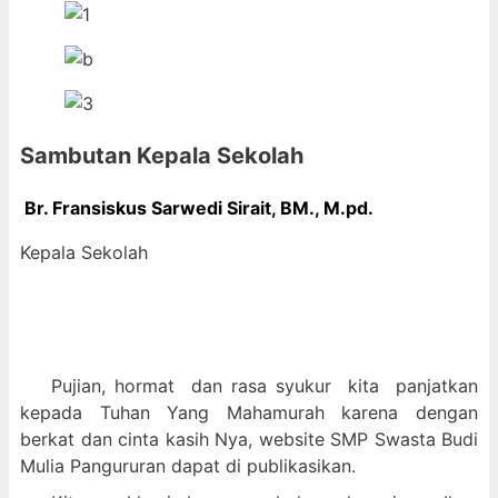
Sambutan Kepala Sekolah
Br. Fransiskus Sarwedi Sirait, BM., M
.pd.
Kepala Sekolah
Pujian, hormat dan
rasa syukur kit
a panjatkan
kepada Tuhan Yang Mahamurah karena dengan
berkat dan cinta kasih Nya, website SMP Swasta Budi
Mulia Pangururan dapat di publikasikan.