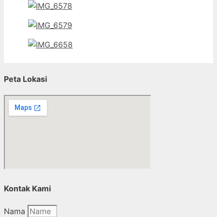
Peta Lokasi
Kontak Kami
Nama