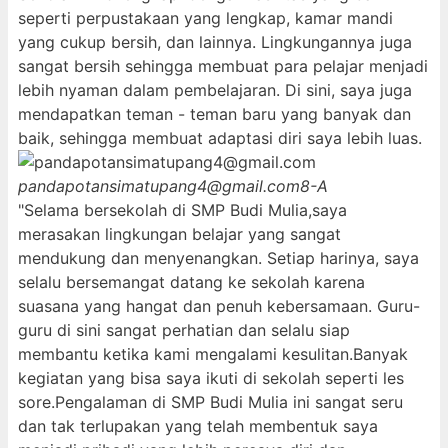
seperti perpustakaan yang lengkap, kamar mandi
yang cukup bersih, dan lainnya. Lingkungannya juga
sangat bersih sehingga membuat para pelajar menjadi
lebih nyaman dalam pembelajaran. Di sini, saya juga
mendapatkan teman - teman baru yang banyak dan
baik, sehingga membuat adaptasi diri saya lebih luas.
pandapotansimatupang4@gmail.com
8-A
"Selama bersekolah di SMP Budi Mulia,saya
merasakan lingkungan belajar yang sangat
mendukung dan menyenangkan. Setiap harinya, saya
selalu bersemangat datang ke sekolah karena
suasana yang hangat dan penuh kebersamaan. Guru-
guru di sini sangat perhatian dan selalu siap
membantu ketika kami mengalami kesulitan.Banyak
kegiatan yang bisa saya ikuti di sekolah seperti les
sore.Pengalaman di SMP Budi Mulia ini sangat seru
dan tak terlupakan yang telah membentuk saya