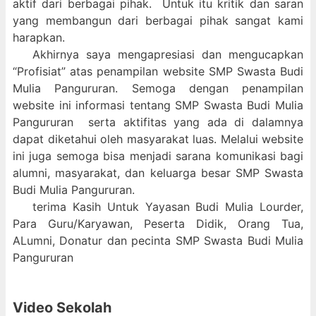
aktif dari berbagai pihak. Untuk itu kritik dan saran
yang membangun dari berbagai pihak sangat kami
harapkan.
Akhirnya saya mengapresiasi dan mengucapkan
“Profisiat” atas penampilan website SMP Swasta Budi
Mulia Pangururan. Semoga dengan penampilan
website ini informasi tentang SMP Swasta Budi Mulia
Pangururan serta aktifitas yang ada di dalamnya
dapat diketahui oleh masyarakat luas. Melalui website
ini juga semoga bisa menjadi sarana komunikasi bagi
alumni, masyarakat, dan keluarga besar SMP Swasta
Budi Mulia Pangururan.
terima Kasih Untuk Yayasan Budi Mulia Lourder,
Para Guru/Karyawan, Peserta Didik, Orang Tua,
ALumni, Donatur dan pecinta SMP Swasta Budi Mulia
Pangururan
Video Sekolah