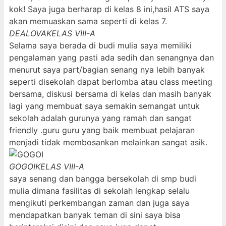
kok! Saya juga berharap di kelas 8 ini,hasil ATS saya
akan memuaskan sama seperti di kelas 7.
DEALOVA
KELAS VIII-A
Selama saya berada di budi mulia saya memiliki
pengalaman yang pasti ada sedih dan senangnya dan
menurut saya part/bagian senang nya lebih banyak
seperti disekolah dapat berlomba atau class meeting
bersama, diskusi bersama di kelas dan masih banyak
lagi yang membuat saya semakin semangat untuk
sekolah adalah gurunya yang ramah dan sangat
friendly .guru guru yang baik membuat pelajaran
menjadi tidak membosankan melainkan sangat asik.
GOGOI
KELAS VIII-A
saya senang dan bangga bersekolah di smp budi
mulia dimana fasilitas di sekolah lengkap selalu
mengikuti perkembangan zaman dan juga saya
mendapatkan banyak teman di sini saya bisa