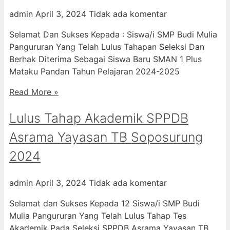
admin
April 3, 2024
Tidak ada komentar
Selamat Dan Sukses Kepada : Siswa/i SMP Budi Mulia
Pangururan Yang Telah Lulus Tahapan Seleksi Dan
Berhak Diterima Sebagai Siswa Baru SMAN 1 Plus
Mataku Pandan Tahun Pelajaran 2024-2025
Read More »
Lulus Tahap Akademik SPPDB
Asrama Yayasan TB Soposurung
2024
admin
April 3, 2024
Tidak ada komentar
Selamat dan Sukses Kepada 12 Siswa/i SMP Budi
Mulia Pangururan Yang Telah Lulus Tahap Tes
Akademik Pada Seleksi SPPDB Asrama Yayasan TB