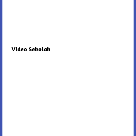
Video Sekolah