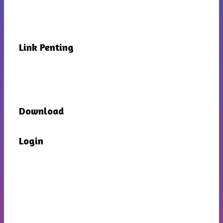
Link Penting
Download
Login