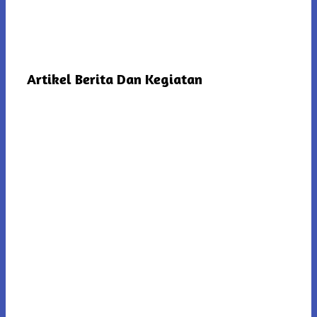
Artikel Berita Dan Kegiatan