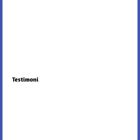
Testimoni