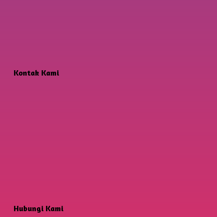
Kontak Kami
Hubungi Kami