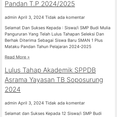
Pandan T.P 2024/2025
admin
April 3, 2024
Tidak ada komentar
Selamat Dan Sukses Kepada : Siswa/i SMP Budi Mulia
Pangururan Yang Telah Lulus Tahapan Seleksi Dan
Berhak Diterima Sebagai Siswa Baru SMAN 1 Plus
Mataku Pandan Tahun Pelajaran 2024-2025
Read More »
Lulus Tahap Akademik SPPDB
Asrama Yayasan TB Soposurung
2024
admin
April 3, 2024
Tidak ada komentar
Selamat dan Sukses Kepada 12 Siswa/i SMP Budi