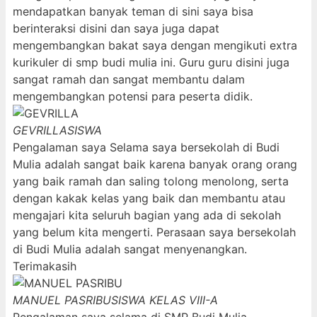
mendapatkan banyak teman di sini saya bisa
berinteraksi disini dan saya juga dapat
mengembangkan bakat saya dengan mengikuti extra
kurikuler di smp budi mulia ini. Guru guru disini juga
sangat ramah dan sangat membantu dalam
mengembangkan potensi para peserta didik.
GEVRILLA
SISWA
Pengalaman saya Selama saya bersekolah di Budi
Mulia adalah sangat baik karena banyak orang orang
yang baik ramah dan saling tolong menolong, serta
dengan kakak kelas yang baik dan membantu atau
mengajari kita seluruh bagian yang ada di sekolah
yang belum kita mengerti. Perasaan saya bersekolah
di Budi Mulia adalah sangat menyenangkan.
Terimakasih
MANUEL PASRIBU
SISWA KELAS VIII-A