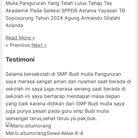
Mulia Pangururan Yang Telah Lulus Tahap Tes
Akademik Pada Seleksi SPPDB Asrama Yayasan TB
Soposurung Tahun 2024 Agung Armando Silalahi
⁠Ananda
Read More »
« Previous
Next »
Testimoni
Selama bersekolah di SMP Budi mulia Pangururan
saya merasa sangat aman dan nyaman saat berada di
sekolah ini saya juga merasa senang saat berada di
sekolah ini saya berharap mendapat masa depan
yang baik karena didikan dari SMP Budi mulia saya
juga punya pesan pada guru smp Budi mulia
semangat terus,sehat terus ya pak,buk.
Mario.situmorang
Siswa Kelas 8-A