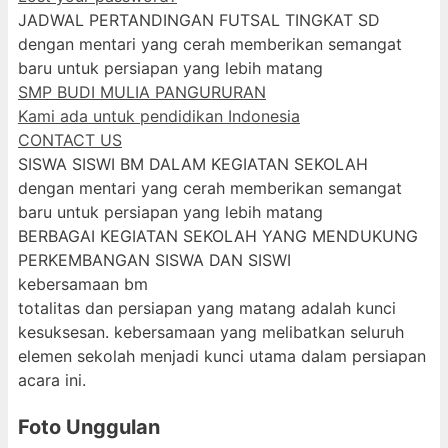
JADWAL PERTANDINGAN FUTSAL TINGKAT SD
dengan mentari yang cerah memberikan semangat
baru untuk persiapan yang lebih matang
SMP BUDI MULIA PANGURURAN
Kami ada untuk pendidikan Indonesia
CONTACT US
SISWA SISWI BM DALAM KEGIATAN SEKOLAH
dengan mentari yang cerah memberikan semangat
baru untuk persiapan yang lebih matang
BERBAGAI KEGIATAN SEKOLAH YANG MENDUKUNG
PERKEMBANGAN SISWA DAN SISWI
kebersamaan bm
totalitas dan persiapan yang matang adalah kunci
kesuksesan. kebersamaan yang melibatkan seluruh
elemen sekolah menjadi kunci utama dalam persiapan
acara ini.
Foto Unggulan