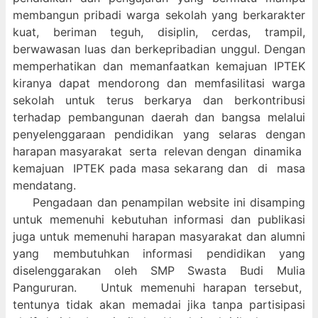
membangun pribadi warga sekolah yang berkarakter
kuat, beriman teguh, disiplin, cerdas, trampil,
berwawasan luas dan berkepribadian unggul. Dengan
memperhatikan dan memanfaatkan kemajuan IPTEK
kiranya dapat mendorong dan memfasilitasi warga
sekolah untuk terus berkarya dan berkontribusi
terhadap pembangunan daerah dan bangsa melalui
penyelenggaraan pendidikan yang selaras dengan
harapan masyarakat serta relevan dengan dinamika
kemajuan IPTEK pada masa sekarang dan di masa
mendatang.
Pengadaan dan penampilan website ini disamping
untuk memenuhi kebutuhan informasi dan publikasi
juga untuk memenuhi harapan masyarakat dan alumni
yang membutuhkan informasi pendidikan yang
diselenggarakan oleh SMP Swasta Budi Mulia
Pangururan. Untuk memenuhi harapan tersebut,
tentunya tidak akan memadai jika tanpa partisipasi