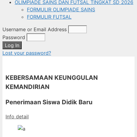
OLIMPIADE SAINS DAN FUTSAL TINGKAT SD 2026
FORMULIR OLIMPIADE SAINS
FORMULIR FUTSAL
Username or Email Address
Password
Log In
Lost your password?
KEBERSAMAAN KEUNGGULAN
KEMANDIRIAN
Penerimaan Siswa Didik Baru
Info detail