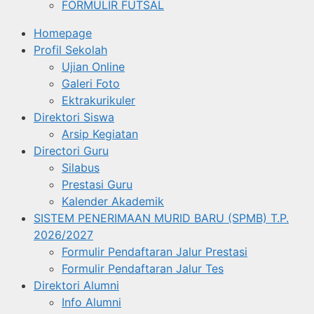
FORMULIR FUTSAL
Homepage
Profil Sekolah
Ujian Online
Galeri Foto
Ektrakurikuler
Direktori Siswa
Arsip Kegiatan
Directori Guru
Silabus
Prestasi Guru
Kalender Akademik
SISTEM PENERIMAAN MURID BARU (SPMB) T.P.
2026/2027
Formulir Pendaftaran Jalur Prestasi
Formulir Pendaftaran Jalur Tes
Direktori Alumni
Info Alumni