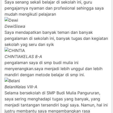
Saya senang sekali belajar di sekolah ini, guru
pengajarnya nyaman dan profesional sehingga saya
mudah mengikuti pelajaran
Dewi
Siswa
Saya mendapatkan banyak teman dan banyak
pengalaman di sekolah ini, banyak tugas dan kegiatan
sekolah yag seru dan syik
CHINTIA
KELAS 8-A
pengalaman saya di smp budi mulia ini
menyenangkan.saya menjadi lebih unggul dan lebih
mandiri dengan metode belajar di smp ini.
Belani
Kelas VIII-A
Selama bersekolah di SMP Budi Mulia Pangururan,
saya sering menghadapi tugas yang banyak, yang
menjadi tantangan tersendiri bagi saya. Namun, hal ini
justru membantu saya mengembangkan rasa