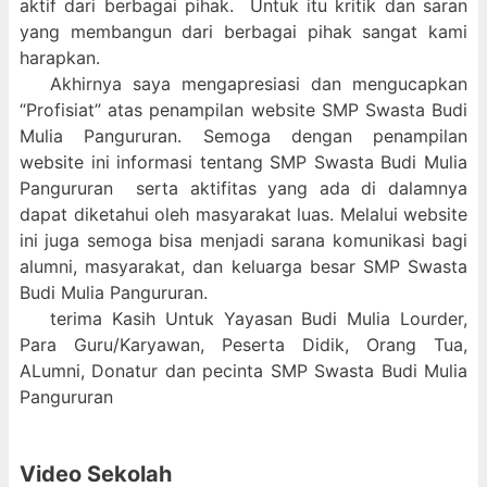
aktif dari berbagai pihak. Untuk itu kritik dan saran
yang membangun dari berbagai pihak sangat kami
harapkan.
Akhirnya saya mengapresiasi dan mengucapkan
“Profisiat” atas penampilan website SMP Swasta Budi
Mulia Pangururan. Semoga dengan penampilan
website ini informasi tentang SMP Swasta Budi Mulia
Pangururan serta aktifitas yang ada di dalamnya
dapat diketahui oleh masyarakat luas. Melalui website
ini juga semoga bisa menjadi sarana komunikasi bagi
alumni, masyarakat, dan keluarga besar SMP Swasta
Budi Mulia Pangururan.
terima Kasih Untuk Yayasan Budi Mulia Lourder,
Para Guru/Karyawan, Peserta Didik, Orang Tua,
ALumni, Donatur dan pecinta SMP Swasta Budi Mulia
Pangururan
Video Sekolah