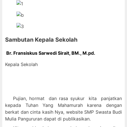
Sambutan Kepala Sekolah
Br. Fransiskus Sarwedi Sirait, BM., M
.pd.
Kepala Sekolah
Pujian, hormat dan
rasa syukur kit
a panjatkan
kepada Tuhan Yang Mahamurah karena dengan
berkat dan cinta kasih Nya, website SMP Swasta Budi
Mulia Pangururan dapat di publikasikan.