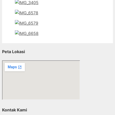
Peta Lokasi
Kontak Kami