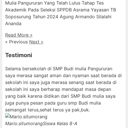
Mulia Pangururan Yang Telah Lulus Tahap Tes
Akademik Pada Seleksi SPPDB Asrama Yayasan TB
Soposurung Tahun 2024 Agung Armando Silalahi
⁠Ananda
Read More »
« Previous
Next »
Testimoni
Selama bersekolah di SMP Budi mulia Pangururan
saya merasa sangat aman dan nyaman saat berada di
sekolah ini saya juga merasa senang saat berada di
sekolah ini saya berharap mendapat masa depan
yang baik karena didikan dari SMP Budi mulia saya
juga punya pesan pada guru smp Budi mulia
semangat terus,sehat terus ya pak,buk.
Mario.situmorang
Siswa Kelas 8-A