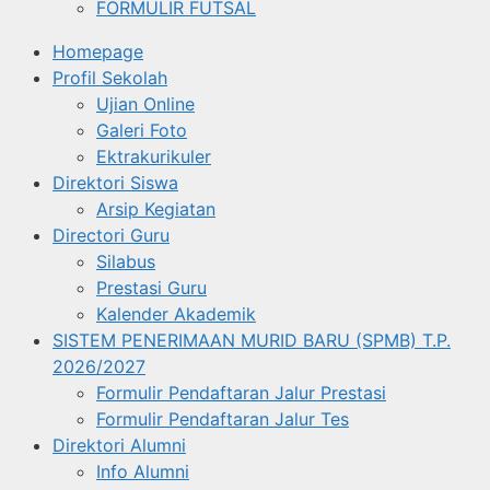
FORMULIR FUTSAL
Homepage
Profil Sekolah
Ujian Online
Galeri Foto
Ektrakurikuler
Direktori Siswa
Arsip Kegiatan
Directori Guru
Silabus
Prestasi Guru
Kalender Akademik
SISTEM PENERIMAAN MURID BARU (SPMB) T.P.
2026/2027
Formulir Pendaftaran Jalur Prestasi
Formulir Pendaftaran Jalur Tes
Direktori Alumni
Info Alumni