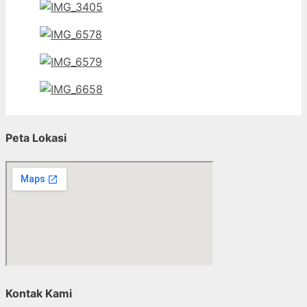
Peta Lokasi
Kontak Kami