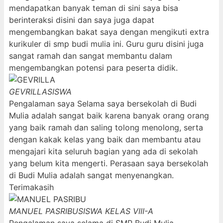
mendapatkan banyak teman di sini saya bisa
berinteraksi disini dan saya juga dapat
mengembangkan bakat saya dengan mengikuti extra
kurikuler di smp budi mulia ini. Guru guru disini juga
sangat ramah dan sangat membantu dalam
mengembangkan potensi para peserta didik.
GEVRILLA
SISWA
Pengalaman saya Selama saya bersekolah di Budi
Mulia adalah sangat baik karena banyak orang orang
yang baik ramah dan saling tolong menolong, serta
dengan kakak kelas yang baik dan membantu atau
mengajari kita seluruh bagian yang ada di sekolah
yang belum kita mengerti. Perasaan saya bersekolah
di Budi Mulia adalah sangat menyenangkan.
Terimakasih
MANUEL PASRIBU
SISWA KELAS VIII-A