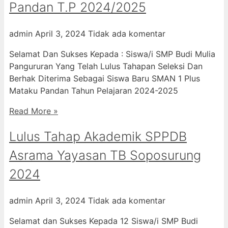
Pandan T.P 2024/2025
admin
April 3, 2024
Tidak ada komentar
Selamat Dan Sukses Kepada : Siswa/i SMP Budi Mulia
Pangururan Yang Telah Lulus Tahapan Seleksi Dan
Berhak Diterima Sebagai Siswa Baru SMAN 1 Plus
Mataku Pandan Tahun Pelajaran 2024-2025
Read More »
Lulus Tahap Akademik SPPDB
Asrama Yayasan TB Soposurung
2024
admin
April 3, 2024
Tidak ada komentar
Selamat dan Sukses Kepada 12 Siswa/i SMP Budi