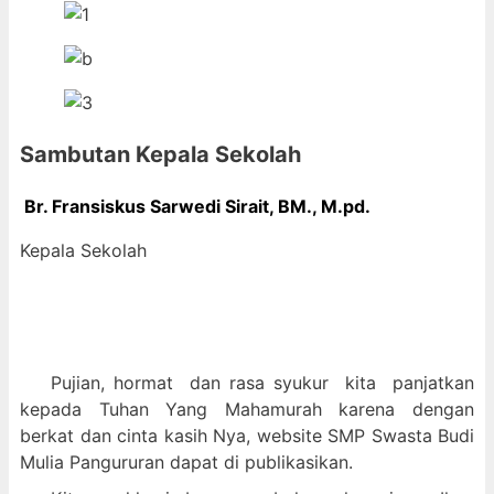
Sambutan Kepala Sekolah
Br. Fransiskus Sarwedi Sirait, BM., M
.pd.
Kepala Sekolah
Pujian, hormat dan
rasa syukur kit
a panjatkan
kepada Tuhan Yang Mahamurah karena dengan
berkat dan cinta kasih Nya, website SMP Swasta Budi
Mulia Pangururan dapat di publikasikan.