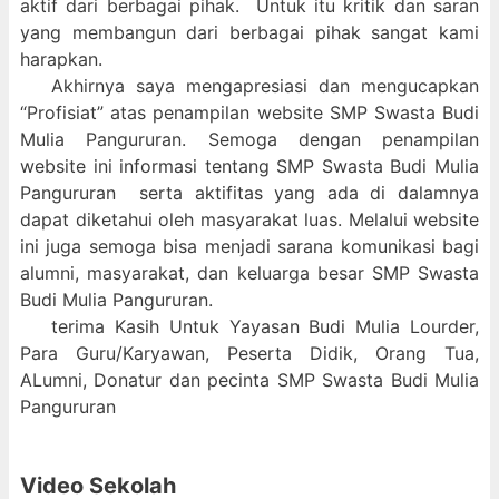
aktif dari berbagai pihak. Untuk itu kritik dan saran
yang membangun dari berbagai pihak sangat kami
harapkan.
Akhirnya saya mengapresiasi dan mengucapkan
“Profisiat” atas penampilan website SMP Swasta Budi
Mulia Pangururan. Semoga dengan penampilan
website ini informasi tentang SMP Swasta Budi Mulia
Pangururan serta aktifitas yang ada di dalamnya
dapat diketahui oleh masyarakat luas. Melalui website
ini juga semoga bisa menjadi sarana komunikasi bagi
alumni, masyarakat, dan keluarga besar SMP Swasta
Budi Mulia Pangururan.
terima Kasih Untuk Yayasan Budi Mulia Lourder,
Para Guru/Karyawan, Peserta Didik, Orang Tua,
ALumni, Donatur dan pecinta SMP Swasta Budi Mulia
Pangururan
Video Sekolah