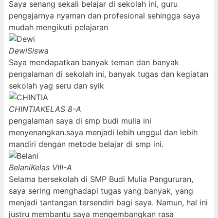
Saya senang sekali belajar di sekolah ini, guru
pengajarnya nyaman dan profesional sehingga saya
mudah mengikuti pelajaran
Dewi
Siswa
Saya mendapatkan banyak teman dan banyak
pengalaman di sekolah ini, banyak tugas dan kegiatan
sekolah yag seru dan syik
CHINTIA
KELAS 8-A
pengalaman saya di smp budi mulia ini
menyenangkan.saya menjadi lebih unggul dan lebih
mandiri dengan metode belajar di smp ini.
Belani
Kelas VIII-A
Selama bersekolah di SMP Budi Mulia Pangururan,
saya sering menghadapi tugas yang banyak, yang
menjadi tantangan tersendiri bagi saya. Namun, hal ini
justru membantu saya mengembangkan rasa