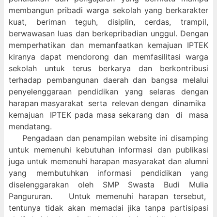
membangun pribadi warga sekolah yang berkarakter
kuat, beriman teguh, disiplin, cerdas, trampil,
berwawasan luas dan berkepribadian unggul. Dengan
memperhatikan dan memanfaatkan kemajuan IPTEK
kiranya dapat mendorong dan memfasilitasi warga
sekolah untuk terus berkarya dan berkontribusi
terhadap pembangunan daerah dan bangsa melalui
penyelenggaraan pendidikan yang selaras dengan
harapan masyarakat serta relevan dengan dinamika
kemajuan IPTEK pada masa sekarang dan di masa
mendatang.
Pengadaan dan penampilan website ini disamping
untuk memenuhi kebutuhan informasi dan publikasi
juga untuk memenuhi harapan masyarakat dan alumni
yang membutuhkan informasi pendidikan yang
diselenggarakan oleh SMP Swasta Budi Mulia
Pangururan. Untuk memenuhi harapan tersebut,
tentunya tidak akan memadai jika tanpa partisipasi