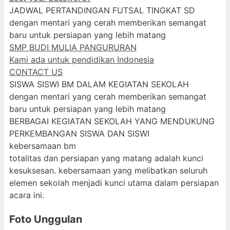
JADWAL PERTANDINGAN FUTSAL TINGKAT SD
dengan mentari yang cerah memberikan semangat
baru untuk persiapan yang lebih matang
SMP BUDI MULIA PANGURURAN
Kami ada untuk pendidikan Indonesia
CONTACT US
SISWA SISWI BM DALAM KEGIATAN SEKOLAH
dengan mentari yang cerah memberikan semangat
baru untuk persiapan yang lebih matang
BERBAGAI KEGIATAN SEKOLAH YANG MENDUKUNG
PERKEMBANGAN SISWA DAN SISWI
kebersamaan bm
totalitas dan persiapan yang matang adalah kunci
kesuksesan. kebersamaan yang melibatkan seluruh
elemen sekolah menjadi kunci utama dalam persiapan
acara ini.
Foto Unggulan