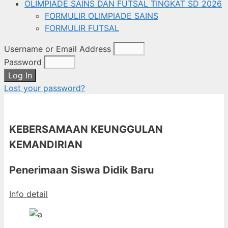
OLIMPIADE SAINS DAN FUTSAL TINGKAT SD 2026
FORMULIR OLIMPIADE SAINS
FORMULIR FUTSAL
Username or Email Address
Password
Log In
Lost your password?
KEBERSAMAAN KEUNGGULAN
KEMANDIRIAN
Penerimaan Siswa Didik Baru
Info detail