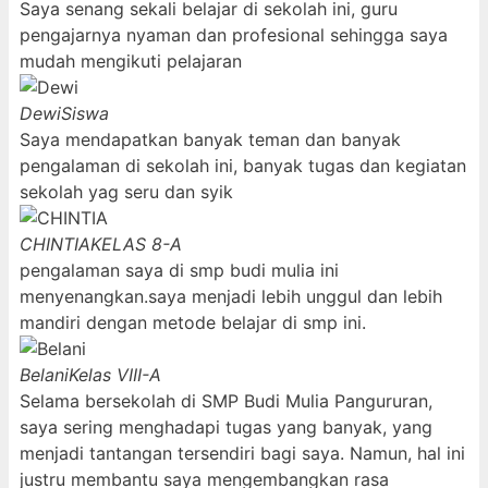
Saya senang sekali belajar di sekolah ini, guru
pengajarnya nyaman dan profesional sehingga saya
mudah mengikuti pelajaran
Dewi
Siswa
Saya mendapatkan banyak teman dan banyak
pengalaman di sekolah ini, banyak tugas dan kegiatan
sekolah yag seru dan syik
CHINTIA
KELAS 8-A
pengalaman saya di smp budi mulia ini
menyenangkan.saya menjadi lebih unggul dan lebih
mandiri dengan metode belajar di smp ini.
Belani
Kelas VIII-A
Selama bersekolah di SMP Budi Mulia Pangururan,
saya sering menghadapi tugas yang banyak, yang
menjadi tantangan tersendiri bagi saya. Namun, hal ini
justru membantu saya mengembangkan rasa