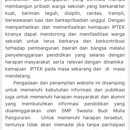
membangun pribadi warga sekolah yang berkarakter
kuat, beriman teguh, disiplin, cerdas, trampil,
berwawasan luas dan berkepribadian unggul. Dengan
memperhatikan dan memanfaatkan kemajuan IPTEK
kiranya dapat mendorong dan memfasilitasi warga
sekolah untuk terus berkarya dan berkontribusi
terhadap pembangunan daerah dan bangsa melalui
penyelenggaraan pendidikan yang selaras dengan
harapan masyarakat serta relevan dengan dinamika
kemajuan IPTEK pada masa sekarang dan di masa
mendatang.
Pengadaan dan penampilan website ini disamping
untuk memenuhi kebutuhan informasi dan publikasi
juga untuk memenuhi harapan masyarakat dan alumni
yang membutuhkan informasi pendidikan yang
diselenggarakan oleh SMP Swasta Budi Mulia
Pangururan. Untuk memenuhi harapan tersebut,
tentunya tidak akan memadai jika tanpa partisipasi