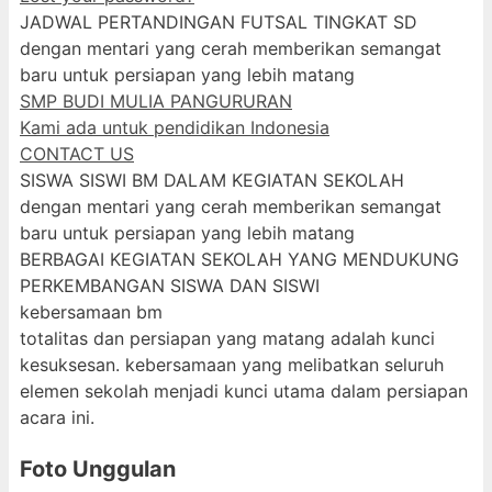
JADWAL PERTANDINGAN FUTSAL TINGKAT SD
dengan mentari yang cerah memberikan semangat
baru untuk persiapan yang lebih matang
SMP BUDI MULIA PANGURURAN
Kami ada untuk pendidikan Indonesia
CONTACT US
SISWA SISWI BM DALAM KEGIATAN SEKOLAH
dengan mentari yang cerah memberikan semangat
baru untuk persiapan yang lebih matang
BERBAGAI KEGIATAN SEKOLAH YANG MENDUKUNG
PERKEMBANGAN SISWA DAN SISWI
kebersamaan bm
totalitas dan persiapan yang matang adalah kunci
kesuksesan. kebersamaan yang melibatkan seluruh
elemen sekolah menjadi kunci utama dalam persiapan
acara ini.
Foto Unggulan