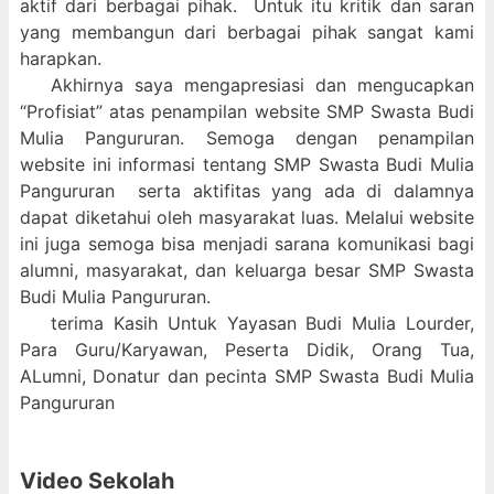
aktif dari berbagai pihak. Untuk itu kritik dan saran
yang membangun dari berbagai pihak sangat kami
harapkan.
Akhirnya saya mengapresiasi dan mengucapkan
“Profisiat” atas penampilan website SMP Swasta Budi
Mulia Pangururan. Semoga dengan penampilan
website ini informasi tentang SMP Swasta Budi Mulia
Pangururan serta aktifitas yang ada di dalamnya
dapat diketahui oleh masyarakat luas. Melalui website
ini juga semoga bisa menjadi sarana komunikasi bagi
alumni, masyarakat, dan keluarga besar SMP Swasta
Budi Mulia Pangururan.
terima Kasih Untuk Yayasan Budi Mulia Lourder,
Para Guru/Karyawan, Peserta Didik, Orang Tua,
ALumni, Donatur dan pecinta SMP Swasta Budi Mulia
Pangururan
Video Sekolah