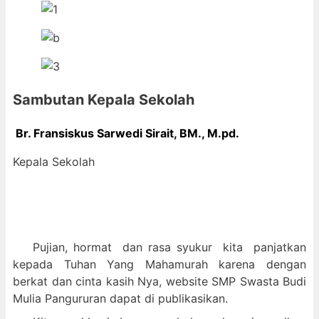
Sambutan Kepala Sekolah
Br. Fransiskus Sarwedi Sirait, BM., M
.pd.
Kepala Sekolah
Pujian, hormat dan
rasa syukur kit
a panjatkan
kepada Tuhan Yang Mahamurah karena dengan
berkat dan cinta kasih Nya, website SMP Swasta Budi
Mulia Pangururan dapat di publikasikan.