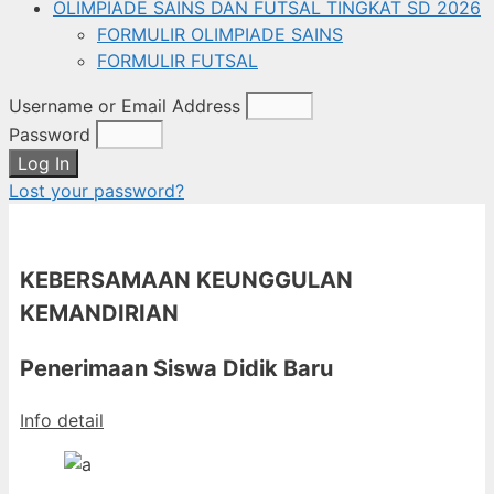
OLIMPIADE SAINS DAN FUTSAL TINGKAT SD 2026
FORMULIR OLIMPIADE SAINS
FORMULIR FUTSAL
Username or Email Address
Password
Log In
Lost your password?
KEBERSAMAAN KEUNGGULAN
KEMANDIRIAN
Penerimaan Siswa Didik Baru
Info detail