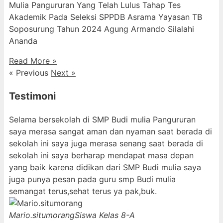
Mulia Pangururan Yang Telah Lulus Tahap Tes
Akademik Pada Seleksi SPPDB Asrama Yayasan TB
Soposurung Tahun 2024 Agung Armando Silalahi
⁠Ananda
Read More »
« Previous
Next »
Testimoni
Selama bersekolah di SMP Budi mulia Pangururan
saya merasa sangat aman dan nyaman saat berada di
sekolah ini saya juga merasa senang saat berada di
sekolah ini saya berharap mendapat masa depan
yang baik karena didikan dari SMP Budi mulia saya
juga punya pesan pada guru smp Budi mulia
semangat terus,sehat terus ya pak,buk.
Mario.situmorang
Siswa Kelas 8-A