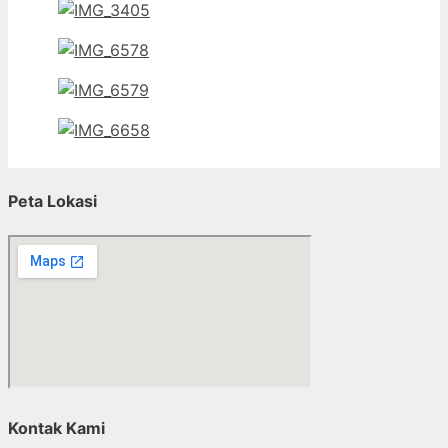
Peta Lokasi
Kontak Kami