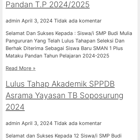
Pandan T.P 2024/2025
admin
April 3, 2024
Tidak ada komentar
Selamat Dan Sukses Kepada : Siswa/i SMP Budi Mulia
Pangururan Yang Telah Lulus Tahapan Seleksi Dan
Berhak Diterima Sebagai Siswa Baru SMAN 1 Plus
Mataku Pandan Tahun Pelajaran 2024-2025
Read More »
Lulus Tahap Akademik SPPDB
Asrama Yayasan TB Soposurung
2024
admin
April 3, 2024
Tidak ada komentar
Selamat dan Sukses Kepada 12 Siswa/i SMP Budi