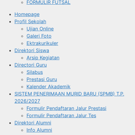
FORMULIR FUTSAL
Homepage
Profil Sekolah
Ujian Online
Galeri Foto
Ektrakurikuler
Direktori Siswa
Arsip Kegiatan
Directori Guru
Silabus
Prestasi Guru
Kalender Akademik
SISTEM PENERIMAAN MURID BARU (SPMB) T.P.
2026/2027
Formulir Pendaftaran Jalur Prestasi
Formulir Pendaftaran Jalur Tes
Direktori Alumni
Info Alumni