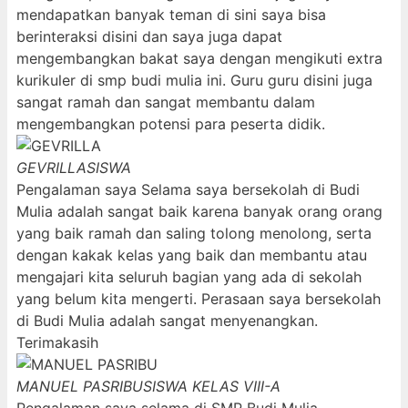
mendapatkan banyak teman di sini saya bisa
berinteraksi disini dan saya juga dapat
mengembangkan bakat saya dengan mengikuti extra
kurikuler di smp budi mulia ini. Guru guru disini juga
sangat ramah dan sangat membantu dalam
mengembangkan potensi para peserta didik.
GEVRILLA
SISWA
Pengalaman saya Selama saya bersekolah di Budi
Mulia adalah sangat baik karena banyak orang orang
yang baik ramah dan saling tolong menolong, serta
dengan kakak kelas yang baik dan membantu atau
mengajari kita seluruh bagian yang ada di sekolah
yang belum kita mengerti. Perasaan saya bersekolah
di Budi Mulia adalah sangat menyenangkan.
Terimakasih
MANUEL PASRIBU
SISWA KELAS VIII-A