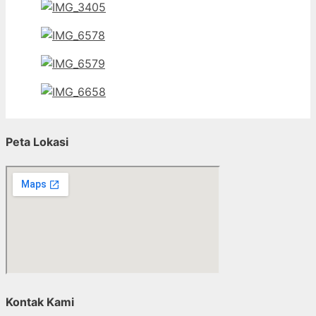
Peta Lokasi
Kontak Kami