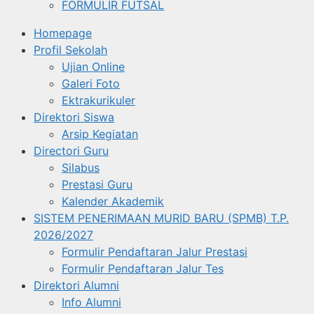
FORMULIR FUTSAL
Homepage
Profil Sekolah
Ujian Online
Galeri Foto
Ektrakurikuler
Direktori Siswa
Arsip Kegiatan
Directori Guru
Silabus
Prestasi Guru
Kalender Akademik
SISTEM PENERIMAAN MURID BARU (SPMB) T.P.
2026/2027
Formulir Pendaftaran Jalur Prestasi
Formulir Pendaftaran Jalur Tes
Direktori Alumni
Info Alumni