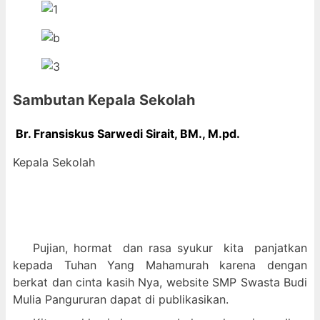
Sambutan Kepala Sekolah
Br. Fransiskus Sarwedi Sirait, BM., M
.pd.
Kepala Sekolah
Pujian, hormat dan
rasa syukur kit
a panjatkan
kepada Tuhan Yang Mahamurah karena dengan
berkat dan cinta kasih Nya, website SMP Swasta Budi
Mulia Pangururan dapat di publikasikan.