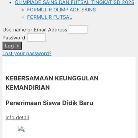
OLIMPIADE SAINS DAN FUTSAL TINGKAT SD 2026
FORMULIR OLIMPIADE SAINS
FORMULIR FUTSAL
Username or Email Address
Password
Log In
Lost your password?
KEBERSAMAAN KEUNGGULAN
KEMANDIRIAN
Penerimaan Siswa Didik Baru
Info detail