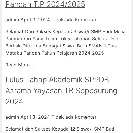
Pandan T.P 2024/2025
admin
April 3, 2024
Tidak ada komentar
Selamat Dan Sukses Kepada : Siswa/i SMP Budi Mulia
Pangururan Yang Telah Lulus Tahapan Seleksi Dan
Berhak Diterima Sebagai Siswa Baru SMAN 1 Plus
Mataku Pandan Tahun Pelajaran 2024-2025
Read More »
Lulus Tahap Akademik SPPDB
Asrama Yayasan TB Soposurung
2024
admin
April 3, 2024
Tidak ada komentar
Selamat dan Sukses Kepada 12 Siswa/i SMP Budi