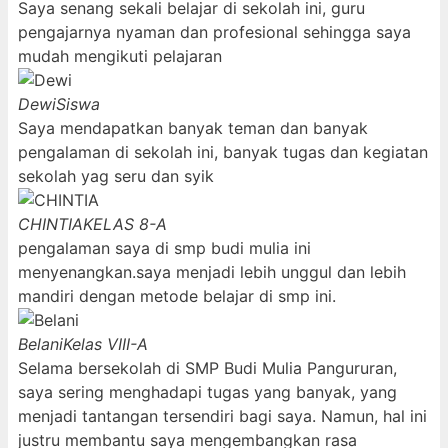
Saya senang sekali belajar di sekolah ini, guru
pengajarnya nyaman dan profesional sehingga saya
mudah mengikuti pelajaran
Dewi
Siswa
Saya mendapatkan banyak teman dan banyak
pengalaman di sekolah ini, banyak tugas dan kegiatan
sekolah yag seru dan syik
CHINTIA
KELAS 8-A
pengalaman saya di smp budi mulia ini
menyenangkan.saya menjadi lebih unggul dan lebih
mandiri dengan metode belajar di smp ini.
Belani
Kelas VIII-A
Selama bersekolah di SMP Budi Mulia Pangururan,
saya sering menghadapi tugas yang banyak, yang
menjadi tantangan tersendiri bagi saya. Namun, hal ini
justru membantu saya mengembangkan rasa