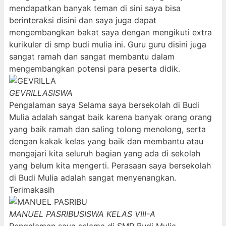
mendapatkan banyak teman di sini saya bisa
berinteraksi disini dan saya juga dapat
mengembangkan bakat saya dengan mengikuti extra
kurikuler di smp budi mulia ini. Guru guru disini juga
sangat ramah dan sangat membantu dalam
mengembangkan potensi para peserta didik.
GEVRILLA
SISWA
Pengalaman saya Selama saya bersekolah di Budi
Mulia adalah sangat baik karena banyak orang orang
yang baik ramah dan saling tolong menolong, serta
dengan kakak kelas yang baik dan membantu atau
mengajari kita seluruh bagian yang ada di sekolah
yang belum kita mengerti. Perasaan saya bersekolah
di Budi Mulia adalah sangat menyenangkan.
Terimakasih
MANUEL PASRIBU
SISWA KELAS VIII-A