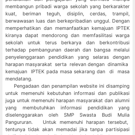
membangun pribadi warga sekolah yang berkarakter
kuat, beriman teguh, disiplin, cerdas, trampil,
berwawasan luas dan berkepribadian unggul. Dengan
memperhatikan dan memanfaatkan kemajuan IPTEK
kiranya dapat mendorong dan memfasilitasi warga
sekolah untuk terus berkarya dan berkontribusi
terhadap pembangunan daerah dan bangsa melalui
penyelenggaraan pendidikan yang selaras dengan
harapan masyarakat serta relevan dengan dinamika
kemajuan IPTEK pada masa sekarang dan di masa
mendatang.
Pengadaan dan penampilan website ini disamping
untuk memenuhi kebutuhan informasi dan publikasi
juga untuk memenuhi harapan masyarakat dan alumni
yang membutuhkan informasi pendidikan yang
diselenggarakan oleh SMP Swasta Budi Mulia
Pangururan. Untuk memenuhi harapan tersebut,
tentunya tidak akan memadai jika tanpa partisipasi