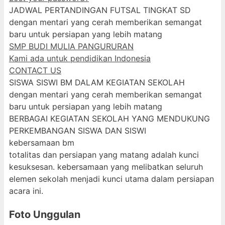
JADWAL PERTANDINGAN FUTSAL TINGKAT SD
dengan mentari yang cerah memberikan semangat
baru untuk persiapan yang lebih matang
SMP BUDI MULIA PANGURURAN
Kami ada untuk pendidikan Indonesia
CONTACT US
SISWA SISWI BM DALAM KEGIATAN SEKOLAH
dengan mentari yang cerah memberikan semangat
baru untuk persiapan yang lebih matang
BERBAGAI KEGIATAN SEKOLAH YANG MENDUKUNG
PERKEMBANGAN SISWA DAN SISWI
kebersamaan bm
totalitas dan persiapan yang matang adalah kunci
kesuksesan. kebersamaan yang melibatkan seluruh
elemen sekolah menjadi kunci utama dalam persiapan
acara ini.
Foto Unggulan