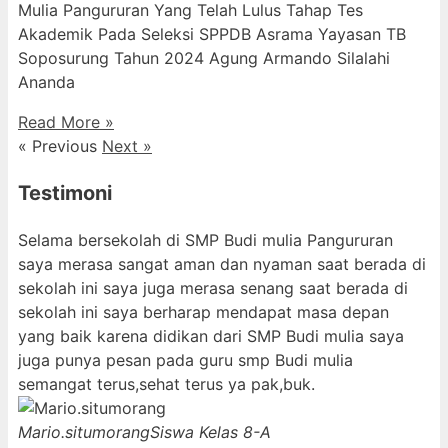
Mulia Pangururan Yang Telah Lulus Tahap Tes
Akademik Pada Seleksi SPPDB Asrama Yayasan TB
Soposurung Tahun 2024 Agung Armando Silalahi
⁠Ananda
Read More »
« Previous
Next »
Testimoni
Selama bersekolah di SMP Budi mulia Pangururan
saya merasa sangat aman dan nyaman saat berada di
sekolah ini saya juga merasa senang saat berada di
sekolah ini saya berharap mendapat masa depan
yang baik karena didikan dari SMP Budi mulia saya
juga punya pesan pada guru smp Budi mulia
semangat terus,sehat terus ya pak,buk.
Mario.situmorang
Siswa Kelas 8-A