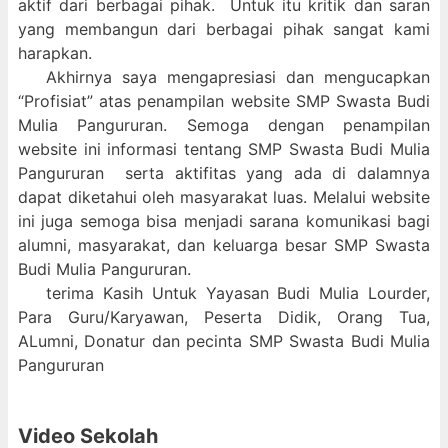
aktif dari berbagai pihak. Untuk itu kritik dan saran
yang membangun dari berbagai pihak sangat kami
harapkan.
Akhirnya saya mengapresiasi dan mengucapkan
“Profisiat” atas penampilan website SMP Swasta Budi
Mulia Pangururan. Semoga dengan penampilan
website ini informasi tentang SMP Swasta Budi Mulia
Pangururan serta aktifitas yang ada di dalamnya
dapat diketahui oleh masyarakat luas. Melalui website
ini juga semoga bisa menjadi sarana komunikasi bagi
alumni, masyarakat, dan keluarga besar SMP Swasta
Budi Mulia Pangururan.
terima Kasih Untuk Yayasan Budi Mulia Lourder,
Para Guru/Karyawan, Peserta Didik, Orang Tua,
ALumni, Donatur dan pecinta SMP Swasta Budi Mulia
Pangururan
Video Sekolah