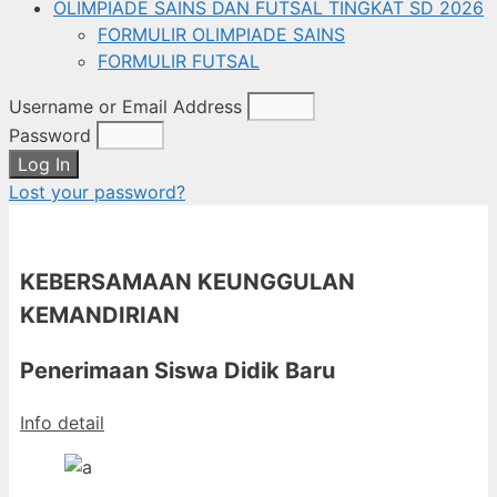
OLIMPIADE SAINS DAN FUTSAL TINGKAT SD 2026
FORMULIR OLIMPIADE SAINS
FORMULIR FUTSAL
Username or Email Address
Password
Log In
Lost your password?
KEBERSAMAAN KEUNGGULAN
KEMANDIRIAN
Penerimaan Siswa Didik Baru
Info detail