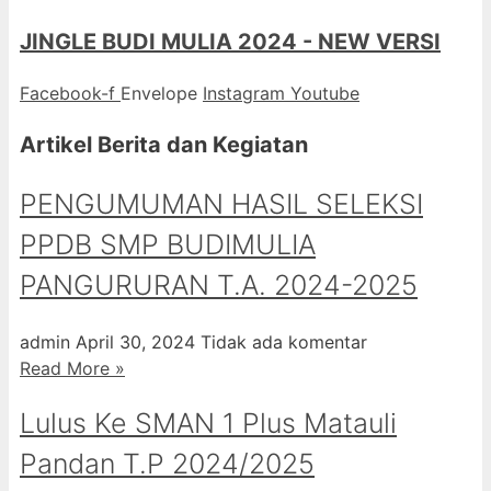
JINGLE BUDI MULIA 2024 - NEW VERSI
Facebook-f
Envelope
Instagram
Youtube
Artikel Berita dan Kegiatan
PENGUMUMAN HASIL SELEKSI
PPDB SMP BUDIMULIA
PANGURURAN T.A. 2024-2025
admin
April 30, 2024
Tidak ada komentar
Read More »
Lulus Ke SMAN 1 Plus Matauli
Pandan T.P 2024/2025