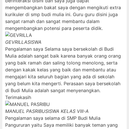
berinteraksi disini dan saya juga dapat
mengembangkan bakat saya dengan mengikuti extra
kurikuler di smp budi mulia ini. Guru guru disini juga
sangat ramah dan sangat membantu dalam
mengembangkan potensi para peserta didik.
GEVRILLA
SISWA
Pengalaman saya Selama saya bersekolah di Budi
Mulia adalah sangat baik karena banyak orang orang
yang baik ramah dan saling tolong menolong, serta
dengan kakak kelas yang baik dan membantu atau
mengajari kita seluruh bagian yang ada di sekolah
yang belum kita mengerti. Perasaan saya bersekolah
di Budi Mulia adalah sangat menyenangkan.
Terimakasih
MANUEL PASRIBU
SISWA KELAS VIII-A
Pengalaman saya selama di SMP Budi Mulia
Pangururan yaitu Saya memiliki banyak teman yang