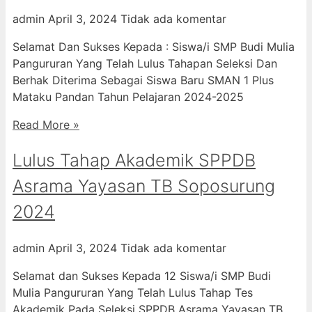
admin
April 3, 2024
Tidak ada komentar
Selamat Dan Sukses Kepada : Siswa/i SMP Budi Mulia
Pangururan Yang Telah Lulus Tahapan Seleksi Dan
Berhak Diterima Sebagai Siswa Baru SMAN 1 Plus
Mataku Pandan Tahun Pelajaran 2024-2025
Read More »
Lulus Tahap Akademik SPPDB
Asrama Yayasan TB Soposurung
2024
admin
April 3, 2024
Tidak ada komentar
Selamat dan Sukses Kepada 12 Siswa/i SMP Budi
Mulia Pangururan Yang Telah Lulus Tahap Tes
Akademik Pada Seleksi SPPDB Asrama Yayasan TB