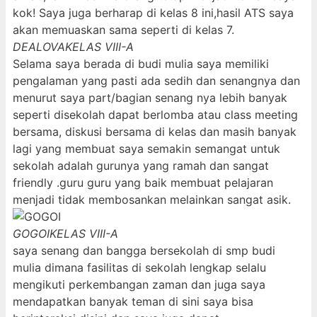
kok! Saya juga berharap di kelas 8 ini,hasil ATS saya
akan memuaskan sama seperti di kelas 7.
DEALOVA
KELAS VIII-A
Selama saya berada di budi mulia saya memiliki
pengalaman yang pasti ada sedih dan senangnya dan
menurut saya part/bagian senang nya lebih banyak
seperti disekolah dapat berlomba atau class meeting
bersama, diskusi bersama di kelas dan masih banyak
lagi yang membuat saya semakin semangat untuk
sekolah adalah gurunya yang ramah dan sangat
friendly .guru guru yang baik membuat pelajaran
menjadi tidak membosankan melainkan sangat asik.
GOGOI
KELAS VIII-A
saya senang dan bangga bersekolah di smp budi
mulia dimana fasilitas di sekolah lengkap selalu
mengikuti perkembangan zaman dan juga saya
mendapatkan banyak teman di sini saya bisa