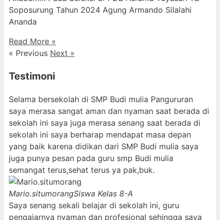
Soposurung Tahun 2024 Agung Armando Silalahi
⁠Ananda
Read More »
« Previous
Next »
Testimoni
Selama bersekolah di SMP Budi mulia Pangururan
saya merasa sangat aman dan nyaman saat berada di
sekolah ini saya juga merasa senang saat berada di
sekolah ini saya berharap mendapat masa depan
yang baik karena didikan dari SMP Budi mulia saya
juga punya pesan pada guru smp Budi mulia
semangat terus,sehat terus ya pak,buk.
Mario.situmorang
Siswa Kelas 8-A
Saya senang sekali belajar di sekolah ini, guru
pengajarnya nyaman dan profesional sehingga saya