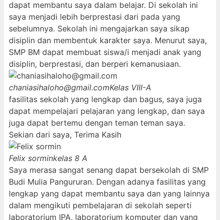
dapat membantu saya dalam belajar. Di sekolah ini
saya menjadi lebih berprestasi dari pada yang
sebelumnya. Sekolah ini mengajarkan saya sikap
disiplin dan membentuk karakter saya. Menurut saya,
SMP BM dapat membuat siswa/i menjadi anak yang
disiplin, berprestasi, dan berperi kemanusiaan.
chaniasihaloho@gmail.com
Kelas VIII-A
fasilitas sekolah yang lengkap dan bagus, saya juga
dapat mempelajari pelajaran yang lengkap, dan saya
juga dapat bertemu dengan teman teman saya.
Sekian dari saya, Terima Kasih
Felix sormin
kelas 8 A
Saya merasa sangat senang dapat bersekolah di SMP
Budi Mulia Pangururan. Dengan adanya fasilitas yang
lengkap yang dapat membantu saya dan yang lainnya
dalam mengikuti pembelajaran di sekolah seperti
laboratorium IPA, laboratorium komputer dan yang