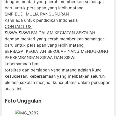
dengan mentari yang cerah memberikan semangat
baru untuk persiapan yang lebih matang
SMP BUDI MULIA PANGURURAN
Kami ada untuk pendidikan Indonesia
CONTACT US
SISWA SISWI BM DALAM KEGIATAN SEKOLAH
dengan mentari yang cerah memberikan semangat
baru untuk persiapan yang lebih matang
BERBAGAI KEGIATAN SEKOLAH YANG MENDUKUNG
PERKEMBANGAN SISWA DAN SISWI
kebersamaan bm
totalitas dan persiapan yang matang adalah kunci
kesuksesan. kebersamaan yang melibatkan seluruh
elemen sekolah menjadi kunci utama dalam persiapan
acara ini.
Foto Unggulan