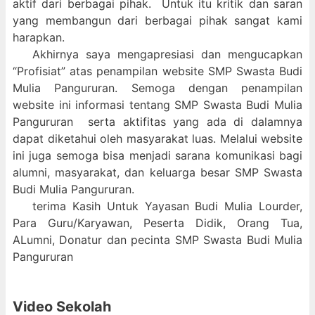
aktif dari berbagai pihak. Untuk itu kritik dan saran
yang membangun dari berbagai pihak sangat kami
harapkan.
Akhirnya saya mengapresiasi dan mengucapkan
“Profisiat” atas penampilan website SMP Swasta Budi
Mulia Pangururan. Semoga dengan penampilan
website ini informasi tentang SMP Swasta Budi Mulia
Pangururan serta aktifitas yang ada di dalamnya
dapat diketahui oleh masyarakat luas. Melalui website
ini juga semoga bisa menjadi sarana komunikasi bagi
alumni, masyarakat, dan keluarga besar SMP Swasta
Budi Mulia Pangururan.
terima Kasih Untuk Yayasan Budi Mulia Lourder,
Para Guru/Karyawan, Peserta Didik, Orang Tua,
ALumni, Donatur dan pecinta SMP Swasta Budi Mulia
Pangururan
Video Sekolah