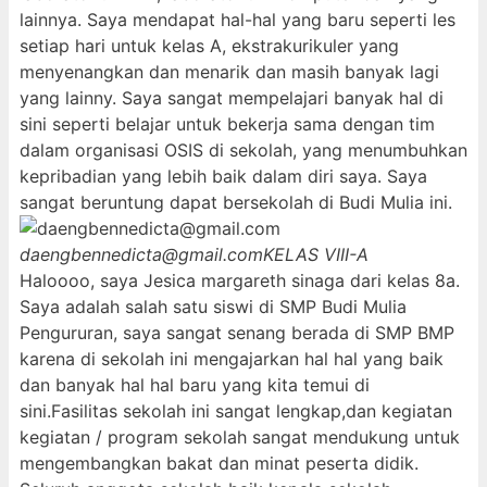
lainnya. Saya mendapat hal-hal yang baru seperti les
setiap hari untuk kelas A, ekstrakurikuler yang
menyenangkan dan menarik dan masih banyak lagi
yang lainny. Saya sangat mempelajari banyak hal di
sini seperti belajar untuk bekerja sama dengan tim
dalam organisasi OSIS di sekolah, yang menumbuhkan
kepribadian yang lebih baik dalam diri saya. Saya
sangat beruntung dapat bersekolah di Budi Mulia ini.
daengbennedicta@gmail.com
KELAS VIII-A
Haloooo, saya Jesica margareth sinaga dari kelas 8a.
Saya adalah salah satu siswi di SMP Budi Mulia
Pengururan, saya sangat senang berada di SMP BMP
karena di sekolah ini mengajarkan hal hal yang baik
dan banyak hal hal baru yang kita temui di
sini.Fasilitas sekolah ini sangat lengkap,dan kegiatan
kegiatan / program sekolah sangat mendukung untuk
mengembangkan bakat dan minat peserta didik.