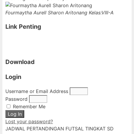
Fourmaytha Aurell Sharon Aritonang
Kelas:VIII-A
Link Penting
Download
Login
Username or Email Address
Password
Remember Me
Log In
Lost your password?
JADWAL PERTANDINGAN FUTSAL TINGKAT SD