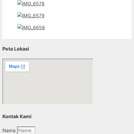
Peta Lokasi
Kontak Kami
Nama