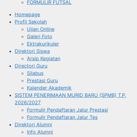
FORMULIR FUTSAL
Homepage
Profil Sekolah
Ujian Online
Galeri Foto
Ektrakurikuler
Direktori Siswa
Arsip Kegiatan
Directori Guru
Silabus
Prestasi Guru
Kalender Akademik
SISTEM PENERIMAAN MURID BARU (SPMB) T.P.
2026/2027
Formulir Pendaftaran Jalur Prestasi
Formulir Pendaftaran Jalur Tes
Direktori Alumni
Info Alumni