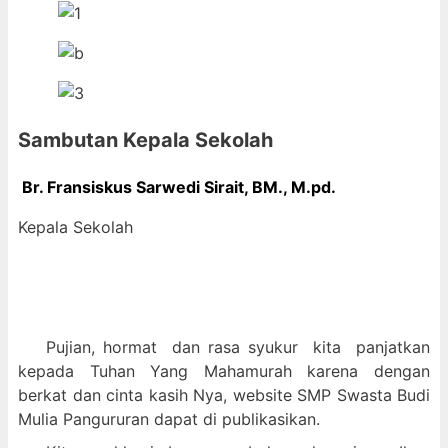
Sambutan Kepala Sekolah
Br. Fransiskus Sarwedi Sirait, BM., M
.pd.
Kepala Sekolah
Pujian, hormat dan
rasa syukur kit
a panjatkan
kepada Tuhan Yang Mahamurah karena dengan
berkat dan cinta kasih Nya, website SMP Swasta Budi
Mulia Pangururan dapat di publikasikan.