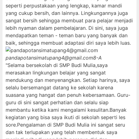
seperti perpustakaan yang lengkap, kamar mandi
yang cukup bersih, dan lainnya. Lingkungannya juga
sangat bersih sehingga membuat para pelajar menjadi
lebih nyaman dalam pembelajaran. Di sini, saya juga
mendapatkan teman - teman baru yang banyak dan
baik, sehingga membuat adaptasi diri saya lebih luas.
pandapotansimatupang4@gmail.com
8-A
"Selama bersekolah di SMP Budi Mulia,saya
merasakan lingkungan belajar yang sangat
mendukung dan menyenangkan. Setiap harinya, saya
selalu bersemangat datang ke sekolah karena
suasana yang hangat dan penuh kebersamaan. Guru-
guru di sini sangat perhatian dan selalu siap
membantu ketika kami mengalami kesulitan.Banyak
kegiatan yang bisa saya ikuti di sekolah seperti les
sore.Pengalaman di SMP Budi Mulia ini sangat seru
dan tak terlupakan yang telah membentuk saya