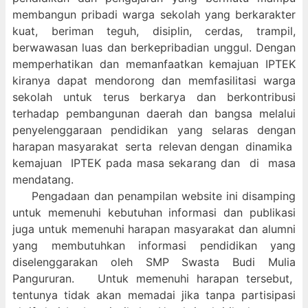
membangun pribadi warga sekolah yang berkarakter
kuat, beriman teguh, disiplin, cerdas, trampil,
berwawasan luas dan berkepribadian unggul. Dengan
memperhatikan dan memanfaatkan kemajuan IPTEK
kiranya dapat mendorong dan memfasilitasi warga
sekolah untuk terus berkarya dan berkontribusi
terhadap pembangunan daerah dan bangsa melalui
penyelenggaraan pendidikan yang selaras dengan
harapan masyarakat serta relevan dengan dinamika
kemajuan IPTEK pada masa sekarang dan di masa
mendatang.
Pengadaan dan penampilan website ini disamping
untuk memenuhi kebutuhan informasi dan publikasi
juga untuk memenuhi harapan masyarakat dan alumni
yang membutuhkan informasi pendidikan yang
diselenggarakan oleh SMP Swasta Budi Mulia
Pangururan. Untuk memenuhi harapan tersebut,
tentunya tidak akan memadai jika tanpa partisipasi