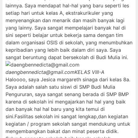
lainnya. Saya mendapat hal-hal yang baru seperti les
setiap hari untuk kelas A, ekstrakurikuler yang
menyenangkan dan menarik dan masih banyak lagi
yang lainny. Saya sangat mempelajari banyak hal di
sini seperti belajar untuk bekerja sama dengan tim
dalam organisasi OSIS di sekolah, yang menumbuhkan
kepribadian yang lebih baik dalam diri saya. Saya
sangat beruntung dapat bersekolah di Budi Mulia ini.
daengbennedicta@gmail.com
KELAS VIII-A
Haloooo, saya Jesica margareth sinaga dari kelas 8a.
Saya adalah salah satu siswi di SMP Budi Mulia
Pengururan, saya sangat senang berada di SMP BMP
karena di sekolah ini mengajarkan hal hal yang baik
dan banyak hal hal baru yang kita temui di
sini.Fasilitas sekolah ini sangat lengkap,dan kegiatan
kegiatan / program sekolah sangat mendukung untuk
mengembangkan bakat dan minat peserta didik.