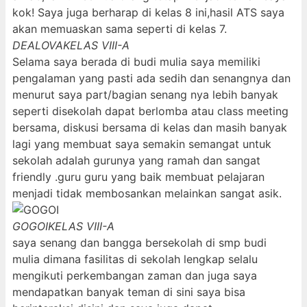
kok! Saya juga berharap di kelas 8 ini,hasil ATS saya
akan memuaskan sama seperti di kelas 7.
DEALOVA
KELAS VIII-A
Selama saya berada di budi mulia saya memiliki
pengalaman yang pasti ada sedih dan senangnya dan
menurut saya part/bagian senang nya lebih banyak
seperti disekolah dapat berlomba atau class meeting
bersama, diskusi bersama di kelas dan masih banyak
lagi yang membuat saya semakin semangat untuk
sekolah adalah gurunya yang ramah dan sangat
friendly .guru guru yang baik membuat pelajaran
menjadi tidak membosankan melainkan sangat asik.
GOGOI
KELAS VIII-A
saya senang dan bangga bersekolah di smp budi
mulia dimana fasilitas di sekolah lengkap selalu
mengikuti perkembangan zaman dan juga saya
mendapatkan banyak teman di sini saya bisa