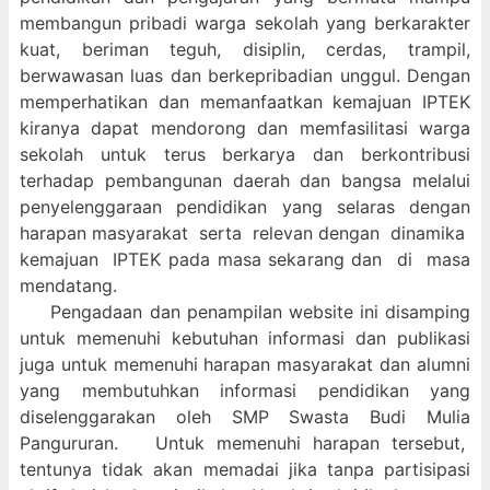
membangun pribadi warga sekolah yang berkarakter
kuat, beriman teguh, disiplin, cerdas, trampil,
berwawasan luas dan berkepribadian unggul. Dengan
memperhatikan dan memanfaatkan kemajuan IPTEK
kiranya dapat mendorong dan memfasilitasi warga
sekolah untuk terus berkarya dan berkontribusi
terhadap pembangunan daerah dan bangsa melalui
penyelenggaraan pendidikan yang selaras dengan
harapan masyarakat serta relevan dengan dinamika
kemajuan IPTEK pada masa sekarang dan di masa
mendatang.
Pengadaan dan penampilan website ini disamping
untuk memenuhi kebutuhan informasi dan publikasi
juga untuk memenuhi harapan masyarakat dan alumni
yang membutuhkan informasi pendidikan yang
diselenggarakan oleh SMP Swasta Budi Mulia
Pangururan. Untuk memenuhi harapan tersebut,
tentunya tidak akan memadai jika tanpa partisipasi