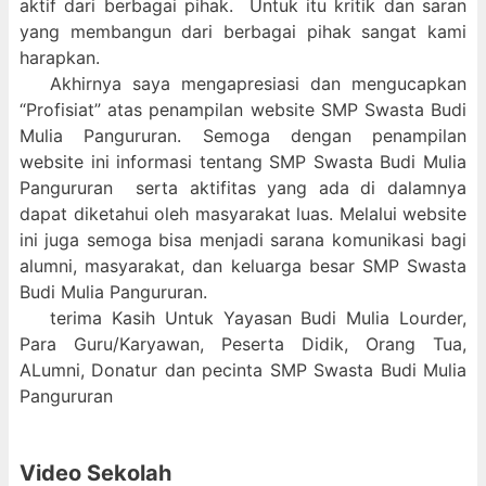
aktif dari berbagai pihak. Untuk itu kritik dan saran
yang membangun dari berbagai pihak sangat kami
harapkan.
Akhirnya saya mengapresiasi dan mengucapkan
“Profisiat” atas penampilan website SMP Swasta Budi
Mulia Pangururan. Semoga dengan penampilan
website ini informasi tentang SMP Swasta Budi Mulia
Pangururan serta aktifitas yang ada di dalamnya
dapat diketahui oleh masyarakat luas. Melalui website
ini juga semoga bisa menjadi sarana komunikasi bagi
alumni, masyarakat, dan keluarga besar SMP Swasta
Budi Mulia Pangururan.
terima Kasih Untuk Yayasan Budi Mulia Lourder,
Para Guru/Karyawan, Peserta Didik, Orang Tua,
ALumni, Donatur dan pecinta SMP Swasta Budi Mulia
Pangururan
Video Sekolah