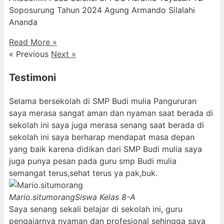
Soposurung Tahun 2024 Agung Armando Silalahi
⁠Ananda
Read More »
« Previous
Next »
Testimoni
Selama bersekolah di SMP Budi mulia Pangururan
saya merasa sangat aman dan nyaman saat berada di
sekolah ini saya juga merasa senang saat berada di
sekolah ini saya berharap mendapat masa depan
yang baik karena didikan dari SMP Budi mulia saya
juga punya pesan pada guru smp Budi mulia
semangat terus,sehat terus ya pak,buk.
Mario.situmorang
Siswa Kelas 8-A
Saya senang sekali belajar di sekolah ini, guru
pengajarnya nyaman dan profesional sehingga saya