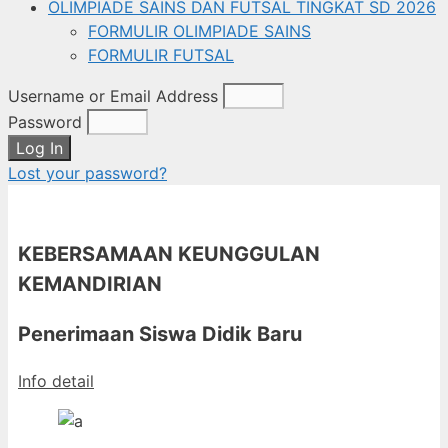
OLIMPIADE SAINS DAN FUTSAL TINGKAT SD 2026
FORMULIR OLIMPIADE SAINS
FORMULIR FUTSAL
Username or Email Address
Password
Log In
Lost your password?
KEBERSAMAAN KEUNGGULAN
KEMANDIRIAN
Penerimaan Siswa Didik Baru
Info detail