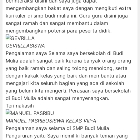
berinteraksi disini dan saya juga dapat
mengembangkan bakat saya dengan mengikuti extra
kurikuler di smp budi mulia ini. Guru guru disini juga
sangat ramah dan sangat membantu dalam
mengembangkan potensi para peserta didik.
GEVRILLA
SISWA
Pengalaman saya Selama saya bersekolah di Budi
Mulia adalah sangat baik karena banyak orang orang
yang baik ramah dan saling tolong menolong, serta
dengan kakak kelas yang baik dan membantu atau
mengajari kita seluruh bagian yang ada di sekolah
yang belum kita mengerti. Perasaan saya bersekolah
di Budi Mulia adalah sangat menyenangkan.
Terimakasih
MANUEL PASRIBU
SISWA KELAS VIII-A
Pengalaman saya selama di SMP Budi Mulia
Pangururan yaitu Saya memiliki banyak teman yang