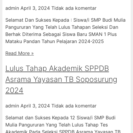
admin
April 3, 2024
Tidak ada komentar
Selamat Dan Sukses Kepada : Siswa/i SMP Budi Mulia
Pangururan Yang Telah Lulus Tahapan Seleksi Dan
Berhak Diterima Sebagai Siswa Baru SMAN 1 Plus
Mataku Pandan Tahun Pelajaran 2024-2025
Read More »
Lulus Tahap Akademik SPPDB
Asrama Yayasan TB Soposurung
2024
admin
April 3, 2024
Tidak ada komentar
Selamat dan Sukses Kepada 12 Siswa/i SMP Budi
Mulia Pangururan Yang Telah Lulus Tahap Tes
Akademik Pada Seleksi SPPDB Asrama Yayasan TB