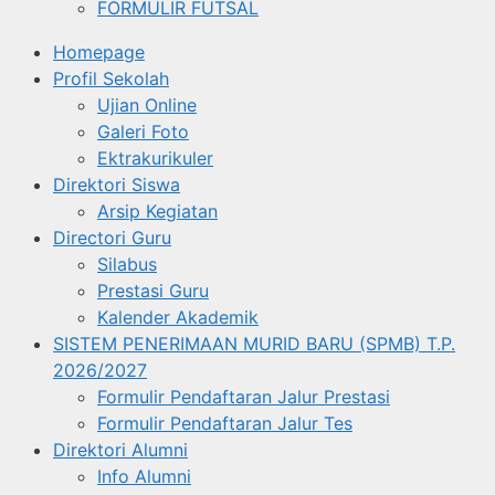
FORMULIR FUTSAL
Homepage
Profil Sekolah
Ujian Online
Galeri Foto
Ektrakurikuler
Direktori Siswa
Arsip Kegiatan
Directori Guru
Silabus
Prestasi Guru
Kalender Akademik
SISTEM PENERIMAAN MURID BARU (SPMB) T.P.
2026/2027
Formulir Pendaftaran Jalur Prestasi
Formulir Pendaftaran Jalur Tes
Direktori Alumni
Info Alumni