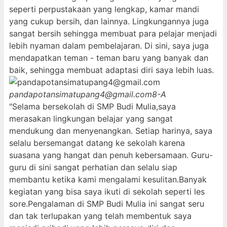
seperti perpustakaan yang lengkap, kamar mandi
yang cukup bersih, dan lainnya. Lingkungannya juga
sangat bersih sehingga membuat para pelajar menjadi
lebih nyaman dalam pembelajaran. Di sini, saya juga
mendapatkan teman - teman baru yang banyak dan
baik, sehingga membuat adaptasi diri saya lebih luas.
pandapotansimatupang4@gmail.com
8-A
"Selama bersekolah di SMP Budi Mulia,saya
merasakan lingkungan belajar yang sangat
mendukung dan menyenangkan. Setiap harinya, saya
selalu bersemangat datang ke sekolah karena
suasana yang hangat dan penuh kebersamaan. Guru-
guru di sini sangat perhatian dan selalu siap
membantu ketika kami mengalami kesulitan.Banyak
kegiatan yang bisa saya ikuti di sekolah seperti les
sore.Pengalaman di SMP Budi Mulia ini sangat seru
dan tak terlupakan yang telah membentuk saya