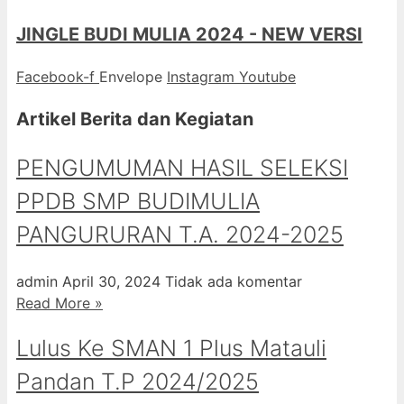
JINGLE BUDI MULIA 2024 - NEW VERSI
Facebook-f
Envelope
Instagram
Youtube
Artikel Berita dan Kegiatan
PENGUMUMAN HASIL SELEKSI
PPDB SMP BUDIMULIA
PANGURURAN T.A. 2024-2025
admin
April 30, 2024
Tidak ada komentar
Read More »
Lulus Ke SMAN 1 Plus Matauli
Pandan T.P 2024/2025