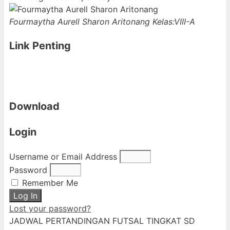
Fourmaytha Aurell Sharon Aritonang
Kelas:VIII-A
Link Penting
Download
Login
Username or Email Address
Password
Remember Me
Log In
Lost your password?
JADWAL PERTANDINGAN FUTSAL TINGKAT SD