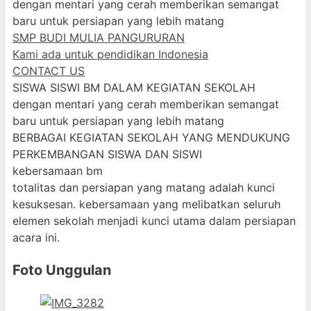
dengan mentari yang cerah memberikan semangat
baru untuk persiapan yang lebih matang
SMP BUDI MULIA PANGURURAN
Kami ada untuk pendidikan Indonesia
CONTACT US
SISWA SISWI BM DALAM KEGIATAN SEKOLAH
dengan mentari yang cerah memberikan semangat
baru untuk persiapan yang lebih matang
BERBAGAI KEGIATAN SEKOLAH YANG MENDUKUNG
PERKEMBANGAN SISWA DAN SISWI
kebersamaan bm
totalitas dan persiapan yang matang adalah kunci
kesuksesan. kebersamaan yang melibatkan seluruh
elemen sekolah menjadi kunci utama dalam persiapan
acara ini.
Foto Unggulan