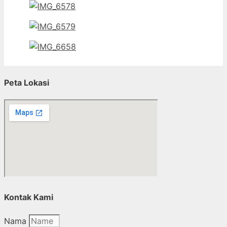
Peta Lokasi
Kontak Kami
Nama