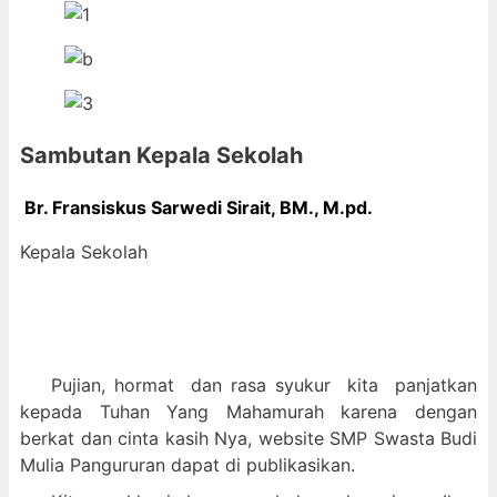
Sambutan Kepala Sekolah
Br. Fransiskus Sarwedi Sirait, BM., M
.pd.
Kepala Sekolah
Pujian, hormat dan
rasa syukur kit
a panjatkan
kepada Tuhan Yang Mahamurah karena dengan
berkat dan cinta kasih Nya, website SMP Swasta Budi
Mulia Pangururan dapat di publikasikan.