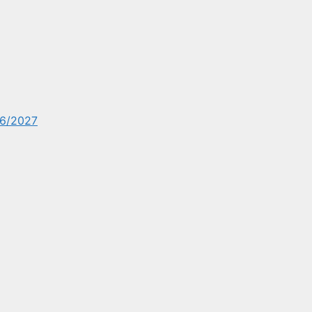
6/2027