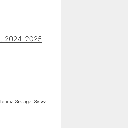
 2024-2025
iterima Sebagai Siswa