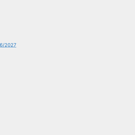
6/2027