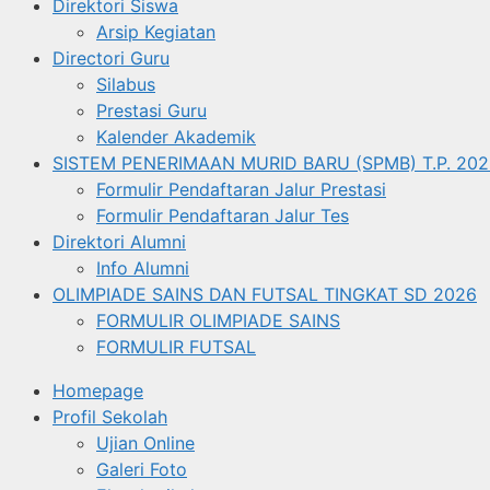
Direktori Siswa
Arsip Kegiatan
Directori Guru
Silabus
Prestasi Guru
Kalender Akademik
SISTEM PENERIMAAN MURID BARU (SPMB) T.P. 202
Formulir Pendaftaran Jalur Prestasi
Formulir Pendaftaran Jalur Tes
Direktori Alumni
Info Alumni
OLIMPIADE SAINS DAN FUTSAL TINGKAT SD 2026
FORMULIR OLIMPIADE SAINS
FORMULIR FUTSAL
Homepage
Profil Sekolah
Ujian Online
Galeri Foto