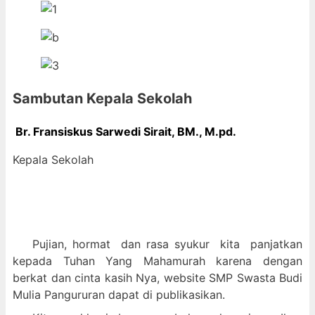
Sambutan Kepala Sekolah
Br. Fransiskus Sarwedi Sirait, BM., M
.pd.
Kepala Sekolah
Pujian, hormat dan
rasa syukur kit
a panjatkan
kepada Tuhan Yang Mahamurah karena dengan
berkat dan cinta kasih Nya, website SMP Swasta Budi
Mulia Pangururan dapat di publikasikan.