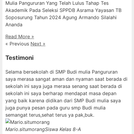
Mulia Pangururan Yang Telah Lulus Tahap Tes
Akademik Pada Seleksi SPPDB Asrama Yayasan TB
Soposurung Tahun 2024 Agung Armando Silalahi
⁠Ananda
Read More »
« Previous
Next »
Testimoni
Selama bersekolah di SMP Budi mulia Pangururan
saya merasa sangat aman dan nyaman saat berada di
sekolah ini saya juga merasa senang saat berada di
sekolah ini saya berharap mendapat masa depan
yang baik karena didikan dari SMP Budi mulia saya
juga punya pesan pada guru smp Budi mulia
semangat terus,sehat terus ya pak,buk.
Mario.situmorang
Siswa Kelas 8-A