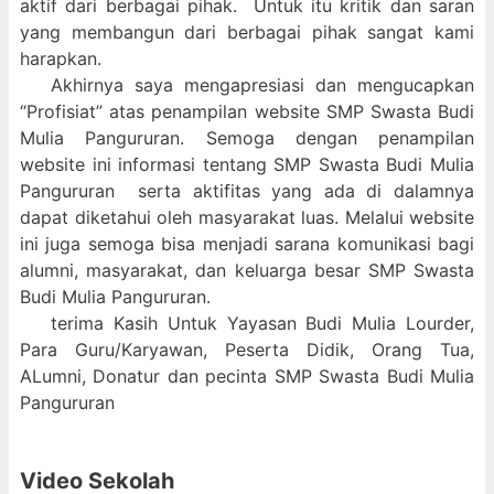
aktif dari berbagai pihak. Untuk itu kritik dan saran
yang membangun dari berbagai pihak sangat kami
harapkan.
Akhirnya saya mengapresiasi dan mengucapkan
“Profisiat” atas penampilan website SMP Swasta Budi
Mulia Pangururan. Semoga dengan penampilan
website ini informasi tentang SMP Swasta Budi Mulia
Pangururan serta aktifitas yang ada di dalamnya
dapat diketahui oleh masyarakat luas. Melalui website
ini juga semoga bisa menjadi sarana komunikasi bagi
alumni, masyarakat, dan keluarga besar SMP Swasta
Budi Mulia Pangururan.
terima Kasih Untuk Yayasan Budi Mulia Lourder,
Para Guru/Karyawan, Peserta Didik, Orang Tua,
ALumni, Donatur dan pecinta SMP Swasta Budi Mulia
Pangururan
Video Sekolah