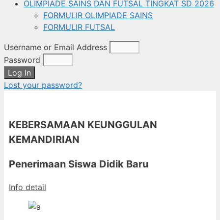
OLIMPIADE SAINS DAN FUTSAL TINGKAT SD 2026
FORMULIR OLIMPIADE SAINS
FORMULIR FUTSAL
Username or Email Address
Password
Log In
Lost your password?
KEBERSAMAAN KEUNGGULAN
KEMANDIRIAN
Penerimaan Siswa Didik Baru
Info detail