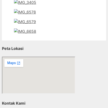
Peta Lokasi
Kontak Kami