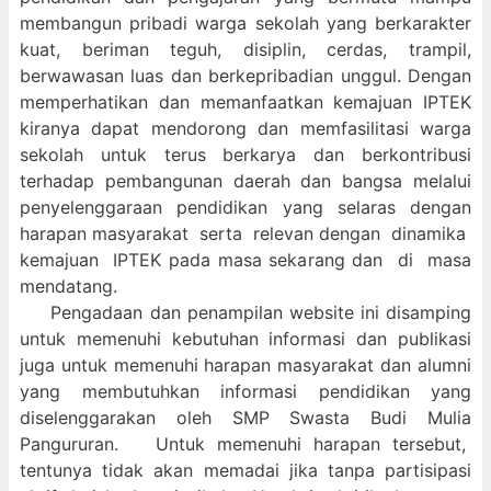
membangun pribadi warga sekolah yang berkarakter
kuat, beriman teguh, disiplin, cerdas, trampil,
berwawasan luas dan berkepribadian unggul. Dengan
memperhatikan dan memanfaatkan kemajuan IPTEK
kiranya dapat mendorong dan memfasilitasi warga
sekolah untuk terus berkarya dan berkontribusi
terhadap pembangunan daerah dan bangsa melalui
penyelenggaraan pendidikan yang selaras dengan
harapan masyarakat serta relevan dengan dinamika
kemajuan IPTEK pada masa sekarang dan di masa
mendatang.
Pengadaan dan penampilan website ini disamping
untuk memenuhi kebutuhan informasi dan publikasi
juga untuk memenuhi harapan masyarakat dan alumni
yang membutuhkan informasi pendidikan yang
diselenggarakan oleh SMP Swasta Budi Mulia
Pangururan. Untuk memenuhi harapan tersebut,
tentunya tidak akan memadai jika tanpa partisipasi