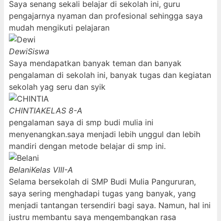
Saya senang sekali belajar di sekolah ini, guru
pengajarnya nyaman dan profesional sehingga saya
mudah mengikuti pelajaran
Dewi
Siswa
Saya mendapatkan banyak teman dan banyak
pengalaman di sekolah ini, banyak tugas dan kegiatan
sekolah yag seru dan syik
CHINTIA
KELAS 8-A
pengalaman saya di smp budi mulia ini
menyenangkan.saya menjadi lebih unggul dan lebih
mandiri dengan metode belajar di smp ini.
Belani
Kelas VIII-A
Selama bersekolah di SMP Budi Mulia Pangururan,
saya sering menghadapi tugas yang banyak, yang
menjadi tantangan tersendiri bagi saya. Namun, hal ini
justru membantu saya mengembangkan rasa