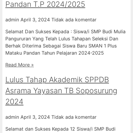
Pandan T.P 2024/2025
admin
April 3, 2024
Tidak ada komentar
Selamat Dan Sukses Kepada : Siswa/i SMP Budi Mulia
Pangururan Yang Telah Lulus Tahapan Seleksi Dan
Berhak Diterima Sebagai Siswa Baru SMAN 1 Plus
Mataku Pandan Tahun Pelajaran 2024-2025
Read More »
Lulus Tahap Akademik SPPDB
Asrama Yayasan TB Soposurung
2024
admin
April 3, 2024
Tidak ada komentar
Selamat dan Sukses Kepada 12 Siswa/i SMP Budi