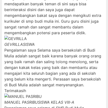
mendapatkan banyak teman di sini saya bisa
berinteraksi disini dan saya juga dapat
mengembangkan bakat saya dengan mengikuti extra
kurikuler di smp budi mulia ini. Guru guru disini juga
sangat ramah dan sangat membantu dalam
mengembangkan potensi para peserta didik.
GEVRILLA
SISWA
Pengalaman saya Selama saya bersekolah di Budi
Mulia adalah sangat baik karena banyak orang orang
yang baik ramah dan saling tolong menolong, serta
dengan kakak kelas yang baik dan membantu atau
mengajari kita seluruh bagian yang ada di sekolah
yang belum kita mengerti. Perasaan saya bersekolah
di Budi Mulia adalah sangat menyenangkan.
Terimakasih
MANUEL PASRIBU
SISWA KELAS VIII-A