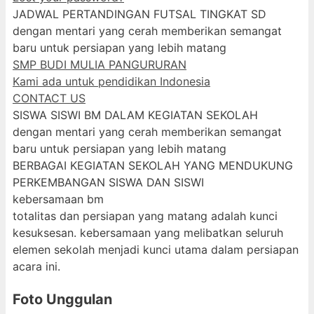
JADWAL PERTANDINGAN FUTSAL TINGKAT SD
dengan mentari yang cerah memberikan semangat
baru untuk persiapan yang lebih matang
SMP BUDI MULIA PANGURURAN
Kami ada untuk pendidikan Indonesia
CONTACT US
SISWA SISWI BM DALAM KEGIATAN SEKOLAH
dengan mentari yang cerah memberikan semangat
baru untuk persiapan yang lebih matang
BERBAGAI KEGIATAN SEKOLAH YANG MENDUKUNG
PERKEMBANGAN SISWA DAN SISWI
kebersamaan bm
totalitas dan persiapan yang matang adalah kunci
kesuksesan. kebersamaan yang melibatkan seluruh
elemen sekolah menjadi kunci utama dalam persiapan
acara ini.
Foto Unggulan