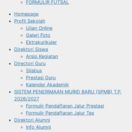
FORMULIR FUTSAL
Homepage
Profil Sekolah
Ujian Online
Galeri Foto
Ektrakurikuler
Direktori Siswa
Arsip Kegiatan
Directori Guru
Silabus
Prestasi Guru
Kalender Akademik
SISTEM PENERIMAAN MURID BARU (SPMB) T.P.
2026/2027
Formulir Pendaftaran Jalur Prestasi
Formulir Pendaftaran Jalur Tes
Direktori Alumni
Info Alumni