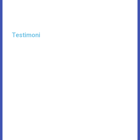
Testimoni