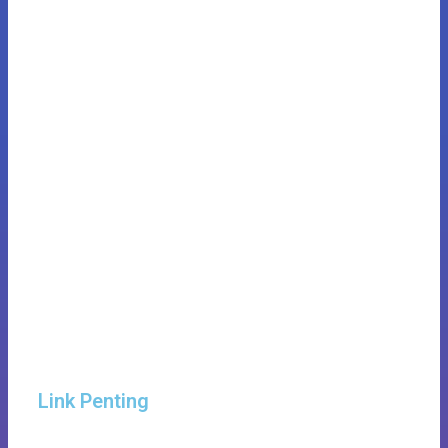
Link Penting