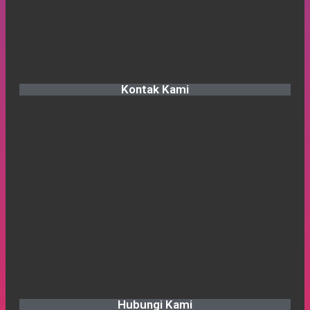
Kontak Kami
Hubungi Kami