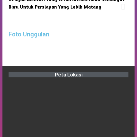
Baru Untuk Persiapan Yang Lebih Matang
Foto Unggulan
Peta Lokasi