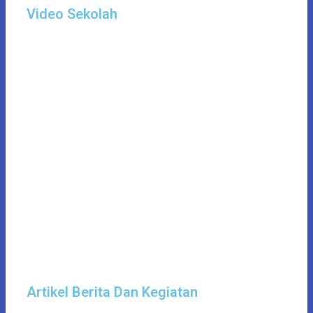
Video Sekolah
Artikel Berita Dan Kegiatan