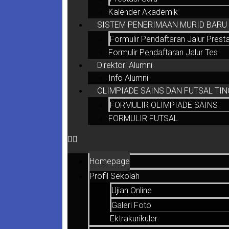
Kalender Akademik
SISTEM PENERIMAAN MURID BARU (
Formulir Pendaftaran Jalur Presta
Formulir Pendaftaran Jalur Tes
Direktori Alumni
Info Alumni
OLIMPIADE SAINS DAN FUTSAL TIN
FORMULIR OLIMPIADE SAINS
FORMULIR FUTSAL
Homepage
Profil Sekolah
Ujian Online
Galeri Foto
Ektrakurikuler