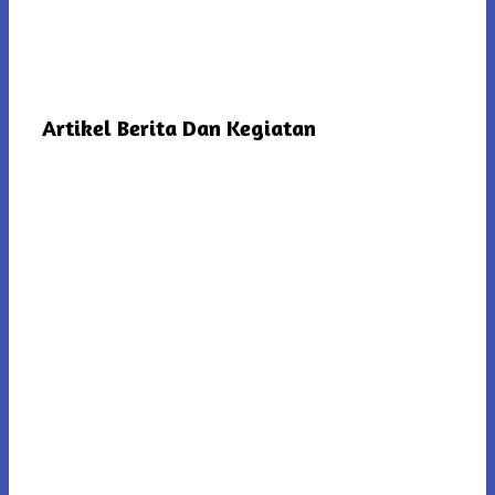
Artikel Berita Dan Kegiatan