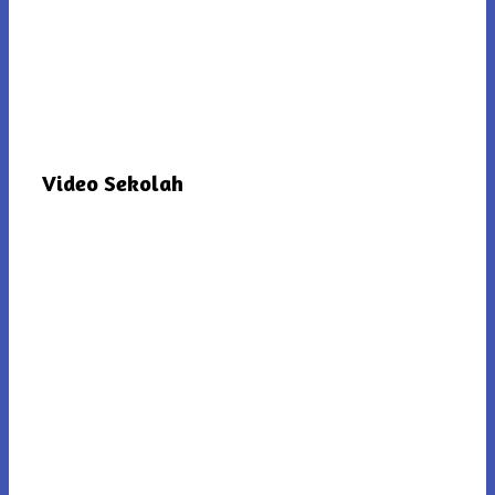
Video Sekolah