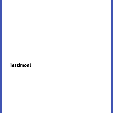
Testimoni