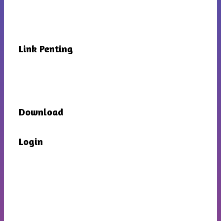
Link Penting
Download
Login