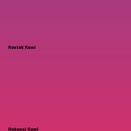
Kontak Kami
Hubungi Kami