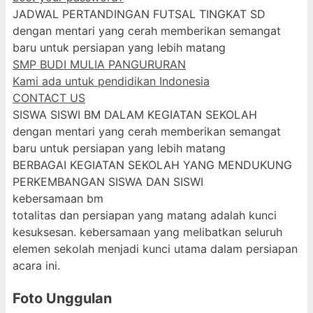
JADWAL PERTANDINGAN FUTSAL TINGKAT SD
dengan mentari yang cerah memberikan semangat
baru untuk persiapan yang lebih matang
SMP BUDI MULIA PANGURURAN
Kami ada untuk pendidikan Indonesia
CONTACT US
SISWA SISWI BM DALAM KEGIATAN SEKOLAH
dengan mentari yang cerah memberikan semangat
baru untuk persiapan yang lebih matang
BERBAGAI KEGIATAN SEKOLAH YANG MENDUKUNG
PERKEMBANGAN SISWA DAN SISWI
kebersamaan bm
totalitas dan persiapan yang matang adalah kunci
kesuksesan. kebersamaan yang melibatkan seluruh
elemen sekolah menjadi kunci utama dalam persiapan
acara ini.
Foto Unggulan