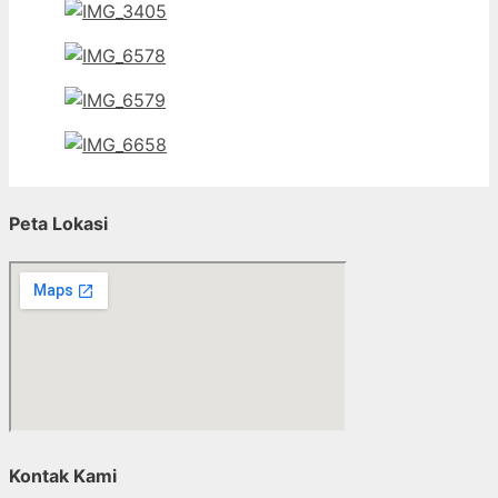
Peta Lokasi
Kontak Kami