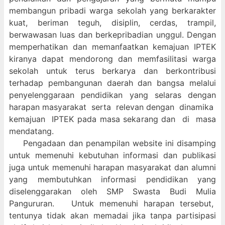
membangun pribadi warga sekolah yang berkarakter
kuat, beriman teguh, disiplin, cerdas, trampil,
berwawasan luas dan berkepribadian unggul. Dengan
memperhatikan dan memanfaatkan kemajuan IPTEK
kiranya dapat mendorong dan memfasilitasi warga
sekolah untuk terus berkarya dan berkontribusi
terhadap pembangunan daerah dan bangsa melalui
penyelenggaraan pendidikan yang selaras dengan
harapan masyarakat serta relevan dengan dinamika
kemajuan IPTEK pada masa sekarang dan di masa
mendatang.
Pengadaan dan penampilan website ini disamping
untuk memenuhi kebutuhan informasi dan publikasi
juga untuk memenuhi harapan masyarakat dan alumni
yang membutuhkan informasi pendidikan yang
diselenggarakan oleh SMP Swasta Budi Mulia
Pangururan. Untuk memenuhi harapan tersebut,
tentunya tidak akan memadai jika tanpa partisipasi