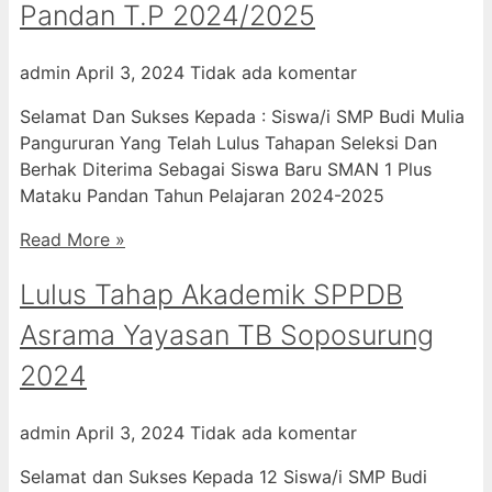
Pandan T.P 2024/2025
admin
April 3, 2024
Tidak ada komentar
Selamat Dan Sukses Kepada : Siswa/i SMP Budi Mulia
Pangururan Yang Telah Lulus Tahapan Seleksi Dan
Berhak Diterima Sebagai Siswa Baru SMAN 1 Plus
Mataku Pandan Tahun Pelajaran 2024-2025
Read More »
Lulus Tahap Akademik SPPDB
Asrama Yayasan TB Soposurung
2024
admin
April 3, 2024
Tidak ada komentar
Selamat dan Sukses Kepada 12 Siswa/i SMP Budi