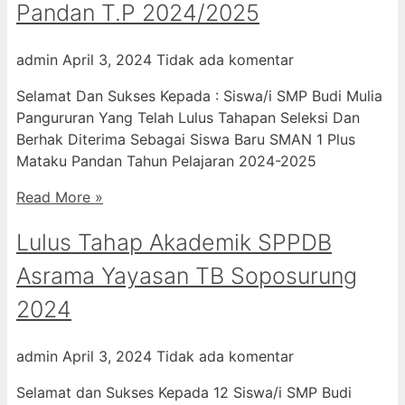
Pandan T.P 2024/2025
admin
April 3, 2024
Tidak ada komentar
Selamat Dan Sukses Kepada : Siswa/i SMP Budi Mulia
Pangururan Yang Telah Lulus Tahapan Seleksi Dan
Berhak Diterima Sebagai Siswa Baru SMAN 1 Plus
Mataku Pandan Tahun Pelajaran 2024-2025
Read More »
Lulus Tahap Akademik SPPDB
Asrama Yayasan TB Soposurung
2024
admin
April 3, 2024
Tidak ada komentar
Selamat dan Sukses Kepada 12 Siswa/i SMP Budi