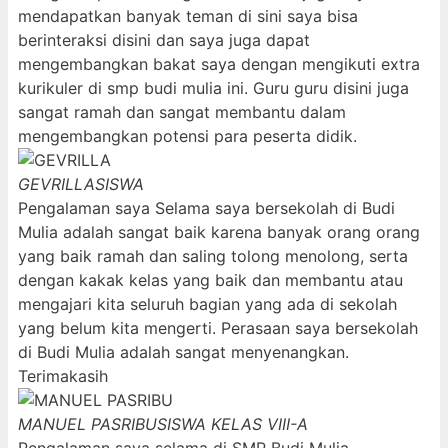
mendapatkan banyak teman di sini saya bisa
berinteraksi disini dan saya juga dapat
mengembangkan bakat saya dengan mengikuti extra
kurikuler di smp budi mulia ini. Guru guru disini juga
sangat ramah dan sangat membantu dalam
mengembangkan potensi para peserta didik.
GEVRILLA
SISWA
Pengalaman saya Selama saya bersekolah di Budi
Mulia adalah sangat baik karena banyak orang orang
yang baik ramah dan saling tolong menolong, serta
dengan kakak kelas yang baik dan membantu atau
mengajari kita seluruh bagian yang ada di sekolah
yang belum kita mengerti. Perasaan saya bersekolah
di Budi Mulia adalah sangat menyenangkan.
Terimakasih
MANUEL PASRIBU
SISWA KELAS VIII-A