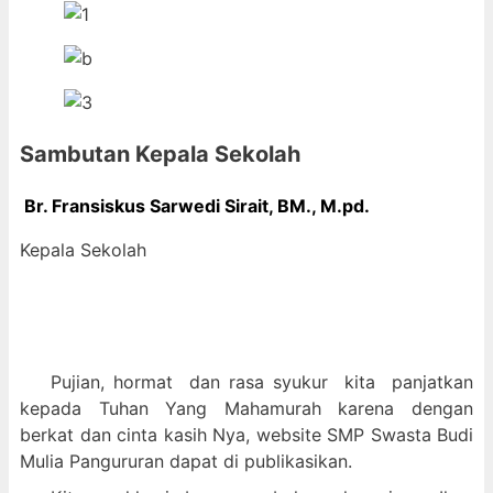
Sambutan Kepala Sekolah
Br. Fransiskus Sarwedi Sirait, BM., M
.pd.
Kepala Sekolah
Pujian, hormat dan
rasa syukur kit
a panjatkan
kepada Tuhan Yang Mahamurah karena dengan
berkat dan cinta kasih Nya, website SMP Swasta Budi
Mulia Pangururan dapat di publikasikan.