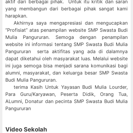
aktif dari berbagai pihak. Untuk itu kritik dan saran
yang membangun dari berbagai pihak sangat kami
harapkan.
Akhirnya saya mengapresiasi dan mengucapkan
“Profisiat” atas penampilan website SMP Swasta Budi
Mulia Pangururan. Semoga dengan penampilan
website ini informasi tentang SMP Swasta Budi Mulia
Pangururan serta aktifitas yang ada di dalamnya
dapat diketahui oleh masyarakat luas. Melalui website
ini juga semoga bisa menjadi sarana komunikasi bagi
alumni, masyarakat, dan keluarga besar SMP Swasta
Budi Mulia Pangururan.
terima Kasih Untuk Yayasan Budi Mulia Lourder,
Para Guru/Karyawan, Peserta Didik, Orang Tua,
ALumni, Donatur dan pecinta SMP Swasta Budi Mulia
Pangururan
Video Sekolah