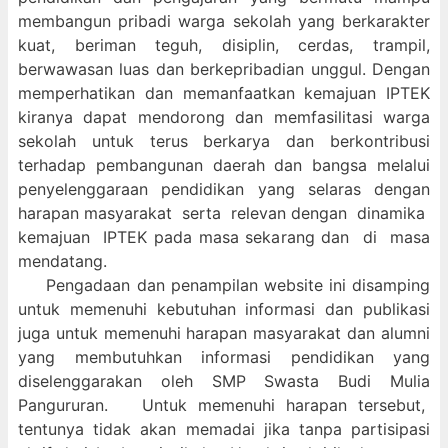
membangun pribadi warga sekolah yang berkarakter
kuat, beriman teguh, disiplin, cerdas, trampil,
berwawasan luas dan berkepribadian unggul. Dengan
memperhatikan dan memanfaatkan kemajuan IPTEK
kiranya dapat mendorong dan memfasilitasi warga
sekolah untuk terus berkarya dan berkontribusi
terhadap pembangunan daerah dan bangsa melalui
penyelenggaraan pendidikan yang selaras dengan
harapan masyarakat serta relevan dengan dinamika
kemajuan IPTEK pada masa sekarang dan di masa
mendatang.
Pengadaan dan penampilan website ini disamping
untuk memenuhi kebutuhan informasi dan publikasi
juga untuk memenuhi harapan masyarakat dan alumni
yang membutuhkan informasi pendidikan yang
diselenggarakan oleh SMP Swasta Budi Mulia
Pangururan. Untuk memenuhi harapan tersebut,
tentunya tidak akan memadai jika tanpa partisipasi