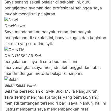
Saya senang sekali belajar di sekolah ini, guru
pengajarnya nyaman dan profesional sehingga saya
mudah mengikuti pelajaran
Dewi
Siswa
Saya mendapatkan banyak teman dan banyak
pengalaman di sekolah ini, banyak tugas dan kegiatan
sekolah yag seru dan syik
CHINTIA
KELAS 8-A
pengalaman saya di smp budi mulia ini
menyenangkan.saya menjadi lebih unggul dan lebih
mandiri dengan metode belajar di smp ini.
Belani
Kelas VIII-A
Selama bersekolah di SMP Budi Mulia Pangururan,
saya sering menghadapi tugas yang banyak, yang
menjadi tantangan tersendiri bagi saya. Namun, hal ini
justru membantu saya mengembangkan rasa