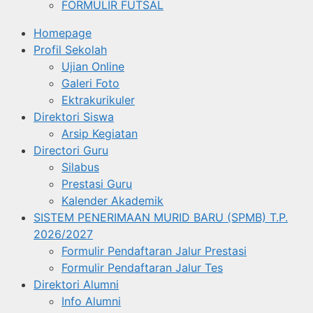
FORMULIR FUTSAL
Homepage
Profil Sekolah
Ujian Online
Galeri Foto
Ektrakurikuler
Direktori Siswa
Arsip Kegiatan
Directori Guru
Silabus
Prestasi Guru
Kalender Akademik
SISTEM PENERIMAAN MURID BARU (SPMB) T.P.
2026/2027
Formulir Pendaftaran Jalur Prestasi
Formulir Pendaftaran Jalur Tes
Direktori Alumni
Info Alumni