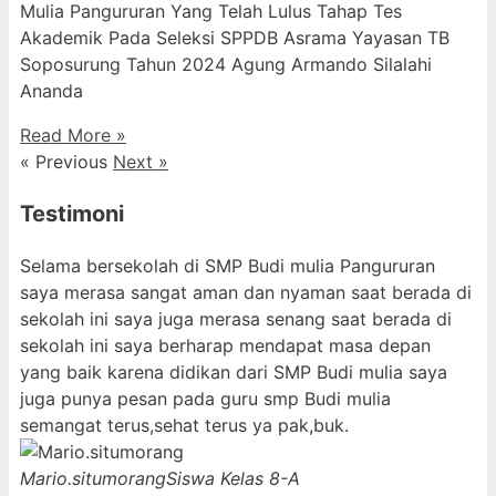
Mulia Pangururan Yang Telah Lulus Tahap Tes
Akademik Pada Seleksi SPPDB Asrama Yayasan TB
Soposurung Tahun 2024 Agung Armando Silalahi
⁠Ananda
Read More »
« Previous
Next »
Testimoni
Selama bersekolah di SMP Budi mulia Pangururan
saya merasa sangat aman dan nyaman saat berada di
sekolah ini saya juga merasa senang saat berada di
sekolah ini saya berharap mendapat masa depan
yang baik karena didikan dari SMP Budi mulia saya
juga punya pesan pada guru smp Budi mulia
semangat terus,sehat terus ya pak,buk.
Mario.situmorang
Siswa Kelas 8-A