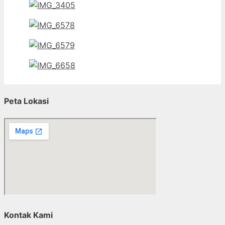
Peta Lokasi
Kontak Kami