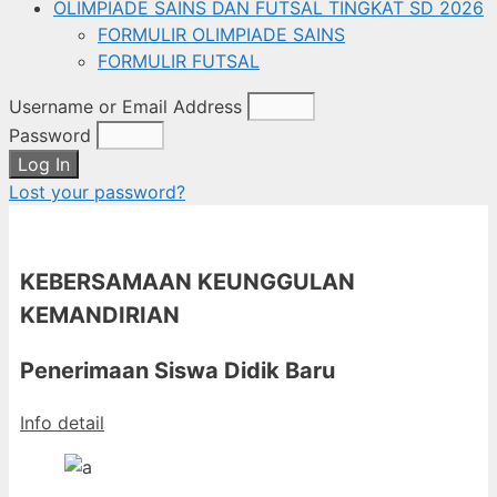
OLIMPIADE SAINS DAN FUTSAL TINGKAT SD 2026
FORMULIR OLIMPIADE SAINS
FORMULIR FUTSAL
Username or Email Address
Password
Log In
Lost your password?
KEBERSAMAAN KEUNGGULAN
KEMANDIRIAN
Penerimaan Siswa Didik Baru
Info detail