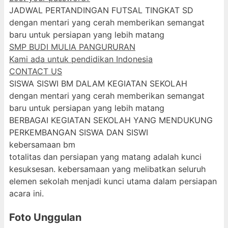
JADWAL PERTANDINGAN FUTSAL TINGKAT SD
dengan mentari yang cerah memberikan semangat
baru untuk persiapan yang lebih matang
SMP BUDI MULIA PANGURURAN
Kami ada untuk pendidikan Indonesia
CONTACT US
SISWA SISWI BM DALAM KEGIATAN SEKOLAH
dengan mentari yang cerah memberikan semangat
baru untuk persiapan yang lebih matang
BERBAGAI KEGIATAN SEKOLAH YANG MENDUKUNG
PERKEMBANGAN SISWA DAN SISWI
kebersamaan bm
totalitas dan persiapan yang matang adalah kunci
kesuksesan. kebersamaan yang melibatkan seluruh
elemen sekolah menjadi kunci utama dalam persiapan
acara ini.
Foto Unggulan