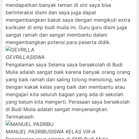
mendapatkan banyak teman di sini saya bisa
berinteraksi disini dan saya juga dapat
mengembangkan bakat saya dengan mengikuti extra
kurikuler di smp budi mulia ini. Guru guru disini juga
sangat ramah dan sangat membantu dalam
mengembangkan potensi para peserta didik.
GEVRILLA
SISWA
Pengalaman saya Selama saya bersekolah di Budi
Mulia adalah sangat baik karena banyak orang orang
yang baik ramah dan saling tolong menolong, serta
dengan kakak kelas yang baik dan membantu atau
mengajari kita seluruh bagian yang ada di sekolah
yang belum kita mengerti. Perasaan saya bersekolah
di Budi Mulia adalah sangat menyenangkan.
Terimakasih
MANUEL PASRIBU
SISWA KELAS VIII-A