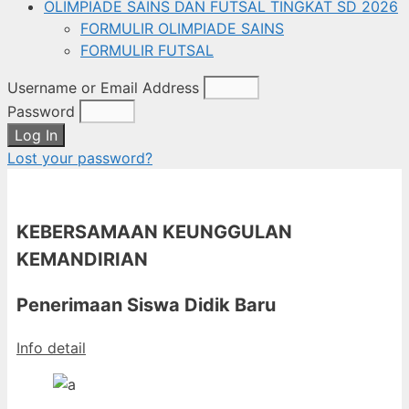
OLIMPIADE SAINS DAN FUTSAL TINGKAT SD 2026
FORMULIR OLIMPIADE SAINS
FORMULIR FUTSAL
Username or Email Address
Password
Log In
Lost your password?
KEBERSAMAAN KEUNGGULAN
KEMANDIRIAN
Penerimaan Siswa Didik Baru
Info detail