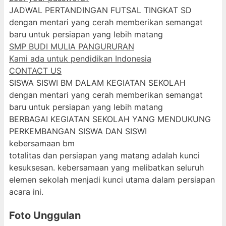
JADWAL PERTANDINGAN FUTSAL TINGKAT SD
dengan mentari yang cerah memberikan semangat
baru untuk persiapan yang lebih matang
SMP BUDI MULIA PANGURURAN
Kami ada untuk pendidikan Indonesia
CONTACT US
SISWA SISWI BM DALAM KEGIATAN SEKOLAH
dengan mentari yang cerah memberikan semangat
baru untuk persiapan yang lebih matang
BERBAGAI KEGIATAN SEKOLAH YANG MENDUKUNG
PERKEMBANGAN SISWA DAN SISWI
kebersamaan bm
totalitas dan persiapan yang matang adalah kunci
kesuksesan. kebersamaan yang melibatkan seluruh
elemen sekolah menjadi kunci utama dalam persiapan
acara ini.
Foto Unggulan