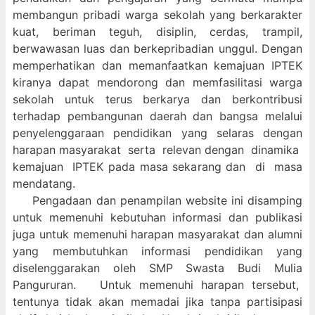
membangun pribadi warga sekolah yang berkarakter
kuat, beriman teguh, disiplin, cerdas, trampil,
berwawasan luas dan berkepribadian unggul. Dengan
memperhatikan dan memanfaatkan kemajuan IPTEK
kiranya dapat mendorong dan memfasilitasi warga
sekolah untuk terus berkarya dan berkontribusi
terhadap pembangunan daerah dan bangsa melalui
penyelenggaraan pendidikan yang selaras dengan
harapan masyarakat serta relevan dengan dinamika
kemajuan IPTEK pada masa sekarang dan di masa
mendatang.
Pengadaan dan penampilan website ini disamping
untuk memenuhi kebutuhan informasi dan publikasi
juga untuk memenuhi harapan masyarakat dan alumni
yang membutuhkan informasi pendidikan yang
diselenggarakan oleh SMP Swasta Budi Mulia
Pangururan. Untuk memenuhi harapan tersebut,
tentunya tidak akan memadai jika tanpa partisipasi