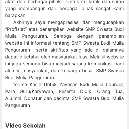
aktif dari berbagai pihak. Untuk itu kritik dan saran
yang membangun dari berbagai pihak sangat kami
harapkan.
Akhirnya saya mengapresiasi dan mengucapkan
“Profisiat” atas penampilan website SMP Swasta Budi
Mulia Pangururan. Semoga dengan penampilan
website ini informasi tentang SMP Swasta Budi Mulia
Pangururan serta aktifitas yang ada di dalamnya
dapat diketahui oleh masyarakat luas. Melalui website
ini juga semoga bisa menjadi sarana komunikasi bagi
alumni, masyarakat, dan keluarga besar SMP Swasta
Budi Mulia Pangururan.
terima Kasih Untuk Yayasan Budi Mulia Lourder,
Para Guru/Karyawan, Peserta Didik, Orang Tua,
ALumni, Donatur dan pecinta SMP Swasta Budi Mulia
Pangururan
Video Sekolah