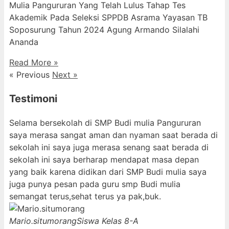
Mulia Pangururan Yang Telah Lulus Tahap Tes
Akademik Pada Seleksi SPPDB Asrama Yayasan TB
Soposurung Tahun 2024 Agung Armando Silalahi
⁠Ananda
Read More »
« Previous
Next »
Testimoni
Selama bersekolah di SMP Budi mulia Pangururan
saya merasa sangat aman dan nyaman saat berada di
sekolah ini saya juga merasa senang saat berada di
sekolah ini saya berharap mendapat masa depan
yang baik karena didikan dari SMP Budi mulia saya
juga punya pesan pada guru smp Budi mulia
semangat terus,sehat terus ya pak,buk.
Mario.situmorang
Siswa Kelas 8-A