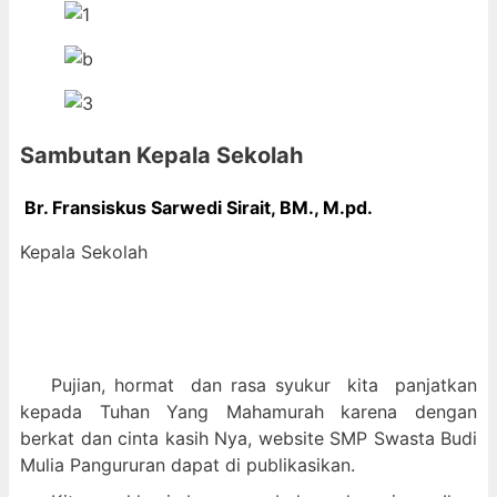
Sambutan Kepala Sekolah
Br. Fransiskus Sarwedi Sirait, BM., M
.pd.
Kepala Sekolah
Pujian, hormat dan
rasa syukur kit
a panjatkan
kepada Tuhan Yang Mahamurah karena dengan
berkat dan cinta kasih Nya, website SMP Swasta Budi
Mulia Pangururan dapat di publikasikan.