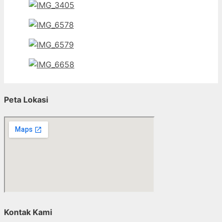
Peta Lokasi
Kontak Kami