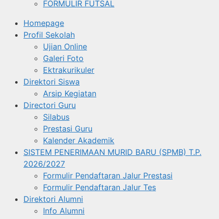
FORMULIR FUTSAL
Homepage
Profil Sekolah
Ujian Online
Galeri Foto
Ektrakurikuler
Direktori Siswa
Arsip Kegiatan
Directori Guru
Silabus
Prestasi Guru
Kalender Akademik
SISTEM PENERIMAAN MURID BARU (SPMB) T.P.
2026/2027
Formulir Pendaftaran Jalur Prestasi
Formulir Pendaftaran Jalur Tes
Direktori Alumni
Info Alumni