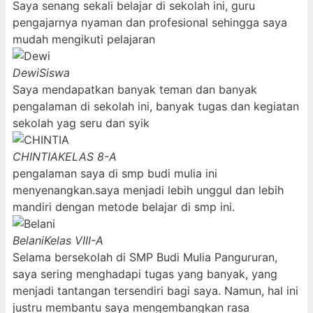
Saya senang sekali belajar di sekolah ini, guru
pengajarnya nyaman dan profesional sehingga saya
mudah mengikuti pelajaran
Dewi
Siswa
Saya mendapatkan banyak teman dan banyak
pengalaman di sekolah ini, banyak tugas dan kegiatan
sekolah yag seru dan syik
CHINTIA
KELAS 8-A
pengalaman saya di smp budi mulia ini
menyenangkan.saya menjadi lebih unggul dan lebih
mandiri dengan metode belajar di smp ini.
Belani
Kelas VIII-A
Selama bersekolah di SMP Budi Mulia Pangururan,
saya sering menghadapi tugas yang banyak, yang
menjadi tantangan tersendiri bagi saya. Namun, hal ini
justru membantu saya mengembangkan rasa