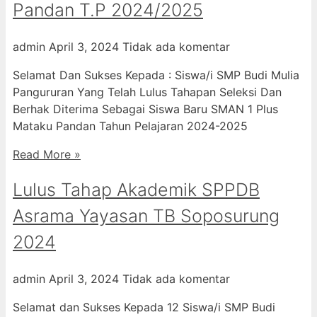
Pandan T.P 2024/2025
admin
April 3, 2024
Tidak ada komentar
Selamat Dan Sukses Kepada : Siswa/i SMP Budi Mulia
Pangururan Yang Telah Lulus Tahapan Seleksi Dan
Berhak Diterima Sebagai Siswa Baru SMAN 1 Plus
Mataku Pandan Tahun Pelajaran 2024-2025
Read More »
Lulus Tahap Akademik SPPDB
Asrama Yayasan TB Soposurung
2024
admin
April 3, 2024
Tidak ada komentar
Selamat dan Sukses Kepada 12 Siswa/i SMP Budi