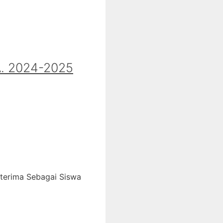
 2024-2025
iterima Sebagai Siswa