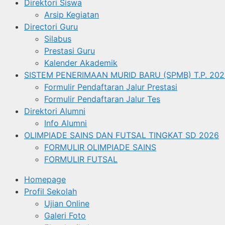
Direktori Siswa
Arsip Kegiatan
Directori Guru
Silabus
Prestasi Guru
Kalender Akademik
SISTEM PENERIMAAN MURID BARU (SPMB) T.P. 202
Formulir Pendaftaran Jalur Prestasi
Formulir Pendaftaran Jalur Tes
Direktori Alumni
Info Alumni
OLIMPIADE SAINS DAN FUTSAL TINGKAT SD 2026
FORMULIR OLIMPIADE SAINS
FORMULIR FUTSAL
Homepage
Profil Sekolah
Ujian Online
Galeri Foto