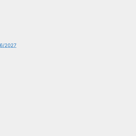
6/2027