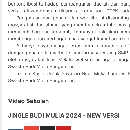
berkontribusi terhadap pembangunan daerah dan ban
serta relevan dengan dinamika kemajuan IPTEK pad
Pengadaan dan penampilan website ini disamping
masyarakat dan alumni yang membutuhkan informasi 
memenuhi harapan tersebut, tentunya tidak akan memada
membangun dari berbagai pihak sangat kami harapkan
Akhirnya saya mengapresiasi dan mengucapkan “
dengan penampilan website ini informasi tentang SMP 
oleh masyarakat luas. Melalui website ini juga semog
Swasta Budi Mulia Pangururan.
terima Kasih Untuk Yayasan Budi Mulia Lourder, 
Swasta Budi Mulia Pangururan
Video Sekolah
JINGLE BUDI MULIA 2024 - NEW VERSI