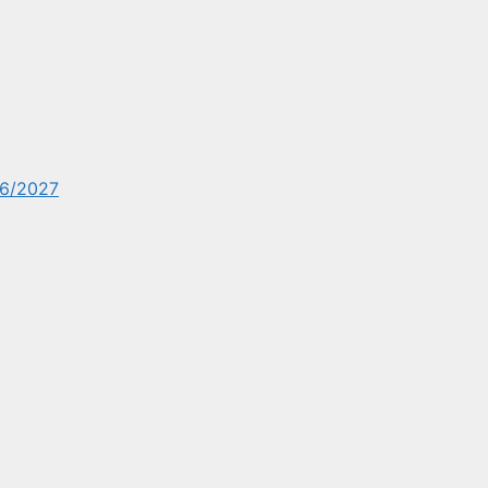
6/2027