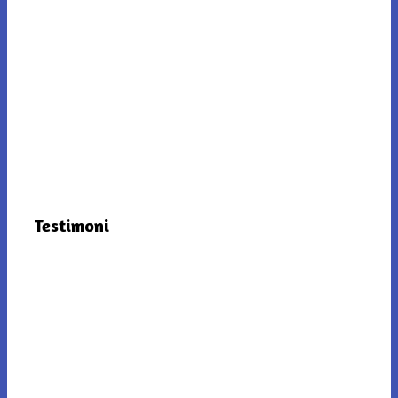
Testimoni