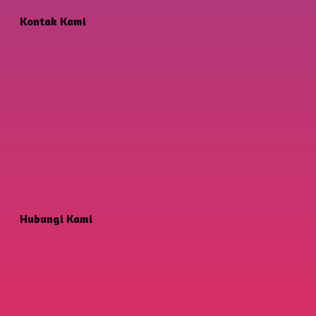
Kontak Kami
Hubungi Kami