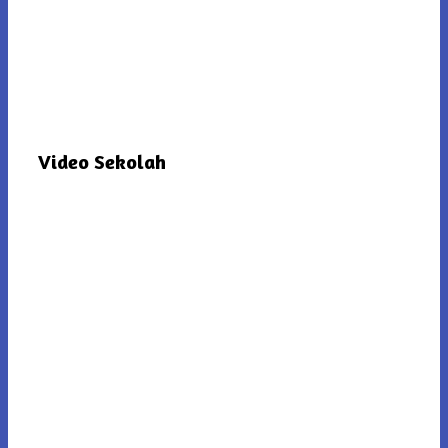
Video Sekolah