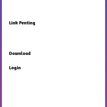
Link Penting
Download
Login