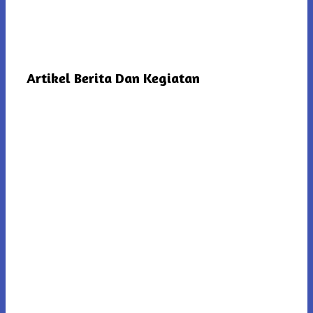
Artikel Berita Dan Kegiatan