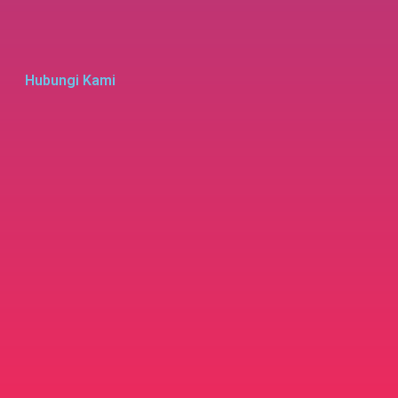
Hubungi Kami