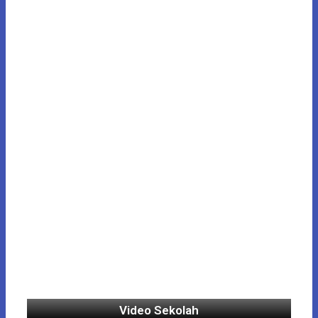
Video Sekolah