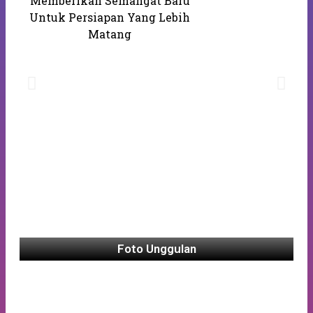
Memberikan Semangat Baru
Untuk Persiapan Yang Lebih
Matang
Foto Unggulan