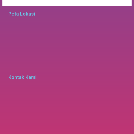
Peta Lokasi
Kontak Kami