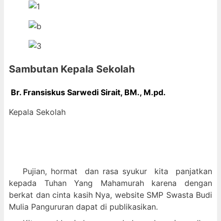
Sambutan Kepala Sekolah
Br. Fransiskus Sarwedi Sirait, BM., M
.pd.
Kepala Sekolah
Pujian, hormat dan
rasa syukur kit
a panjatkan
kepada Tuhan Yang Mahamurah karena dengan
berkat dan cinta kasih Nya, website SMP Swasta Budi
Mulia Pangururan dapat di publikasikan.