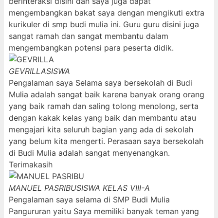
berinteraksi disini dan saya juga dapat
mengembangkan bakat saya dengan mengikuti extra
kurikuler di smp budi mulia ini. Guru guru disini juga
sangat ramah dan sangat membantu dalam
mengembangkan potensi para peserta didik.
GEVRILLA
SISWA
Pengalaman saya Selama saya bersekolah di Budi
Mulia adalah sangat baik karena banyak orang orang
yang baik ramah dan saling tolong menolong, serta
dengan kakak kelas yang baik dan membantu atau
mengajari kita seluruh bagian yang ada di sekolah
yang belum kita mengerti. Perasaan saya bersekolah
di Budi Mulia adalah sangat menyenangkan.
Terimakasih
MANUEL PASRIBU
SISWA KELAS VIII-A
Pengalaman saya selama di SMP Budi Mulia
Pangururan yaitu Saya memiliki banyak teman yang