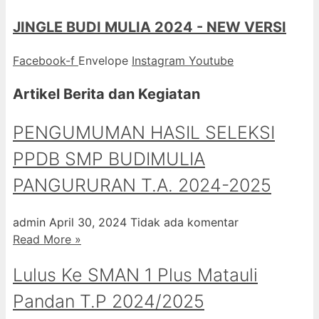
JINGLE BUDI MULIA 2024 - NEW VERSI
Facebook-f
Envelope
Instagram
Youtube
Artikel Berita dan Kegiatan
PENGUMUMAN HASIL SELEKSI
PPDB SMP BUDIMULIA
PANGURURAN T.A. 2024-2025
admin
April 30, 2024
Tidak ada komentar
Read More »
Lulus Ke SMAN 1 Plus Matauli
Pandan T.P 2024/2025