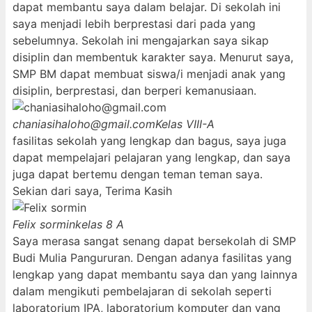
dapat membantu saya dalam belajar. Di sekolah ini
saya menjadi lebih berprestasi dari pada yang
sebelumnya. Sekolah ini mengajarkan saya sikap
disiplin dan membentuk karakter saya. Menurut saya,
SMP BM dapat membuat siswa/i menjadi anak yang
disiplin, berprestasi, dan berperi kemanusiaan.
chaniasihaloho@gmail.com
Kelas VIII-A
fasilitas sekolah yang lengkap dan bagus, saya juga
dapat mempelajari pelajaran yang lengkap, dan saya
juga dapat bertemu dengan teman teman saya.
Sekian dari saya, Terima Kasih
Felix sormin
kelas 8 A
Saya merasa sangat senang dapat bersekolah di SMP
Budi Mulia Pangururan. Dengan adanya fasilitas yang
lengkap yang dapat membantu saya dan yang lainnya
dalam mengikuti pembelajaran di sekolah seperti
laboratorium IPA, laboratorium komputer dan yang