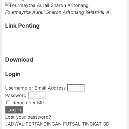
Fourmaytha Aurell Sharon Aritonang
Kelas:VIII-A
Link Penting
Download
Login
Username or Email Address
Password
Remember Me
Log In
Lost your password?
JADWAL PERTANDINGAN FUTSAL TINGKAT SD