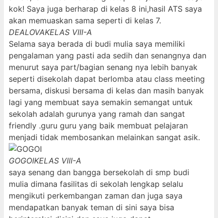
kok! Saya juga berharap di kelas 8 ini,hasil ATS saya
akan memuaskan sama seperti di kelas 7.
DEALOVA
KELAS VIII-A
Selama saya berada di budi mulia saya memiliki
pengalaman yang pasti ada sedih dan senangnya dan
menurut saya part/bagian senang nya lebih banyak
seperti disekolah dapat berlomba atau class meeting
bersama, diskusi bersama di kelas dan masih banyak
lagi yang membuat saya semakin semangat untuk
sekolah adalah gurunya yang ramah dan sangat
friendly .guru guru yang baik membuat pelajaran
menjadi tidak membosankan melainkan sangat asik.
GOGOI
KELAS VIII-A
saya senang dan bangga bersekolah di smp budi
mulia dimana fasilitas di sekolah lengkap selalu
mengikuti perkembangan zaman dan juga saya
mendapatkan banyak teman di sini saya bisa