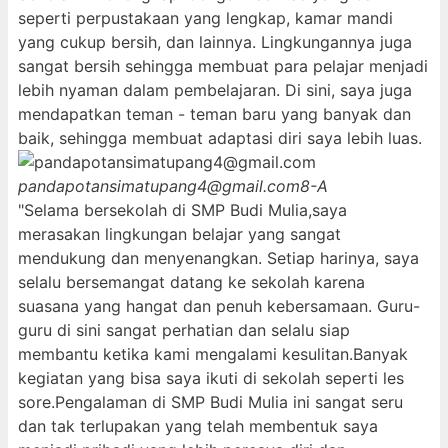
seperti perpustakaan yang lengkap, kamar mandi
yang cukup bersih, dan lainnya. Lingkungannya juga
sangat bersih sehingga membuat para pelajar menjadi
lebih nyaman dalam pembelajaran. Di sini, saya juga
mendapatkan teman - teman baru yang banyak dan
baik, sehingga membuat adaptasi diri saya lebih luas.
pandapotansimatupang4@gmail.com
8-A
"Selama bersekolah di SMP Budi Mulia,saya
merasakan lingkungan belajar yang sangat
mendukung dan menyenangkan. Setiap harinya, saya
selalu bersemangat datang ke sekolah karena
suasana yang hangat dan penuh kebersamaan. Guru-
guru di sini sangat perhatian dan selalu siap
membantu ketika kami mengalami kesulitan.Banyak
kegiatan yang bisa saya ikuti di sekolah seperti les
sore.Pengalaman di SMP Budi Mulia ini sangat seru
dan tak terlupakan yang telah membentuk saya