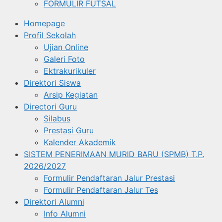
FORMULIR FUTSAL
Homepage
Profil Sekolah
Ujian Online
Galeri Foto
Ektrakurikuler
Direktori Siswa
Arsip Kegiatan
Directori Guru
Silabus
Prestasi Guru
Kalender Akademik
SISTEM PENERIMAAN MURID BARU (SPMB) T.P.
2026/2027
Formulir Pendaftaran Jalur Prestasi
Formulir Pendaftaran Jalur Tes
Direktori Alumni
Info Alumni