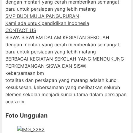
dengan mentari yang cerah memberikan semangat
baru untuk persiapan yang lebih matang
SMP BUDI MULIA PANGURURAN
Kami ada untuk pendidikan Indonesia
CONTACT US
SISWA SISWI BM DALAM KEGIATAN SEKOLAH
dengan mentari yang cerah memberikan semangat
baru untuk persiapan yang lebih matang
BERBAGAI KEGIATAN SEKOLAH YANG MENDUKUNG
PERKEMBANGAN SISWA DAN SISWI
kebersamaan bm
totalitas dan persiapan yang matang adalah kunci
kesuksesan. kebersamaan yang melibatkan seluruh
elemen sekolah menjadi kunci utama dalam persiapan
acara ini.
Foto Unggulan