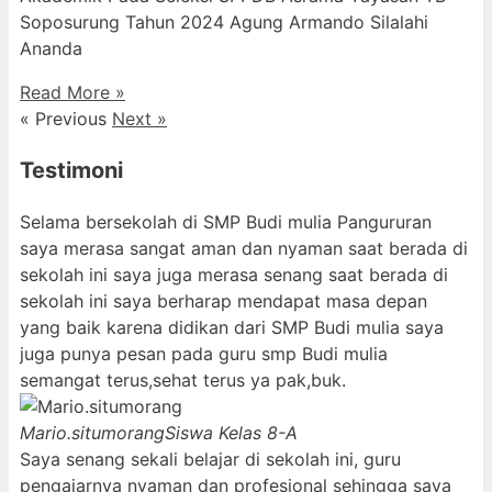
Soposurung Tahun 2024 Agung Armando Silalahi
⁠Ananda
Read More »
« Previous
Next »
Testimoni
Selama bersekolah di SMP Budi mulia Pangururan
saya merasa sangat aman dan nyaman saat berada di
sekolah ini saya juga merasa senang saat berada di
sekolah ini saya berharap mendapat masa depan
yang baik karena didikan dari SMP Budi mulia saya
juga punya pesan pada guru smp Budi mulia
semangat terus,sehat terus ya pak,buk.
Mario.situmorang
Siswa Kelas 8-A
Saya senang sekali belajar di sekolah ini, guru
pengajarnya nyaman dan profesional sehingga saya