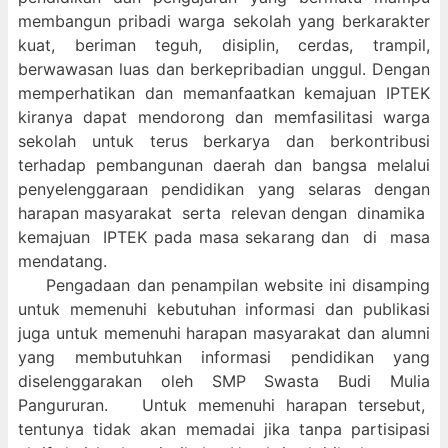
membangun pribadi warga sekolah yang berkarakter
kuat, beriman teguh, disiplin, cerdas, trampil,
berwawasan luas dan berkepribadian unggul. Dengan
memperhatikan dan memanfaatkan kemajuan IPTEK
kiranya dapat mendorong dan memfasilitasi warga
sekolah untuk terus berkarya dan berkontribusi
terhadap pembangunan daerah dan bangsa melalui
penyelenggaraan pendidikan yang selaras dengan
harapan masyarakat serta relevan dengan dinamika
kemajuan IPTEK pada masa sekarang dan di masa
mendatang.
Pengadaan dan penampilan website ini disamping
untuk memenuhi kebutuhan informasi dan publikasi
juga untuk memenuhi harapan masyarakat dan alumni
yang membutuhkan informasi pendidikan yang
diselenggarakan oleh SMP Swasta Budi Mulia
Pangururan. Untuk memenuhi harapan tersebut,
tentunya tidak akan memadai jika tanpa partisipasi