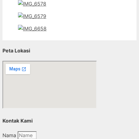
Peta Lokasi
Kontak Kami
Nama