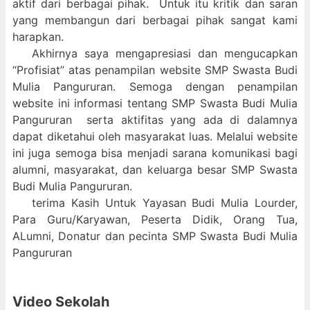
aktif dari berbagai pihak. Untuk itu kritik dan saran
yang membangun dari berbagai pihak sangat kami
harapkan.
Akhirnya saya mengapresiasi dan mengucapkan
“Profisiat” atas penampilan website SMP Swasta Budi
Mulia Pangururan. Semoga dengan penampilan
website ini informasi tentang SMP Swasta Budi Mulia
Pangururan serta aktifitas yang ada di dalamnya
dapat diketahui oleh masyarakat luas. Melalui website
ini juga semoga bisa menjadi sarana komunikasi bagi
alumni, masyarakat, dan keluarga besar SMP Swasta
Budi Mulia Pangururan.
terima Kasih Untuk Yayasan Budi Mulia Lourder,
Para Guru/Karyawan, Peserta Didik, Orang Tua,
ALumni, Donatur dan pecinta SMP Swasta Budi Mulia
Pangururan
Video Sekolah