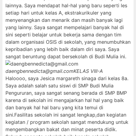
lainnya. Saya mendapat hal-hal yang baru seperti les
setiap hari untuk kelas A, ekstrakurikuler yang
menyenangkan dan menarik dan masih banyak lagi
yang lainny. Saya sangat mempelajari banyak hal di
sini seperti belajar untuk bekerja sama dengan tim
dalam organisasi OSIS di sekolah, yang menumbuhkan
kepribadian yang lebih baik dalam diri saya. Saya
sangat beruntung dapat bersekolah di Budi Mulia ini.
daengbennedicta@gmail.com
KELAS VIII-A
Haloooo, saya Jesica margareth sinaga dari kelas 8a.
Saya adalah salah satu siswi di SMP Budi Mulia
Pengururan, saya sangat senang berada di SMP BMP
karena di sekolah ini mengajarkan hal hal yang baik
dan banyak hal hal baru yang kita temui di
sini.Fasilitas sekolah ini sangat lengkap,dan kegiatan
kegiatan / program sekolah sangat mendukung untuk
mengembangkan bakat dan minat peserta didik.