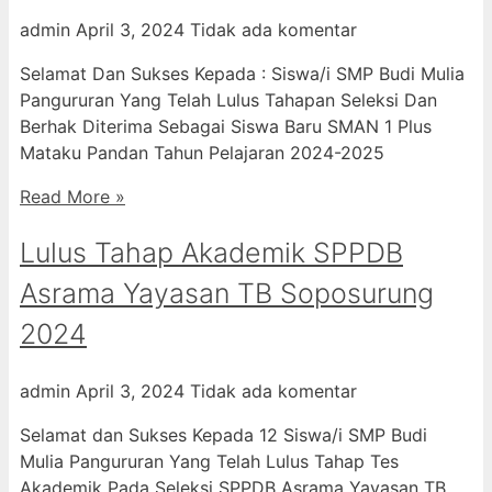
admin
April 3, 2024
Tidak ada komentar
Selamat Dan Sukses Kepada : Siswa/i SMP Budi Mulia
Pangururan Yang Telah Lulus Tahapan Seleksi Dan
Berhak Diterima Sebagai Siswa Baru SMAN 1 Plus
Mataku Pandan Tahun Pelajaran 2024-2025
Read More »
Lulus Tahap Akademik SPPDB
Asrama Yayasan TB Soposurung
2024
admin
April 3, 2024
Tidak ada komentar
Selamat dan Sukses Kepada 12 Siswa/i SMP Budi
Mulia Pangururan Yang Telah Lulus Tahap Tes
Akademik Pada Seleksi SPPDB Asrama Yayasan TB