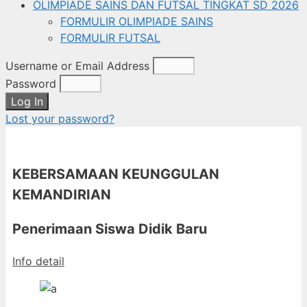
OLIMPIADE SAINS DAN FUTSAL TINGKAT SD 2026
FORMULIR OLIMPIADE SAINS
FORMULIR FUTSAL
Username or Email Address
Password
Log In
Lost your password?
KEBERSAMAAN KEUNGGULAN
KEMANDIRIAN
Penerimaan Siswa Didik Baru
Info detail