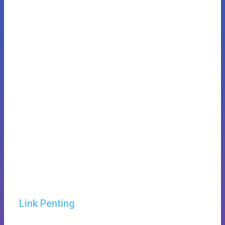
Link Penting