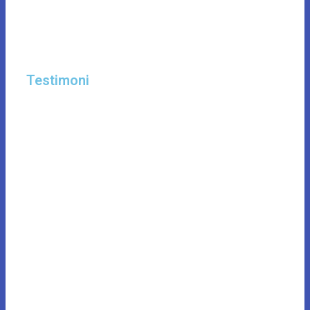
Testimoni