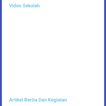
Video Sekolah
Artikel Berita Dan Kegiatan