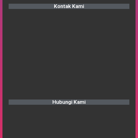
Kontak Kami
Hubungi Kami