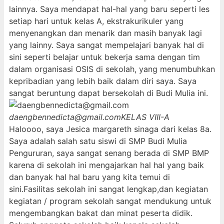
lainnya. Saya mendapat hal-hal yang baru seperti les
setiap hari untuk kelas A, ekstrakurikuler yang
menyenangkan dan menarik dan masih banyak lagi
yang lainny. Saya sangat mempelajari banyak hal di
sini seperti belajar untuk bekerja sama dengan tim
dalam organisasi OSIS di sekolah, yang menumbuhkan
kepribadian yang lebih baik dalam diri saya. Saya
sangat beruntung dapat bersekolah di Budi Mulia ini.
daengbennedicta@gmail.com
KELAS VIII-A
Haloooo, saya Jesica margareth sinaga dari kelas 8a.
Saya adalah salah satu siswi di SMP Budi Mulia
Pengururan, saya sangat senang berada di SMP BMP
karena di sekolah ini mengajarkan hal hal yang baik
dan banyak hal hal baru yang kita temui di
sini.Fasilitas sekolah ini sangat lengkap,dan kegiatan
kegiatan / program sekolah sangat mendukung untuk
mengembangkan bakat dan minat peserta didik.