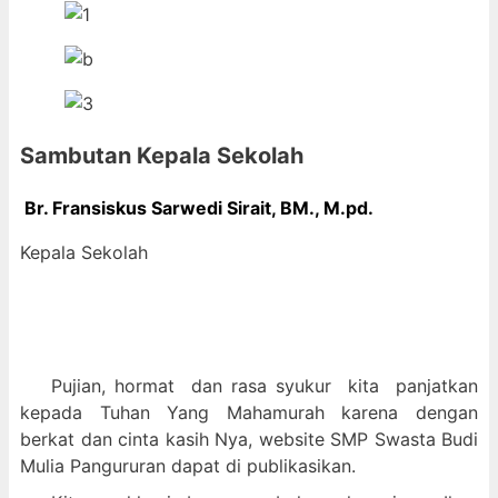
Sambutan Kepala Sekolah
Br. Fransiskus Sarwedi Sirait, BM., M
.pd.
Kepala Sekolah
Pujian, hormat dan
rasa syukur kit
a panjatkan
kepada Tuhan Yang Mahamurah karena dengan
berkat dan cinta kasih Nya, website SMP Swasta Budi
Mulia Pangururan dapat di publikasikan.