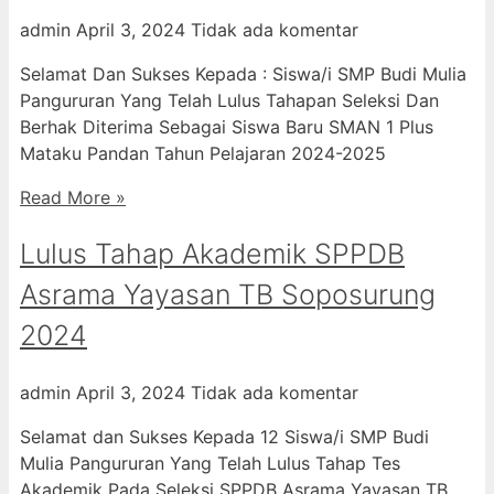
admin
April 3, 2024
Tidak ada komentar
Selamat Dan Sukses Kepada : Siswa/i SMP Budi Mulia
Pangururan Yang Telah Lulus Tahapan Seleksi Dan
Berhak Diterima Sebagai Siswa Baru SMAN 1 Plus
Mataku Pandan Tahun Pelajaran 2024-2025
Read More »
Lulus Tahap Akademik SPPDB
Asrama Yayasan TB Soposurung
2024
admin
April 3, 2024
Tidak ada komentar
Selamat dan Sukses Kepada 12 Siswa/i SMP Budi
Mulia Pangururan Yang Telah Lulus Tahap Tes
Akademik Pada Seleksi SPPDB Asrama Yayasan TB