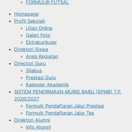
FORMULIR FUTSAL
Homepage
Profil Sekolah
Ujian Online
Galeri Foto
Ektrakurikuler
Direktori Siswa
Arsip Kegiatan
Directori Guru
Silabus
Prestasi Guru
Kalender Akademik
SISTEM PENERIMAAN MURID BARU (SPMB) T.P.
2026/2027
Formulir Pendaftaran Jalur Prestasi
Formulir Pendaftaran Jalur Tes
Direktori Alumni
Info Alumni