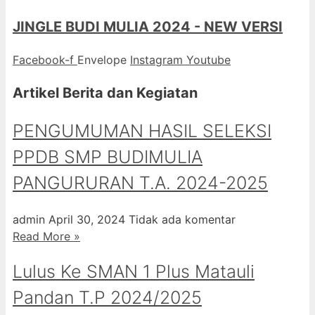
JINGLE BUDI MULIA 2024 - NEW VERSI
Facebook-f
Envelope
Instagram
Youtube
Artikel Berita dan Kegiatan
PENGUMUMAN HASIL SELEKSI
PPDB SMP BUDIMULIA
PANGURURAN T.A. 2024-2025
admin
April 30, 2024
Tidak ada komentar
Read More »
Lulus Ke SMAN 1 Plus Matauli
Pandan T.P 2024/2025