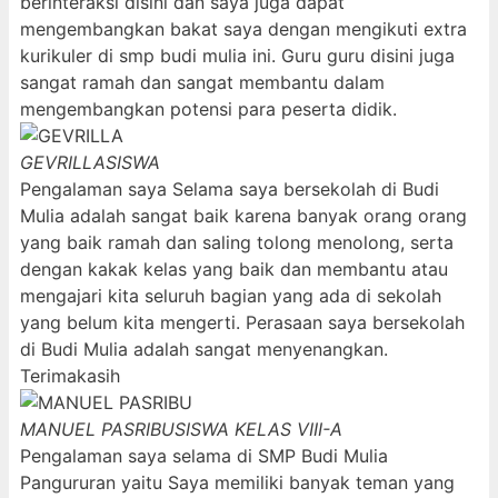
berinteraksi disini dan saya juga dapat
mengembangkan bakat saya dengan mengikuti extra
kurikuler di smp budi mulia ini. Guru guru disini juga
sangat ramah dan sangat membantu dalam
mengembangkan potensi para peserta didik.
GEVRILLA
SISWA
Pengalaman saya Selama saya bersekolah di Budi
Mulia adalah sangat baik karena banyak orang orang
yang baik ramah dan saling tolong menolong, serta
dengan kakak kelas yang baik dan membantu atau
mengajari kita seluruh bagian yang ada di sekolah
yang belum kita mengerti. Perasaan saya bersekolah
di Budi Mulia adalah sangat menyenangkan.
Terimakasih
MANUEL PASRIBU
SISWA KELAS VIII-A
Pengalaman saya selama di SMP Budi Mulia
Pangururan yaitu Saya memiliki banyak teman yang