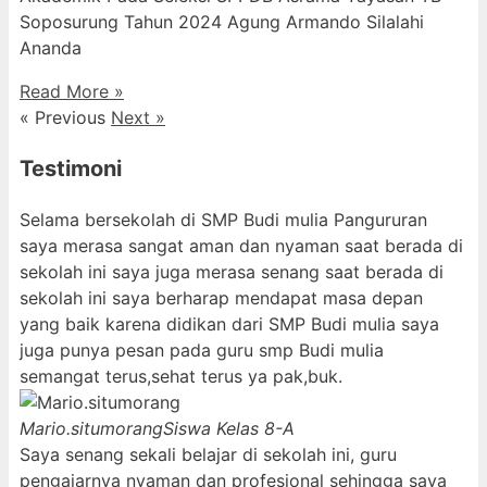
Soposurung Tahun 2024 Agung Armando Silalahi
⁠Ananda
Read More »
« Previous
Next »
Testimoni
Selama bersekolah di SMP Budi mulia Pangururan
saya merasa sangat aman dan nyaman saat berada di
sekolah ini saya juga merasa senang saat berada di
sekolah ini saya berharap mendapat masa depan
yang baik karena didikan dari SMP Budi mulia saya
juga punya pesan pada guru smp Budi mulia
semangat terus,sehat terus ya pak,buk.
Mario.situmorang
Siswa Kelas 8-A
Saya senang sekali belajar di sekolah ini, guru
pengajarnya nyaman dan profesional sehingga saya