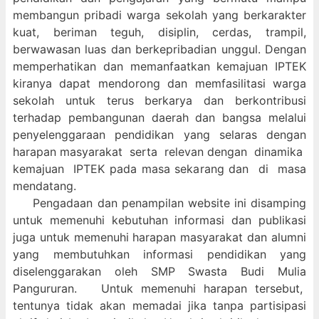
membangun pribadi warga sekolah yang berkarakter
kuat, beriman teguh, disiplin, cerdas, trampil,
berwawasan luas dan berkepribadian unggul. Dengan
memperhatikan dan memanfaatkan kemajuan IPTEK
kiranya dapat mendorong dan memfasilitasi warga
sekolah untuk terus berkarya dan berkontribusi
terhadap pembangunan daerah dan bangsa melalui
penyelenggaraan pendidikan yang selaras dengan
harapan masyarakat serta relevan dengan dinamika
kemajuan IPTEK pada masa sekarang dan di masa
mendatang.
Pengadaan dan penampilan website ini disamping
untuk memenuhi kebutuhan informasi dan publikasi
juga untuk memenuhi harapan masyarakat dan alumni
yang membutuhkan informasi pendidikan yang
diselenggarakan oleh SMP Swasta Budi Mulia
Pangururan. Untuk memenuhi harapan tersebut,
tentunya tidak akan memadai jika tanpa partisipasi