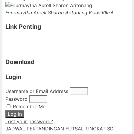
Fourmaytha Aurell Sharon Aritonang
Kelas:VIII-A
Link Penting
Download
Login
Username or Email Address
Password
Remember Me
Log In
Lost your password?
JADWAL PERTANDINGAN FUTSAL TINGKAT SD