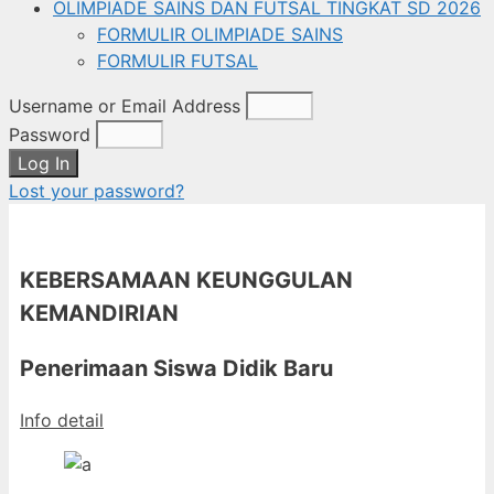
OLIMPIADE SAINS DAN FUTSAL TINGKAT SD 2026
FORMULIR OLIMPIADE SAINS
FORMULIR FUTSAL
Username or Email Address
Password
Log In
Lost your password?
KEBERSAMAAN KEUNGGULAN
KEMANDIRIAN
Penerimaan Siswa Didik Baru
Info detail