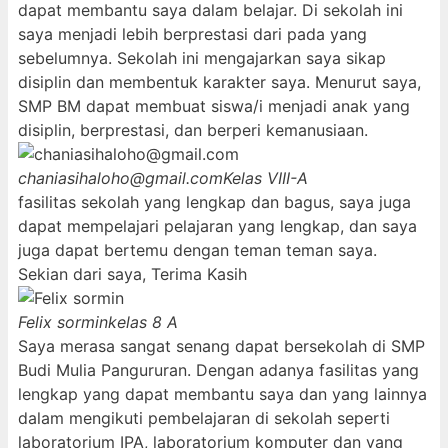
dapat membantu saya dalam belajar. Di sekolah ini
saya menjadi lebih berprestasi dari pada yang
sebelumnya. Sekolah ini mengajarkan saya sikap
disiplin dan membentuk karakter saya. Menurut saya,
SMP BM dapat membuat siswa/i menjadi anak yang
disiplin, berprestasi, dan berperi kemanusiaan.
chaniasihaloho@gmail.com
Kelas VIII-A
fasilitas sekolah yang lengkap dan bagus, saya juga
dapat mempelajari pelajaran yang lengkap, dan saya
juga dapat bertemu dengan teman teman saya.
Sekian dari saya, Terima Kasih
Felix sormin
kelas 8 A
Saya merasa sangat senang dapat bersekolah di SMP
Budi Mulia Pangururan. Dengan adanya fasilitas yang
lengkap yang dapat membantu saya dan yang lainnya
dalam mengikuti pembelajaran di sekolah seperti
laboratorium IPA, laboratorium komputer dan yang