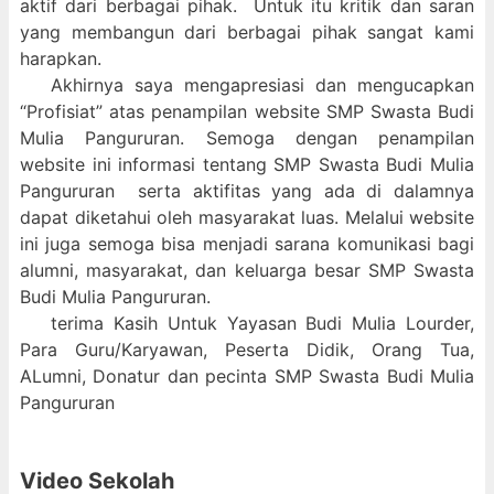
aktif dari berbagai pihak. Untuk itu kritik dan saran
yang membangun dari berbagai pihak sangat kami
harapkan.
Akhirnya saya mengapresiasi dan mengucapkan
“Profisiat” atas penampilan website SMP Swasta Budi
Mulia Pangururan. Semoga dengan penampilan
website ini informasi tentang SMP Swasta Budi Mulia
Pangururan serta aktifitas yang ada di dalamnya
dapat diketahui oleh masyarakat luas. Melalui website
ini juga semoga bisa menjadi sarana komunikasi bagi
alumni, masyarakat, dan keluarga besar SMP Swasta
Budi Mulia Pangururan.
terima Kasih Untuk Yayasan Budi Mulia Lourder,
Para Guru/Karyawan, Peserta Didik, Orang Tua,
ALumni, Donatur dan pecinta SMP Swasta Budi Mulia
Pangururan
Video Sekolah