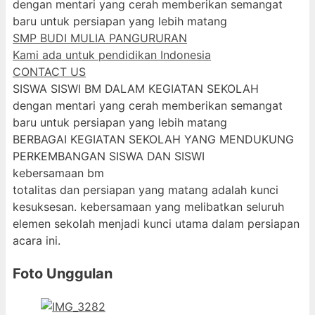
dengan mentari yang cerah memberikan semangat
baru untuk persiapan yang lebih matang
SMP BUDI MULIA PANGURURAN
Kami ada untuk pendidikan Indonesia
CONTACT US
SISWA SISWI BM DALAM KEGIATAN SEKOLAH
dengan mentari yang cerah memberikan semangat
baru untuk persiapan yang lebih matang
BERBAGAI KEGIATAN SEKOLAH YANG MENDUKUNG
PERKEMBANGAN SISWA DAN SISWI
kebersamaan bm
totalitas dan persiapan yang matang adalah kunci
kesuksesan. kebersamaan yang melibatkan seluruh
elemen sekolah menjadi kunci utama dalam persiapan
acara ini.
Foto Unggulan