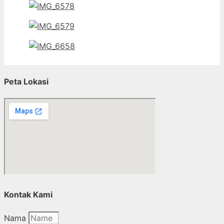
Peta Lokasi
Kontak Kami
Nama