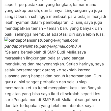
seperti perpustakaan yang lengkap, kamar mandi
yang cukup bersih, dan lainnya. Lingkungannya juga
sangat bersih sehingga membuat para pelajar menjadi
lebih nyaman dalam pembelajaran. Di sini, saya juga
mendapatkan teman - teman baru yang banyak dan
baik, sehingga membuat adaptasi diri saya lebih luas.
pandapotansimatupang4@gmail.com
8-A
"Selama bersekolah di SMP Budi Mulia,saya
merasakan lingkungan belajar yang sangat
mendukung dan menyenangkan. Setiap harinya, saya
selalu bersemangat datang ke sekolah karena
suasana yang hangat dan penuh kebersamaan. Guru-
guru di sini sangat perhatian dan selalu siap
membantu ketika kami mengalami kesulitan.Banyak
kegiatan yang bisa saya ikuti di sekolah seperti les
sore.Pengalaman di SMP Budi Mulia ini sangat seru
dan tak terlupakan yang telah membentuk saya