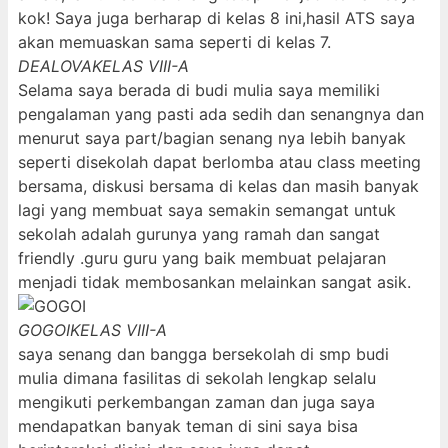
kok! Saya juga berharap di kelas 8 ini,hasil ATS saya
akan memuaskan sama seperti di kelas 7.
DEALOVA
KELAS VIII-A
Selama saya berada di budi mulia saya memiliki
pengalaman yang pasti ada sedih dan senangnya dan
menurut saya part/bagian senang nya lebih banyak
seperti disekolah dapat berlomba atau class meeting
bersama, diskusi bersama di kelas dan masih banyak
lagi yang membuat saya semakin semangat untuk
sekolah adalah gurunya yang ramah dan sangat
friendly .guru guru yang baik membuat pelajaran
menjadi tidak membosankan melainkan sangat asik.
GOGOI
KELAS VIII-A
saya senang dan bangga bersekolah di smp budi
mulia dimana fasilitas di sekolah lengkap selalu
mengikuti perkembangan zaman dan juga saya
mendapatkan banyak teman di sini saya bisa