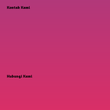
Kontak Kami
Hubungi Kami