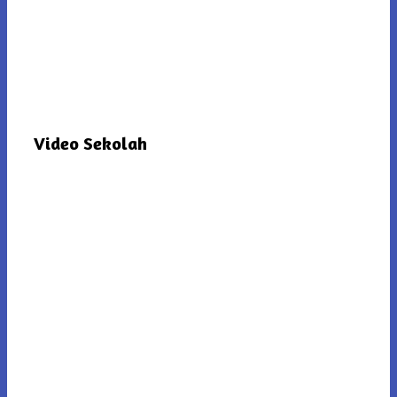
Video Sekolah