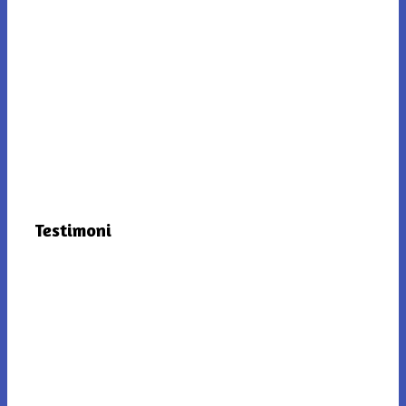
Testimoni