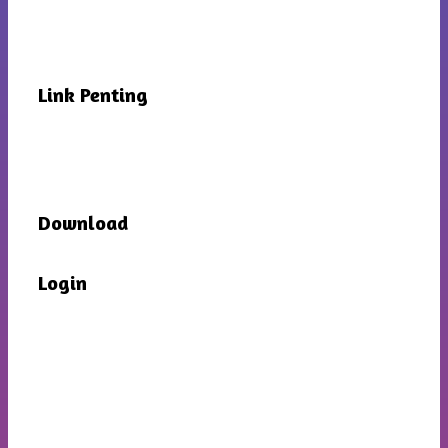
Link Penting
Download
Login