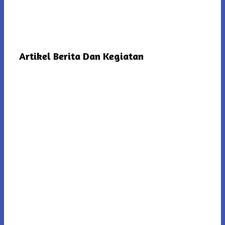
Artikel Berita Dan Kegiatan