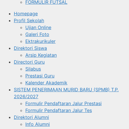
FORMULIR FUTSAL
Homepage
Profil Sekolah
Ujian Online
Galeri Foto
Ektrakurikuler
Direktori Siswa
Arsip Kegiatan
Directori Guru
Silabus
Prestasi Guru
Kalender Akademik
SISTEM PENERIMAAN MURID BARU (SPMB) T.P.
2026/2027
Formulir Pendaftaran Jalur Prestasi
Formulir Pendaftaran Jalur Tes
Direktori Alumni
Info Alumni