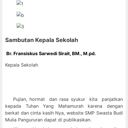
Sambutan Kepala Sekolah
Br. Fransiskus Sarwedi Sirait, BM., M
.pd.
Kepala Sekolah
Pujian, hormat dan
rasa syukur kit
a panjatkan
kepada Tuhan Yang Mahamurah karena dengan
berkat dan cinta kasih Nya, website SMP Swasta Budi
Mulia Pangururan dapat di publikasikan.