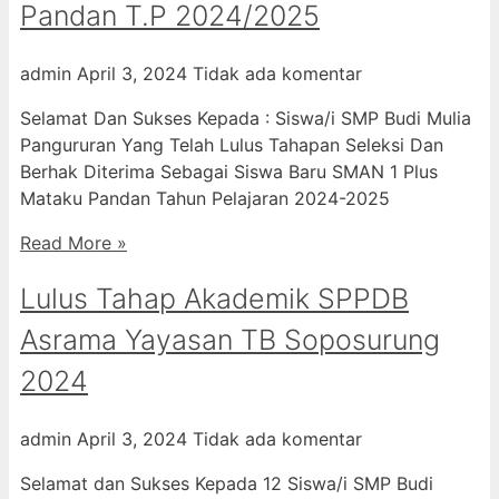
Pandan T.P 2024/2025
admin
April 3, 2024
Tidak ada komentar
Selamat Dan Sukses Kepada : Siswa/i SMP Budi Mulia
Pangururan Yang Telah Lulus Tahapan Seleksi Dan
Berhak Diterima Sebagai Siswa Baru SMAN 1 Plus
Mataku Pandan Tahun Pelajaran 2024-2025
Read More »
Lulus Tahap Akademik SPPDB
Asrama Yayasan TB Soposurung
2024
admin
April 3, 2024
Tidak ada komentar
Selamat dan Sukses Kepada 12 Siswa/i SMP Budi