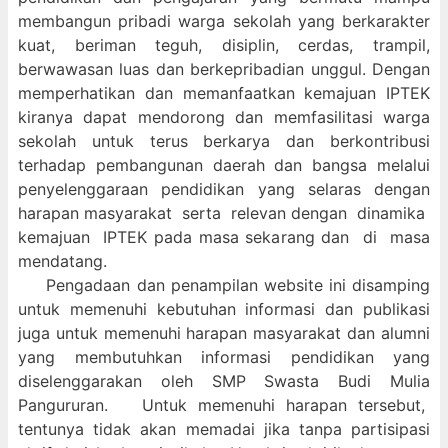
membangun pribadi warga sekolah yang berkarakter
kuat, beriman teguh, disiplin, cerdas, trampil,
berwawasan luas dan berkepribadian unggul. Dengan
memperhatikan dan memanfaatkan kemajuan IPTEK
kiranya dapat mendorong dan memfasilitasi warga
sekolah untuk terus berkarya dan berkontribusi
terhadap pembangunan daerah dan bangsa melalui
penyelenggaraan pendidikan yang selaras dengan
harapan masyarakat serta relevan dengan dinamika
kemajuan IPTEK pada masa sekarang dan di masa
mendatang.
Pengadaan dan penampilan website ini disamping
untuk memenuhi kebutuhan informasi dan publikasi
juga untuk memenuhi harapan masyarakat dan alumni
yang membutuhkan informasi pendidikan yang
diselenggarakan oleh SMP Swasta Budi Mulia
Pangururan. Untuk memenuhi harapan tersebut,
tentunya tidak akan memadai jika tanpa partisipasi