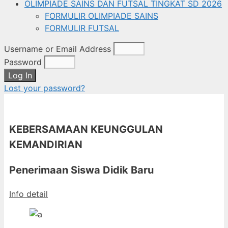
OLIMPIADE SAINS DAN FUTSAL TINGKAT SD 2026
FORMULIR OLIMPIADE SAINS
FORMULIR FUTSAL
Username or Email Address
Password
Log In
Lost your password?
KEBERSAMAAN KEUNGGULAN
KEMANDIRIAN
Penerimaan Siswa Didik Baru
Info detail