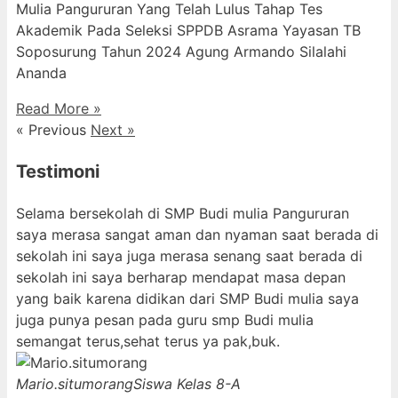
Mulia Pangururan Yang Telah Lulus Tahap Tes
Akademik Pada Seleksi SPPDB Asrama Yayasan TB
Soposurung Tahun 2024 Agung Armando Silalahi
⁠Ananda
Read More »
« Previous
Next »
Testimoni
Selama bersekolah di SMP Budi mulia Pangururan
saya merasa sangat aman dan nyaman saat berada di
sekolah ini saya juga merasa senang saat berada di
sekolah ini saya berharap mendapat masa depan
yang baik karena didikan dari SMP Budi mulia saya
juga punya pesan pada guru smp Budi mulia
semangat terus,sehat terus ya pak,buk.
Mario.situmorang
Siswa Kelas 8-A