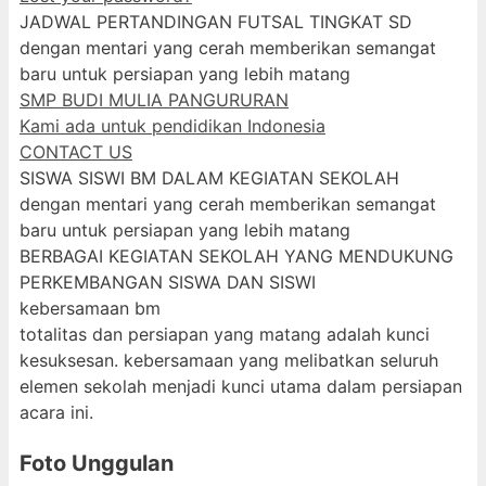
JADWAL PERTANDINGAN FUTSAL TINGKAT SD
dengan mentari yang cerah memberikan semangat
baru untuk persiapan yang lebih matang
SMP BUDI MULIA PANGURURAN
Kami ada untuk pendidikan Indonesia
CONTACT US
SISWA SISWI BM DALAM KEGIATAN SEKOLAH
dengan mentari yang cerah memberikan semangat
baru untuk persiapan yang lebih matang
BERBAGAI KEGIATAN SEKOLAH YANG MENDUKUNG
PERKEMBANGAN SISWA DAN SISWI
kebersamaan bm
totalitas dan persiapan yang matang adalah kunci
kesuksesan. kebersamaan yang melibatkan seluruh
elemen sekolah menjadi kunci utama dalam persiapan
acara ini.
Foto Unggulan