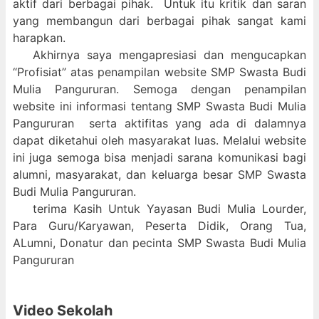
aktif dari berbagai pihak. Untuk itu kritik dan saran
yang membangun dari berbagai pihak sangat kami
harapkan.
Akhirnya saya mengapresiasi dan mengucapkan
“Profisiat” atas penampilan website SMP Swasta Budi
Mulia Pangururan. Semoga dengan penampilan
website ini informasi tentang SMP Swasta Budi Mulia
Pangururan serta aktifitas yang ada di dalamnya
dapat diketahui oleh masyarakat luas. Melalui website
ini juga semoga bisa menjadi sarana komunikasi bagi
alumni, masyarakat, dan keluarga besar SMP Swasta
Budi Mulia Pangururan.
terima Kasih Untuk Yayasan Budi Mulia Lourder,
Para Guru/Karyawan, Peserta Didik, Orang Tua,
ALumni, Donatur dan pecinta SMP Swasta Budi Mulia
Pangururan
Video Sekolah