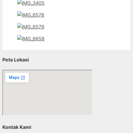
Peta Lokasi
Kontak Kami