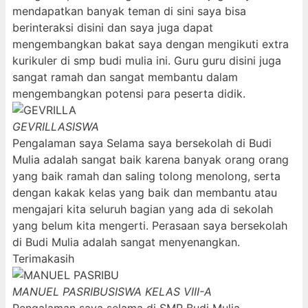
mendapatkan banyak teman di sini saya bisa
berinteraksi disini dan saya juga dapat
mengembangkan bakat saya dengan mengikuti extra
kurikuler di smp budi mulia ini. Guru guru disini juga
sangat ramah dan sangat membantu dalam
mengembangkan potensi para peserta didik.
GEVRILLA
SISWA
Pengalaman saya Selama saya bersekolah di Budi
Mulia adalah sangat baik karena banyak orang orang
yang baik ramah dan saling tolong menolong, serta
dengan kakak kelas yang baik dan membantu atau
mengajari kita seluruh bagian yang ada di sekolah
yang belum kita mengerti. Perasaan saya bersekolah
di Budi Mulia adalah sangat menyenangkan.
Terimakasih
MANUEL PASRIBU
SISWA KELAS VIII-A