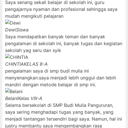
Saya senang sekali belajar di sekolah ini, guru
pengajarnya nyaman dan profesional sehingga saya
mudah mengikuti pelajaran
Dewi
Siswa
Saya mendapatkan banyak teman dan banyak
pengalaman di sekolah ini, banyak tugas dan kegiatan
sekolah yag seru dan syik
CHINTIA
KELAS 8-A
pengalaman saya di smp budi mulia ini
menyenangkan.saya menjadi lebih unggul dan lebih
mandiri dengan metode belajar di smp ini.
Belani
Kelas VIII-A
Selama bersekolah di SMP Budi Mulia Pangururan,
saya sering menghadapi tugas yang banyak, yang
menjadi tantangan tersendiri bagi saya. Namun, hal ini
justru membantu saya mengembangkan rasa