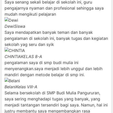
Saya senang sekali belajar di sekolah ini, guru
pengajarnya nyaman dan profesional sehingga saya
mudah mengikuti pelajaran
Dewi
Siswa
Saya mendapatkan banyak teman dan banyak
pengalaman di sekolah ini, banyak tugas dan kegiatan
sekolah yag seru dan syik
CHINTIA
KELAS 8-A
pengalaman saya di smp budi mulia ini
menyenangkan.saya menjadi lebih unggul dan lebih
mandiri dengan metode belajar di smp ini.
Belani
Kelas VIII-A
Selama bersekolah di SMP Budi Mulia Pangururan,
saya sering menghadapi tugas yang banyak, yang
menjadi tantangan tersendiri bagi saya. Namun, hal ini
justru membantu saya mengembangkan rasa