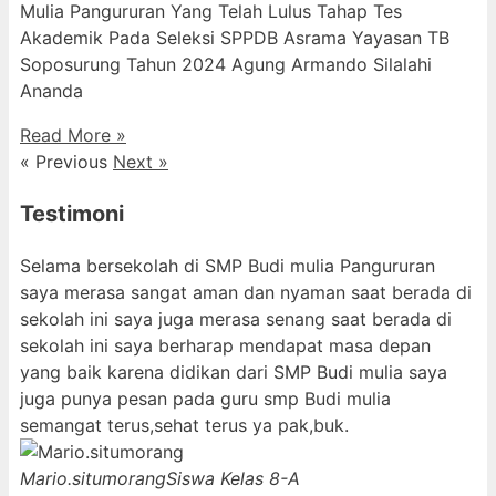
Mulia Pangururan Yang Telah Lulus Tahap Tes
Akademik Pada Seleksi SPPDB Asrama Yayasan TB
Soposurung Tahun 2024 Agung Armando Silalahi
⁠Ananda
Read More »
« Previous
Next »
Testimoni
Selama bersekolah di SMP Budi mulia Pangururan
saya merasa sangat aman dan nyaman saat berada di
sekolah ini saya juga merasa senang saat berada di
sekolah ini saya berharap mendapat masa depan
yang baik karena didikan dari SMP Budi mulia saya
juga punya pesan pada guru smp Budi mulia
semangat terus,sehat terus ya pak,buk.
Mario.situmorang
Siswa Kelas 8-A