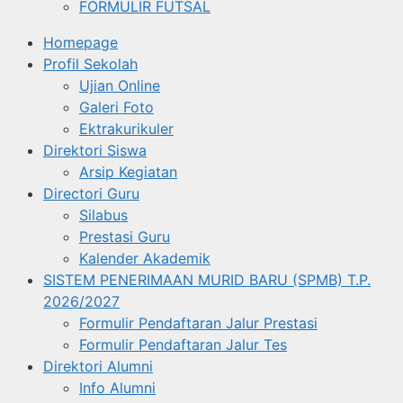
FORMULIR FUTSAL
Homepage
Profil Sekolah
Ujian Online
Galeri Foto
Ektrakurikuler
Direktori Siswa
Arsip Kegiatan
Directori Guru
Silabus
Prestasi Guru
Kalender Akademik
SISTEM PENERIMAAN MURID BARU (SPMB) T.P.
2026/2027
Formulir Pendaftaran Jalur Prestasi
Formulir Pendaftaran Jalur Tes
Direktori Alumni
Info Alumni