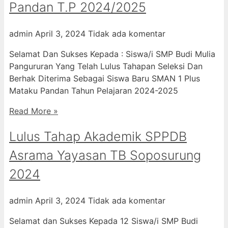
Pandan T.P 2024/2025
admin
April 3, 2024
Tidak ada komentar
Selamat Dan Sukses Kepada : Siswa/i SMP Budi Mulia
Pangururan Yang Telah Lulus Tahapan Seleksi Dan
Berhak Diterima Sebagai Siswa Baru SMAN 1 Plus
Mataku Pandan Tahun Pelajaran 2024-2025
Read More »
Lulus Tahap Akademik SPPDB
Asrama Yayasan TB Soposurung
2024
admin
April 3, 2024
Tidak ada komentar
Selamat dan Sukses Kepada 12 Siswa/i SMP Budi