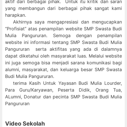
aktif dari berbagai pihak. Untuk itu kritik dan saran
yang membangun dari berbagai pihak sangat kami
harapkan.
Akhirnya saya mengapresiasi dan mengucapkan
“Profisiat” atas penampilan website SMP Swasta Budi
Mulia Pangururan. Semoga dengan penampilan
website ini informasi tentang SMP Swasta Budi Mulia
Pangururan serta aktifitas yang ada di dalamnya
dapat diketahui oleh masyarakat luas. Melalui website
ini juga semoga bisa menjadi sarana komunikasi bagi
alumni, masyarakat, dan keluarga besar SMP Swasta
Budi Mulia Pangururan.
terima Kasih Untuk Yayasan Budi Mulia Lourder,
Para Guru/Karyawan, Peserta Didik, Orang Tua,
ALumni, Donatur dan pecinta SMP Swasta Budi Mulia
Pangururan
Video Sekolah