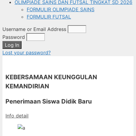
OLIMPIADE SAINS DAN FUTSAL TINGKAT SD 2026
FORMULIR OLIMPIADE SAINS
FORMULIR FUTSAL
Username or Email Address
Password
Log In
Lost your password?
KEBERSAMAAN KEUNGGULAN
KEMANDIRIAN
Penerimaan Siswa Didik Baru
Info detail