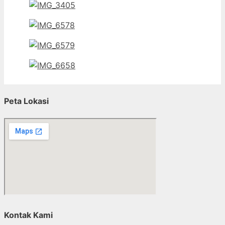
Peta Lokasi
Kontak Kami