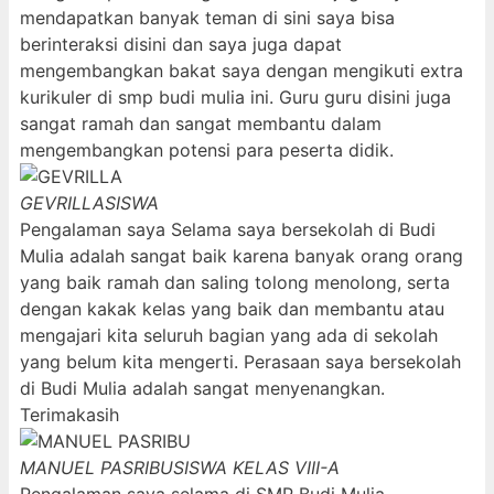
mendapatkan banyak teman di sini saya bisa
berinteraksi disini dan saya juga dapat
mengembangkan bakat saya dengan mengikuti extra
kurikuler di smp budi mulia ini. Guru guru disini juga
sangat ramah dan sangat membantu dalam
mengembangkan potensi para peserta didik.
GEVRILLA
SISWA
Pengalaman saya Selama saya bersekolah di Budi
Mulia adalah sangat baik karena banyak orang orang
yang baik ramah dan saling tolong menolong, serta
dengan kakak kelas yang baik dan membantu atau
mengajari kita seluruh bagian yang ada di sekolah
yang belum kita mengerti. Perasaan saya bersekolah
di Budi Mulia adalah sangat menyenangkan.
Terimakasih
MANUEL PASRIBU
SISWA KELAS VIII-A