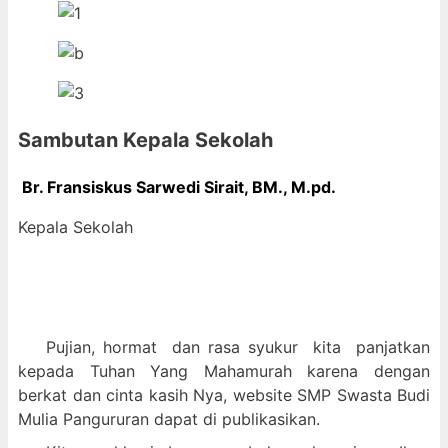
Sambutan Kepala Sekolah
Br. Fransiskus Sarwedi Sirait, BM., M
.pd.
Kepala Sekolah
Pujian, hormat dan
rasa syukur kit
a panjatkan
kepada Tuhan Yang Mahamurah karena dengan
berkat dan cinta kasih Nya, website SMP Swasta Budi
Mulia Pangururan dapat di publikasikan.