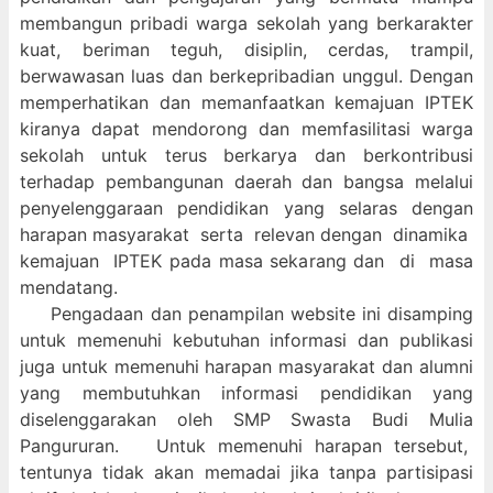
membangun pribadi warga sekolah yang berkarakter
kuat, beriman teguh, disiplin, cerdas, trampil,
berwawasan luas dan berkepribadian unggul. Dengan
memperhatikan dan memanfaatkan kemajuan IPTEK
kiranya dapat mendorong dan memfasilitasi warga
sekolah untuk terus berkarya dan berkontribusi
terhadap pembangunan daerah dan bangsa melalui
penyelenggaraan pendidikan yang selaras dengan
harapan masyarakat serta relevan dengan dinamika
kemajuan IPTEK pada masa sekarang dan di masa
mendatang.
Pengadaan dan penampilan website ini disamping
untuk memenuhi kebutuhan informasi dan publikasi
juga untuk memenuhi harapan masyarakat dan alumni
yang membutuhkan informasi pendidikan yang
diselenggarakan oleh SMP Swasta Budi Mulia
Pangururan. Untuk memenuhi harapan tersebut,
tentunya tidak akan memadai jika tanpa partisipasi