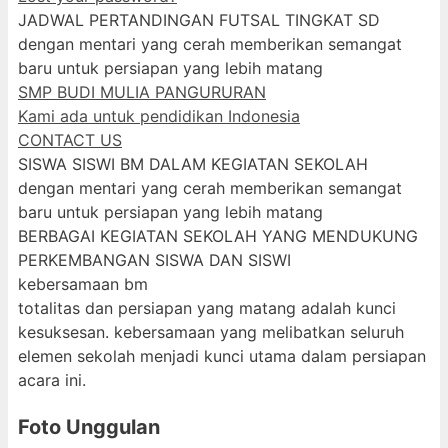
JADWAL PERTANDINGAN FUTSAL TINGKAT SD
dengan mentari yang cerah memberikan semangat
baru untuk persiapan yang lebih matang
SMP BUDI MULIA PANGURURAN
Kami ada untuk pendidikan Indonesia
CONTACT US
SISWA SISWI BM DALAM KEGIATAN SEKOLAH
dengan mentari yang cerah memberikan semangat
baru untuk persiapan yang lebih matang
BERBAGAI KEGIATAN SEKOLAH YANG MENDUKUNG
PERKEMBANGAN SISWA DAN SISWI
kebersamaan bm
totalitas dan persiapan yang matang adalah kunci
kesuksesan. kebersamaan yang melibatkan seluruh
elemen sekolah menjadi kunci utama dalam persiapan
acara ini.
Foto Unggulan