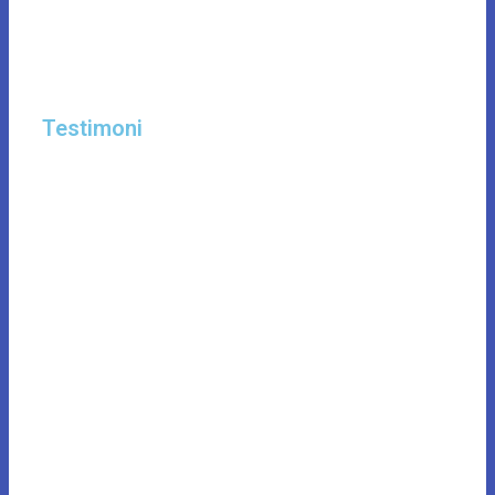
Testimoni