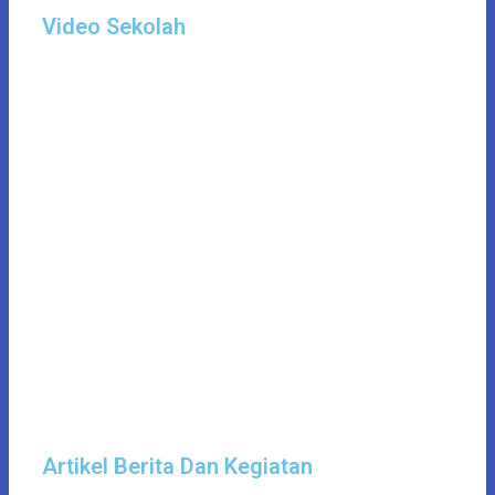
Video Sekolah
Artikel Berita Dan Kegiatan