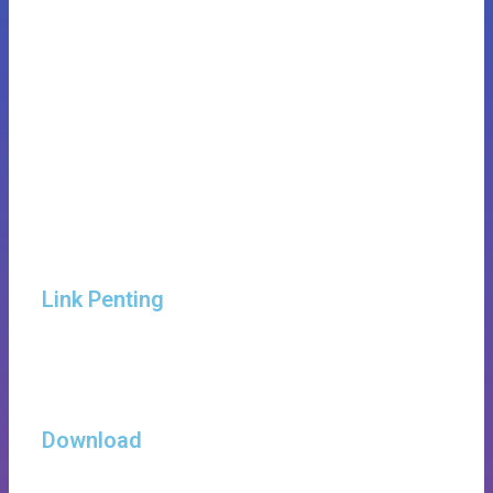
Link Penting
Download