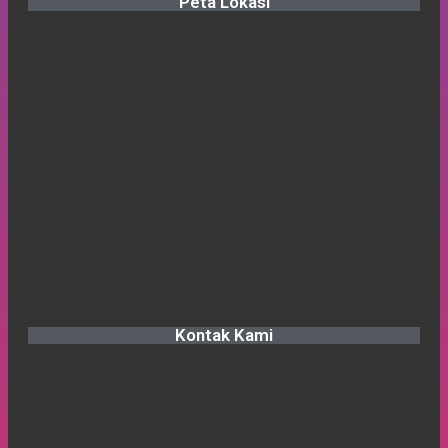
Peta Lokasi
Kontak Kami