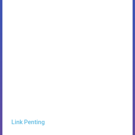
Link Penting