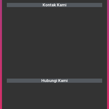
Kontak Kami
Hubungi Kami