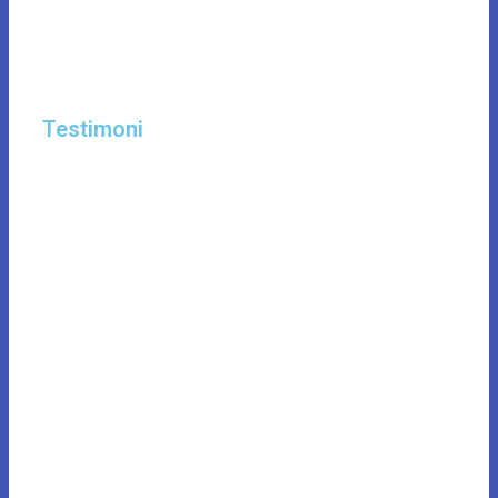
Testimoni