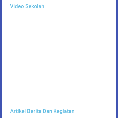
Video Sekolah
Artikel Berita Dan Kegiatan