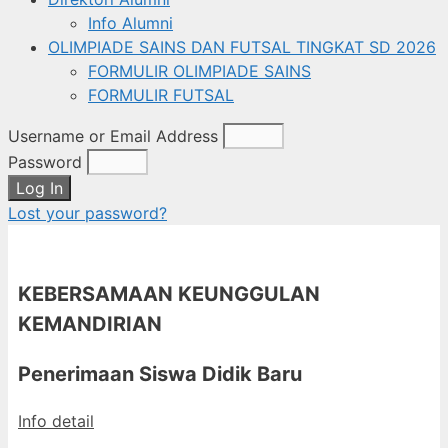
Info Alumni
OLIMPIADE SAINS DAN FUTSAL TINGKAT SD 2026
FORMULIR OLIMPIADE SAINS
FORMULIR FUTSAL
Username or Email Address
Password
Log In
Lost your password?
KEBERSAMAAN KEUNGGULAN
KEMANDIRIAN
Penerimaan Siswa Didik Baru
Info detail