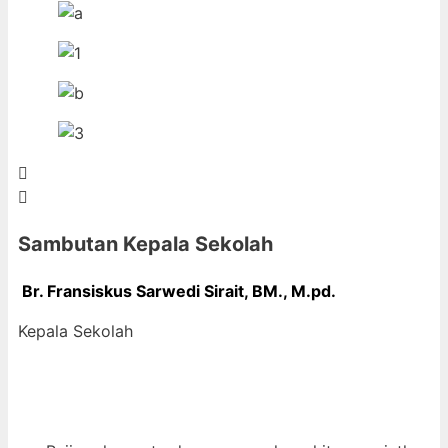
Sambutan Kepala Sekolah
Br. Fransiskus Sarwedi Sirait, BM., M
.pd.
Kepala Sekolah