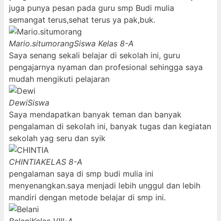
juga punya pesan pada guru smp Budi mulia
semangat terus,sehat terus ya pak,buk.
Mario.situmorang
Siswa Kelas 8-A
Saya senang sekali belajar di sekolah ini, guru
pengajarnya nyaman dan profesional sehingga saya
mudah mengikuti pelajaran
Dewi
Siswa
Saya mendapatkan banyak teman dan banyak
pengalaman di sekolah ini, banyak tugas dan kegiatan
sekolah yag seru dan syik
CHINTIA
KELAS 8-A
pengalaman saya di smp budi mulia ini
menyenangkan.saya menjadi lebih unggul dan lebih
mandiri dengan metode belajar di smp ini.