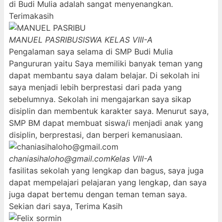
di Budi Mulia adalah sangat menyenangkan.
Terimakasih
MANUEL PASRIBU
SISWA KELAS VIII-A
Pengalaman saya selama di SMP Budi Mulia
Pangururan yaitu Saya memiliki banyak teman yang
dapat membantu saya dalam belajar. Di sekolah ini
saya menjadi lebih berprestasi dari pada yang
sebelumnya. Sekolah ini mengajarkan saya sikap
disiplin dan membentuk karakter saya. Menurut saya,
SMP BM dapat membuat siswa/i menjadi anak yang
disiplin, berprestasi, dan berperi kemanusiaan.
chaniasihaloho@gmail.com
Kelas VIII-A
fasilitas sekolah yang lengkap dan bagus, saya juga
dapat mempelajari pelajaran yang lengkap, dan saya
juga dapat bertemu dengan teman teman saya.
Sekian dari saya, Terima Kasih