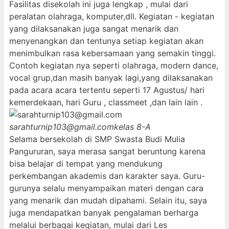
Fasilitas disekolah ini juga lengkap , mulai dari
peralatan olahraga, komputer,dll. Kegiatan - kegiatan
yang dilaksanakan juga sangat menarik dan
menyenangkan dan tentunya setiap kegiatan akan
menimbulkan rasa kebersamaan yang semakin tinggi.
Contoh kegiatan nya seperti olahraga, modern dance,
vocal grup,dan masih banyak lagi,yang dilaksanakan
pada acara acara tertentu seperti 17 Agustus/ hari
kemerdekaan, hari Guru , classmeet ,dan lain lain .
sarahturnip103@gmail.com
kelas 8-A
Selama bersekolah di SMP Swasta Budi Mulia
Pangururan, saya merasa sangat beruntung karena
bisa belajar di tempat yang mendukung
perkembangan akademis dan karakter saya. Guru-
gurunya selalu menyampaikan materi dengan cara
yang menarik dan mudah dipahami. Selain itu, saya
juga mendapatkan banyak pengalaman berharga
melalui berbagai kegiatan, mulai dari Les