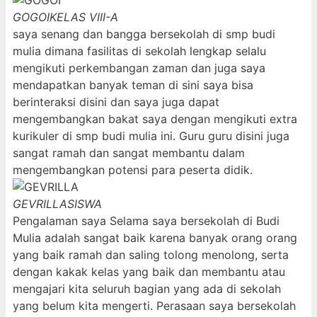
GOGOI
KELAS VIII-A
saya senang dan bangga bersekolah di smp budi
mulia dimana fasilitas di sekolah lengkap selalu
mengikuti perkembangan zaman dan juga saya
mendapatkan banyak teman di sini saya bisa
berinteraksi disini dan saya juga dapat
mengembangkan bakat saya dengan mengikuti extra
kurikuler di smp budi mulia ini. Guru guru disini juga
sangat ramah dan sangat membantu dalam
mengembangkan potensi para peserta didik.
GEVRILLA
SISWA
Pengalaman saya Selama saya bersekolah di Budi
Mulia adalah sangat baik karena banyak orang orang
yang baik ramah dan saling tolong menolong, serta
dengan kakak kelas yang baik dan membantu atau
mengajari kita seluruh bagian yang ada di sekolah
yang belum kita mengerti. Perasaan saya bersekolah