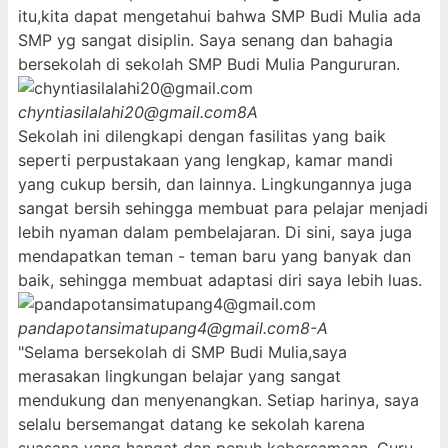
itu,kita dapat mengetahui bahwa SMP Budi Mulia ada
SMP yg sangat disiplin. Saya senang dan bahagia
bersekolah di sekolah SMP Budi Mulia Pangururan.
chyntiasilalahi20@gmail.com
8A
Sekolah ini dilengkapi dengan fasilitas yang baik
seperti perpustakaan yang lengkap, kamar mandi
yang cukup bersih, dan lainnya. Lingkungannya juga
sangat bersih sehingga membuat para pelajar menjadi
lebih nyaman dalam pembelajaran. Di sini, saya juga
mendapatkan teman - teman baru yang banyak dan
baik, sehingga membuat adaptasi diri saya lebih luas.
pandapotansimatupang4@gmail.com
8-A
"Selama bersekolah di SMP Budi Mulia,saya
merasakan lingkungan belajar yang sangat
mendukung dan menyenangkan. Setiap harinya, saya
selalu bersemangat datang ke sekolah karena