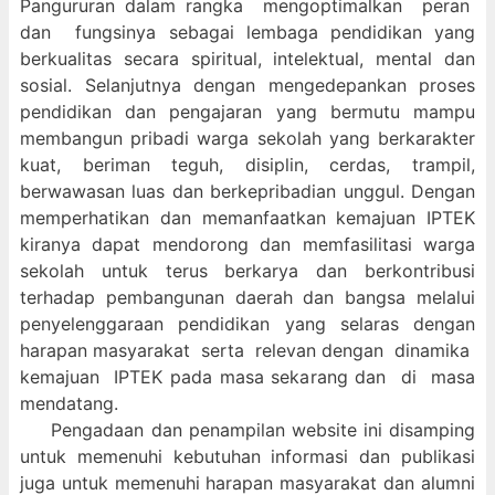
Pangururan dalam
rangka mengoptimalkan peran
dan fungsinya sebagai lembaga pendidikan yang
berkualitas secara spiritual, intelektual, mental dan
sosial. Selanjutnya dengan mengedepankan proses
pendidikan dan pengajaran yang bermutu mampu
membangun pribadi warga sekolah yang berkarakter
kuat, beriman teguh, disiplin, cerdas, trampil,
berwawasan luas dan berkepribadian unggul. Dengan
memperhatikan dan memanfaatkan kemajuan IPTEK
kiranya dapat mendorong dan memfasilitasi warga
sekolah untuk terus berkarya dan berkontribusi
terhadap pembangunan daerah dan bangsa melalui
penyelenggaraan pendidikan yang selaras dengan
harapan masyarakat serta relevan dengan dinamika
kemajuan IPTEK pada masa sekarang dan di masa
mendatang.
Pengadaan dan penampilan website ini disamping
untuk memenuhi kebutuhan informasi dan publikasi
juga untuk memenuhi harapan masyarakat dan alumni