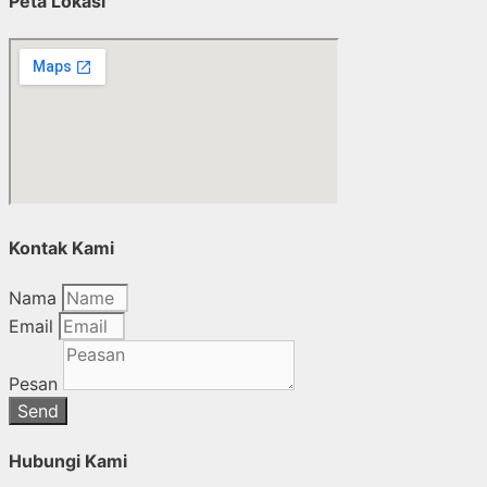
Peta Lokasi
Kontak Kami
Nama
Email
Pesan
Send
Hubungi Kami