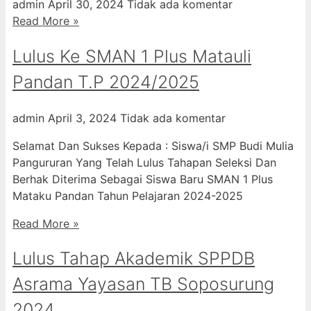
admin
April 30, 2024
Tidak ada komentar
Read More »
Lulus Ke SMAN 1 Plus Matauli
Pandan T.P 2024/2025
admin
April 3, 2024
Tidak ada komentar
Selamat Dan Sukses Kepada : Siswa/i SMP Budi Mulia
Pangururan Yang Telah Lulus Tahapan Seleksi Dan
Berhak Diterima Sebagai Siswa Baru SMAN 1 Plus
Mataku Pandan Tahun Pelajaran 2024-2025
Read More »
Lulus Tahap Akademik SPPDB
Asrama Yayasan TB Soposurung
2024