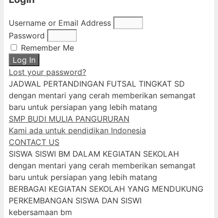
Username or Email Address
Password
Remember Me
Log In
Lost your password?
JADWAL PERTANDINGAN FUTSAL TINGKAT SD
dengan mentari yang cerah memberikan semangat
baru untuk persiapan yang lebih matang
SMP BUDI MULIA PANGURURAN
Kami ada untuk pendidikan Indonesia
CONTACT US
SISWA SISWI BM DALAM KEGIATAN SEKOLAH
dengan mentari yang cerah memberikan semangat
baru untuk persiapan yang lebih matang
BERBAGAI KEGIATAN SEKOLAH YANG MENDUKUNG
PERKEMBANGAN SISWA DAN SISWI
kebersamaan bm