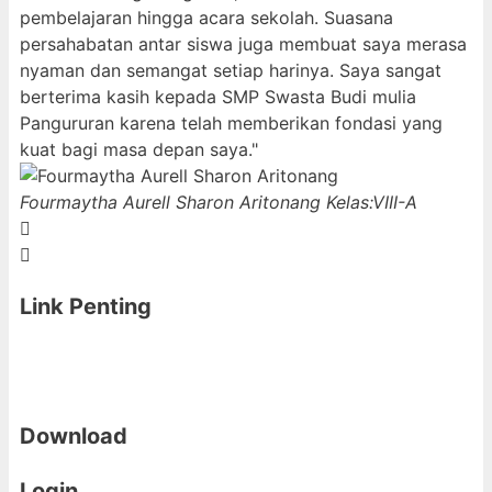
pembelajaran hingga acara sekolah. Suasana
persahabatan antar siswa juga membuat saya merasa
nyaman dan semangat setiap harinya. Saya sangat
berterima kasih kepada SMP Swasta Budi mulia
Pangururan karena telah memberikan fondasi yang
kuat bagi masa depan saya."
Fourmaytha Aurell Sharon Aritonang
Kelas:VIII-A
Link Penting
Download
Login