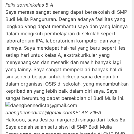
Felix sormin
kelas 8 A
Saya merasa sangat senang dapat bersekolah di SMP
Budi Mulia Pangururan. Dengan adanya fasilitas yang
lengkap yang dapat membantu saya dan yang lainnya
dalam mengikuti pembelajaran di sekolah seperti
laboratorium IPA, laboratorium komputer dan yang
lainnya. Saya mendapat hal-hal yang baru seperti les
setiap hari untuk kelas A, ekstrakurikuler yang
menyenangkan dan menarik dan masih banyak lagi
yang lainny. Saya sangat mempelajari banyak hal di
sini seperti belajar untuk bekerja sama dengan tim
dalam organisasi OSIS di sekolah, yang menumbuhkan
kepribadian yang lebih baik dalam diri saya. Saya
sangat beruntung dapat bersekolah di Budi Mulia ini.
daengbennedicta@gmail.com
KELAS VIII-A
Haloooo, saya Jesica margareth sinaga dari kelas 8a.
Saya adalah salah satu siswi di SMP Budi Mulia