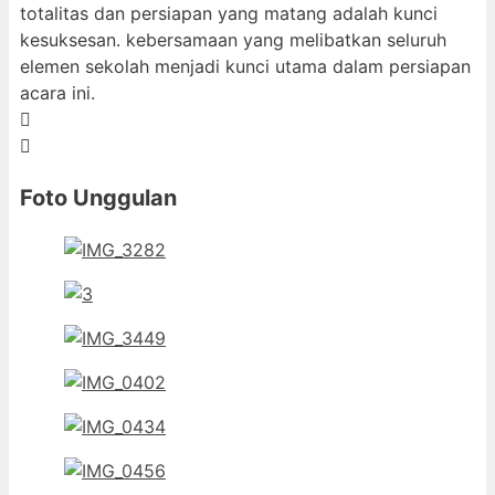
totalitas dan persiapan yang matang adalah kunci
kesuksesan. kebersamaan yang melibatkan seluruh
elemen sekolah menjadi kunci utama dalam persiapan
acara ini.
Foto Unggulan