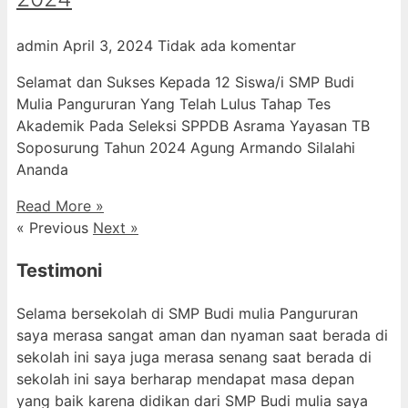
admin
April 3, 2024
Tidak ada komentar
Selamat dan Sukses Kepada 12 Siswa/i SMP Budi
Mulia Pangururan Yang Telah Lulus Tahap Tes
Akademik Pada Seleksi SPPDB Asrama Yayasan TB
Soposurung Tahun 2024 Agung Armando Silalahi
⁠Ananda
Read More »
« Previous
Next »
Testimoni
Selama bersekolah di SMP Budi mulia Pangururan
saya merasa sangat aman dan nyaman saat berada di
sekolah ini saya juga merasa senang saat berada di
sekolah ini saya berharap mendapat masa depan
yang baik karena didikan dari SMP Budi mulia saya