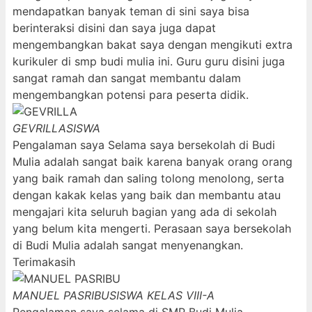
mendapatkan banyak teman di sini saya bisa
berinteraksi disini dan saya juga dapat
mengembangkan bakat saya dengan mengikuti extra
kurikuler di smp budi mulia ini. Guru guru disini juga
sangat ramah dan sangat membantu dalam
mengembangkan potensi para peserta didik.
GEVRILLA
SISWA
Pengalaman saya Selama saya bersekolah di Budi
Mulia adalah sangat baik karena banyak orang orang
yang baik ramah dan saling tolong menolong, serta
dengan kakak kelas yang baik dan membantu atau
mengajari kita seluruh bagian yang ada di sekolah
yang belum kita mengerti. Perasaan saya bersekolah
di Budi Mulia adalah sangat menyenangkan.
Terimakasih
MANUEL PASRIBU
SISWA KELAS VIII-A