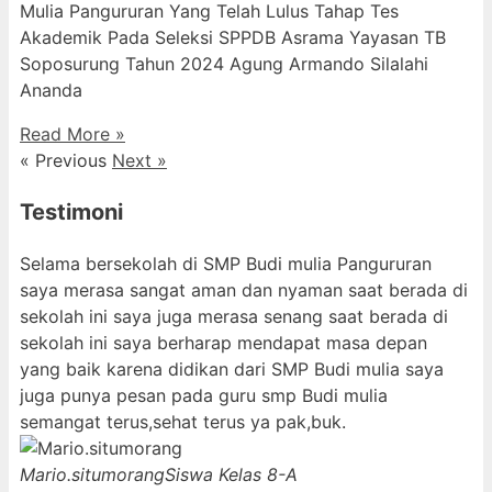
Mulia Pangururan Yang Telah Lulus Tahap Tes
Akademik Pada Seleksi SPPDB Asrama Yayasan TB
Soposurung Tahun 2024 Agung Armando Silalahi
⁠Ananda
Read More »
« Previous
Next »
Testimoni
Selama bersekolah di SMP Budi mulia Pangururan
saya merasa sangat aman dan nyaman saat berada di
sekolah ini saya juga merasa senang saat berada di
sekolah ini saya berharap mendapat masa depan
yang baik karena didikan dari SMP Budi mulia saya
juga punya pesan pada guru smp Budi mulia
semangat terus,sehat terus ya pak,buk.
Mario.situmorang
Siswa Kelas 8-A