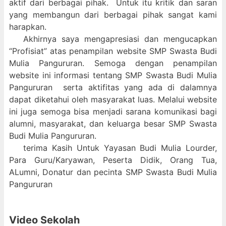
aktif dari berbagai pihak. Untuk itu kritik dan saran
yang membangun dari berbagai pihak sangat kami
harapkan.
Akhirnya saya mengapresiasi dan mengucapkan
“Profisiat” atas penampilan website SMP Swasta Budi
Mulia Pangururan. Semoga dengan penampilan
website ini informasi tentang SMP Swasta Budi Mulia
Pangururan serta aktifitas yang ada di dalamnya
dapat diketahui oleh masyarakat luas. Melalui website
ini juga semoga bisa menjadi sarana komunikasi bagi
alumni, masyarakat, dan keluarga besar SMP Swasta
Budi Mulia Pangururan.
terima Kasih Untuk Yayasan Budi Mulia Lourder,
Para Guru/Karyawan, Peserta Didik, Orang Tua,
ALumni, Donatur dan pecinta SMP Swasta Budi Mulia
Pangururan
Video Sekolah