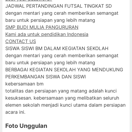
JADWAL PERTANDINGAN FUTSAL TINGKAT SD
dengan mentari yang cerah memberikan semangat
baru untuk persiapan yang lebih matang
SMP BUDI MULIA PANGURURAN
Kami ada untuk pendidikan Indonesia
CONTACT US
SISWA SISWI BM DALAM KEGIATAN SEKOLAH
dengan mentari yang cerah memberikan semangat
baru untuk persiapan yang lebih matang
BERBAGAI KEGIATAN SEKOLAH YANG MENDUKUNG
PERKEMBANGAN SISWA DAN SISWI
kebersamaan bm
totalitas dan persiapan yang matang adalah kunci
kesuksesan. kebersamaan yang melibatkan seluruh
elemen sekolah menjadi kunci utama dalam persiapan
acara ini.
Foto Unggulan