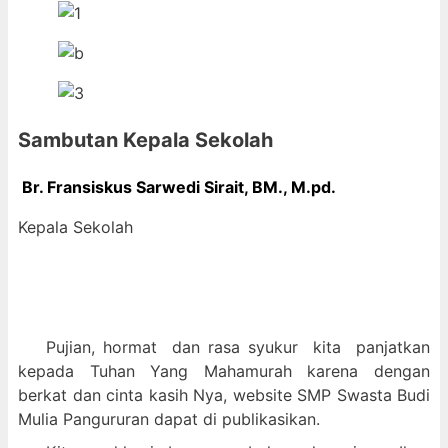
Sambutan Kepala Sekolah
Br. Fransiskus Sarwedi Sirait, BM., M
.pd.
Kepala Sekolah
Pujian, hormat dan
rasa syukur kit
a panjatkan
kepada Tuhan Yang Mahamurah karena dengan
berkat dan cinta kasih Nya, website SMP Swasta Budi
Mulia Pangururan dapat di publikasikan.