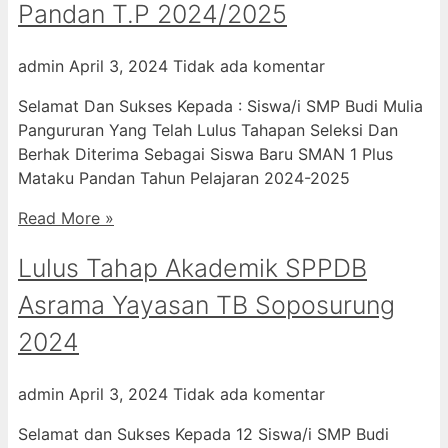
Pandan T.P 2024/2025
admin
April 3, 2024
Tidak ada komentar
Selamat Dan Sukses Kepada : Siswa/i SMP Budi Mulia
Pangururan Yang Telah Lulus Tahapan Seleksi Dan
Berhak Diterima Sebagai Siswa Baru SMAN 1 Plus
Mataku Pandan Tahun Pelajaran 2024-2025
Read More »
Lulus Tahap Akademik SPPDB
Asrama Yayasan TB Soposurung
2024
admin
April 3, 2024
Tidak ada komentar
Selamat dan Sukses Kepada 12 Siswa/i SMP Budi