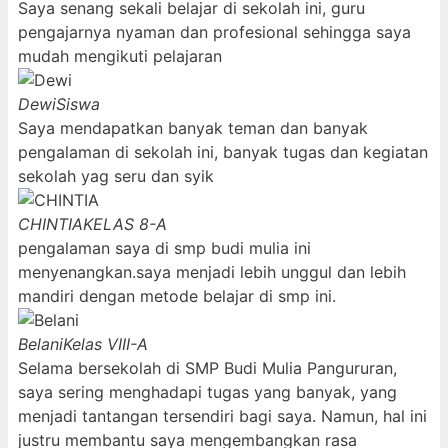
Saya senang sekali belajar di sekolah ini, guru
pengajarnya nyaman dan profesional sehingga saya
mudah mengikuti pelajaran
Dewi
Siswa
Saya mendapatkan banyak teman dan banyak
pengalaman di sekolah ini, banyak tugas dan kegiatan
sekolah yag seru dan syik
CHINTIA
KELAS 8-A
pengalaman saya di smp budi mulia ini
menyenangkan.saya menjadi lebih unggul dan lebih
mandiri dengan metode belajar di smp ini.
Belani
Kelas VIII-A
Selama bersekolah di SMP Budi Mulia Pangururan,
saya sering menghadapi tugas yang banyak, yang
menjadi tantangan tersendiri bagi saya. Namun, hal ini
justru membantu saya mengembangkan rasa