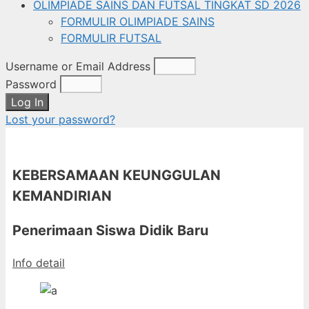
OLIMPIADE SAINS DAN FUTSAL TINGKAT SD 2026
FORMULIR OLIMPIADE SAINS
FORMULIR FUTSAL
Username or Email Address
Password
Log In
Lost your password?
KEBERSAMAAN KEUNGGULAN
KEMANDIRIAN
Penerimaan Siswa Didik Baru
Info detail