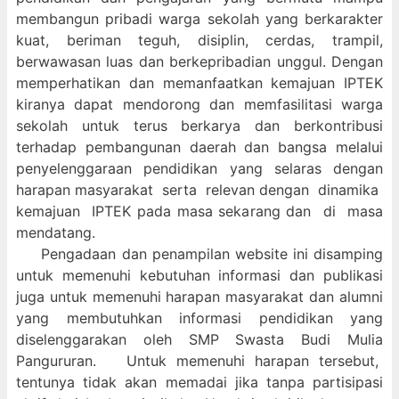
membangun pribadi warga sekolah yang berkarakter
kuat, beriman teguh, disiplin, cerdas, trampil,
berwawasan luas dan berkepribadian unggul. Dengan
memperhatikan dan memanfaatkan kemajuan IPTEK
kiranya dapat mendorong dan memfasilitasi warga
sekolah untuk terus berkarya dan berkontribusi
terhadap pembangunan daerah dan bangsa melalui
penyelenggaraan pendidikan yang selaras dengan
harapan masyarakat serta relevan dengan dinamika
kemajuan IPTEK pada masa sekarang dan di masa
mendatang.
Pengadaan dan penampilan website ini disamping
untuk memenuhi kebutuhan informasi dan publikasi
juga untuk memenuhi harapan masyarakat dan alumni
yang membutuhkan informasi pendidikan yang
diselenggarakan oleh SMP Swasta Budi Mulia
Pangururan. Untuk memenuhi harapan tersebut,
tentunya tidak akan memadai jika tanpa partisipasi