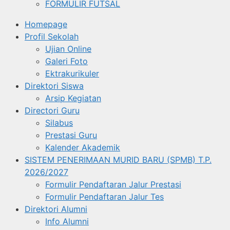
FORMULIR FUTSAL
Homepage
Profil Sekolah
Ujian Online
Galeri Foto
Ektrakurikuler
Direktori Siswa
Arsip Kegiatan
Directori Guru
Silabus
Prestasi Guru
Kalender Akademik
SISTEM PENERIMAAN MURID BARU (SPMB) T.P.
2026/2027
Formulir Pendaftaran Jalur Prestasi
Formulir Pendaftaran Jalur Tes
Direktori Alumni
Info Alumni