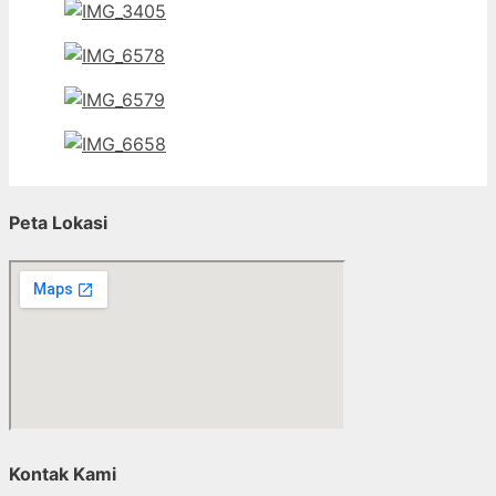
Peta Lokasi
Kontak Kami