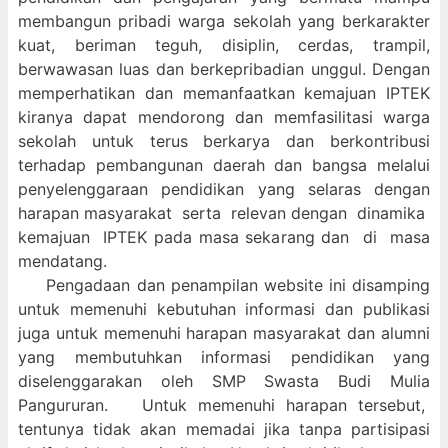
membangun pribadi warga sekolah yang berkarakter
kuat, beriman teguh, disiplin, cerdas, trampil,
berwawasan luas dan berkepribadian unggul. Dengan
memperhatikan dan memanfaatkan kemajuan IPTEK
kiranya dapat mendorong dan memfasilitasi warga
sekolah untuk terus berkarya dan berkontribusi
terhadap pembangunan daerah dan bangsa melalui
penyelenggaraan pendidikan yang selaras dengan
harapan masyarakat serta relevan dengan dinamika
kemajuan IPTEK pada masa sekarang dan di masa
mendatang.
Pengadaan dan penampilan website ini disamping
untuk memenuhi kebutuhan informasi dan publikasi
juga untuk memenuhi harapan masyarakat dan alumni
yang membutuhkan informasi pendidikan yang
diselenggarakan oleh SMP Swasta Budi Mulia
Pangururan. Untuk memenuhi harapan tersebut,
tentunya tidak akan memadai jika tanpa partisipasi