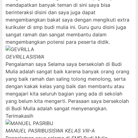
mendapatkan banyak teman di sini saya bisa
berinteraksi disini dan saya juga dapat
mengembangkan bakat saya dengan mengikuti extra
kurikuler di smp budi mulia ini. Guru guru disini juga
sangat ramah dan sangat membantu dalam
mengembangkan potensi para peserta didik.
GEVRILLA
SISWA
Pengalaman saya Selama saya bersekolah di Budi
Mulia adalah sangat baik karena banyak orang orang
yang baik ramah dan saling tolong menolong, serta
dengan kakak kelas yang baik dan membantu atau
mengajari kita seluruh bagian yang ada di sekolah
yang belum kita mengerti. Perasaan saya bersekolah
di Budi Mulia adalah sangat menyenangkan.
Terimakasih
MANUEL PASRIBU
SISWA KELAS VIII-A