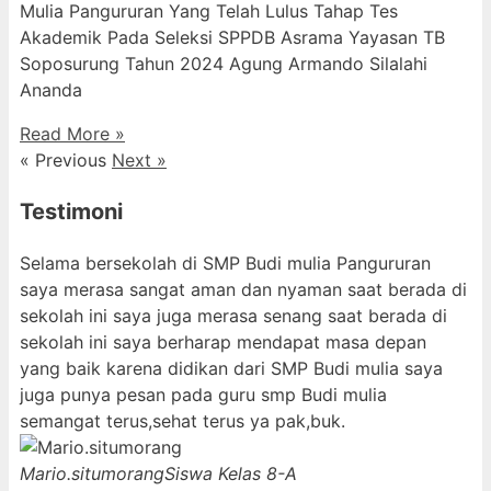
Mulia Pangururan Yang Telah Lulus Tahap Tes
Akademik Pada Seleksi SPPDB Asrama Yayasan TB
Soposurung Tahun 2024 Agung Armando Silalahi
⁠Ananda
Read More »
« Previous
Next »
Testimoni
Selama bersekolah di SMP Budi mulia Pangururan
saya merasa sangat aman dan nyaman saat berada di
sekolah ini saya juga merasa senang saat berada di
sekolah ini saya berharap mendapat masa depan
yang baik karena didikan dari SMP Budi mulia saya
juga punya pesan pada guru smp Budi mulia
semangat terus,sehat terus ya pak,buk.
Mario.situmorang
Siswa Kelas 8-A