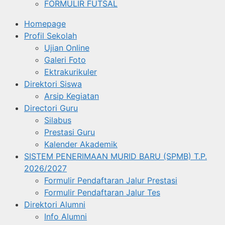
FORMULIR FUTSAL
Homepage
Profil Sekolah
Ujian Online
Galeri Foto
Ektrakurikuler
Direktori Siswa
Arsip Kegiatan
Directori Guru
Silabus
Prestasi Guru
Kalender Akademik
SISTEM PENERIMAAN MURID BARU (SPMB) T.P.
2026/2027
Formulir Pendaftaran Jalur Prestasi
Formulir Pendaftaran Jalur Tes
Direktori Alumni
Info Alumni