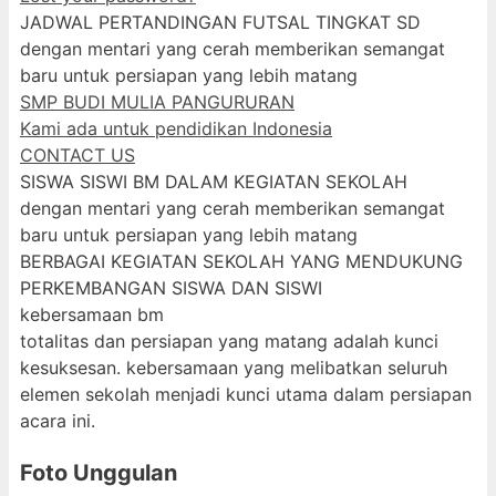
JADWAL PERTANDINGAN FUTSAL TINGKAT SD
dengan mentari yang cerah memberikan semangat
baru untuk persiapan yang lebih matang
SMP BUDI MULIA PANGURURAN
Kami ada untuk pendidikan Indonesia
CONTACT US
SISWA SISWI BM DALAM KEGIATAN SEKOLAH
dengan mentari yang cerah memberikan semangat
baru untuk persiapan yang lebih matang
BERBAGAI KEGIATAN SEKOLAH YANG MENDUKUNG
PERKEMBANGAN SISWA DAN SISWI
kebersamaan bm
totalitas dan persiapan yang matang adalah kunci
kesuksesan. kebersamaan yang melibatkan seluruh
elemen sekolah menjadi kunci utama dalam persiapan
acara ini.
Foto Unggulan