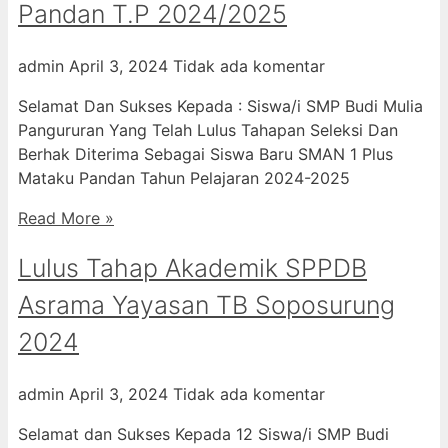
Pandan T.P 2024/2025
admin
April 3, 2024
Tidak ada komentar
Selamat Dan Sukses Kepada : Siswa/i SMP Budi Mulia
Pangururan Yang Telah Lulus Tahapan Seleksi Dan
Berhak Diterima Sebagai Siswa Baru SMAN 1 Plus
Mataku Pandan Tahun Pelajaran 2024-2025
Read More »
Lulus Tahap Akademik SPPDB
Asrama Yayasan TB Soposurung
2024
admin
April 3, 2024
Tidak ada komentar
Selamat dan Sukses Kepada 12 Siswa/i SMP Budi