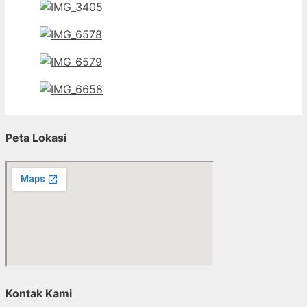
Peta Lokasi
Kontak Kami