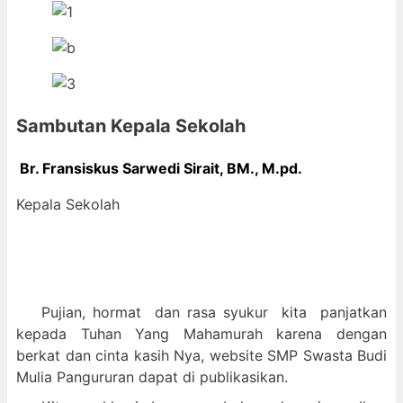
Sambutan Kepala Sekolah
Br. Fransiskus Sarwedi Sirait, BM., M
.pd.
Kepala Sekolah
Pujian, hormat dan
rasa syukur kit
a panjatkan
kepada Tuhan Yang Mahamurah karena dengan
berkat dan cinta kasih Nya, website SMP Swasta Budi
Mulia Pangururan dapat di publikasikan.