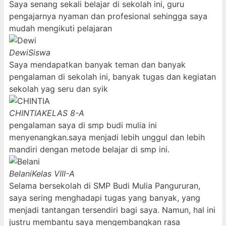
Saya senang sekali belajar di sekolah ini, guru
pengajarnya nyaman dan profesional sehingga saya
mudah mengikuti pelajaran
Dewi
Siswa
Saya mendapatkan banyak teman dan banyak
pengalaman di sekolah ini, banyak tugas dan kegiatan
sekolah yag seru dan syik
CHINTIA
KELAS 8-A
pengalaman saya di smp budi mulia ini
menyenangkan.saya menjadi lebih unggul dan lebih
mandiri dengan metode belajar di smp ini.
Belani
Kelas VIII-A
Selama bersekolah di SMP Budi Mulia Pangururan,
saya sering menghadapi tugas yang banyak, yang
menjadi tantangan tersendiri bagi saya. Namun, hal ini
justru membantu saya mengembangkan rasa