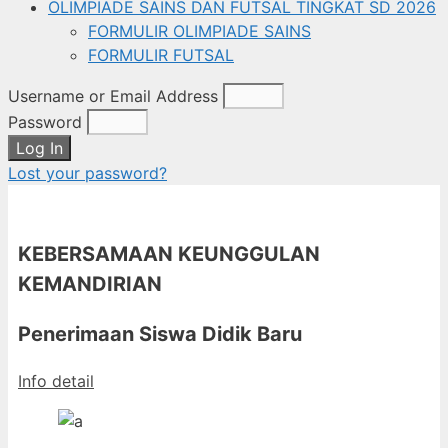
OLIMPIADE SAINS DAN FUTSAL TINGKAT SD 2026
FORMULIR OLIMPIADE SAINS
FORMULIR FUTSAL
Username or Email Address
Password
Log In
Lost your password?
KEBERSAMAAN KEUNGGULAN
KEMANDIRIAN
Penerimaan Siswa Didik Baru
Info detail