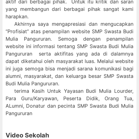
aktif dari berbagai pihak. Untuk itu kritik dan saran
yang membangun dari berbagai pihak sangat kami
harapkan.
Akhirnya saya mengapresiasi dan mengucapkan
“Profisiat” atas penampilan website SMP Swasta Budi
Mulia Pangururan. Semoga dengan penampilan
website ini informasi tentang SMP Swasta Budi Mulia
Pangururan serta aktifitas yang ada di dalamnya
dapat diketahui oleh masyarakat luas. Melalui website
ini juga semoga bisa menjadi sarana komunikasi bagi
alumni, masyarakat, dan keluarga besar SMP Swasta
Budi Mulia Pangururan.
terima Kasih Untuk Yayasan Budi Mulia Lourder,
Para Guru/Karyawan, Peserta Didik, Orang Tua,
ALumni, Donatur dan pecinta SMP Swasta Budi Mulia
Pangururan
Video Sekolah